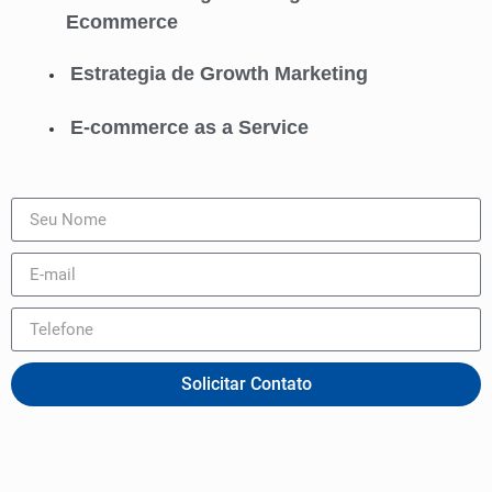
Ecommerce
Estrategia de Growth Marketing
E-commerce as a Service
Solicitar Contato