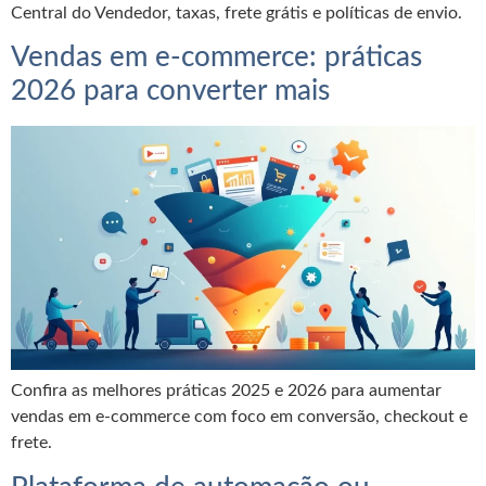
Central do Vendedor, taxas, frete grátis e políticas de envio.
Vendas em e-commerce: práticas
2026 para converter mais
Confira as melhores práticas 2025 e 2026 para aumentar
vendas em e-commerce com foco em conversão, checkout e
frete.