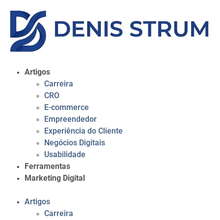
Artigos
Carreira
CRO
E-commerce
Empreendedor
Experiência do Cliente
Negócios Digitais
Usabilidade
Ferramentas
Marketing Digital
Artigos
Carreira