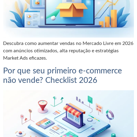
Descubra como aumentar vendas no Mercado Livre em 2026
com anúncios otimizados, alta reputação e estratégias
Market Ads eficazes.
Por que seu primeiro e-commerce
não vende? Checklist 2026