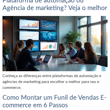
Plataforma de automação ou
Agência de marketing? Veja o melhor
Conheça as diferenças entre plataformas de automação e
agências de marketing para escolher a melhor para seu e-
commerce.
Como Montar um Funil de Vendas E-
commerce em 6 Passos