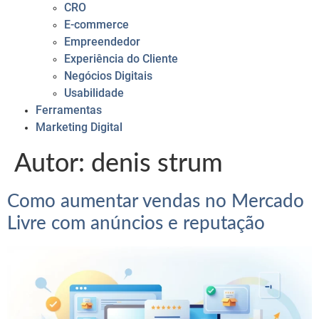
CRO
E-commerce
Empreendedor
Experiência do Cliente
Negócios Digitais
Usabilidade
Ferramentas
Marketing Digital
Autor: denis strum
Como aumentar vendas no Mercado
Livre com anúncios e reputação