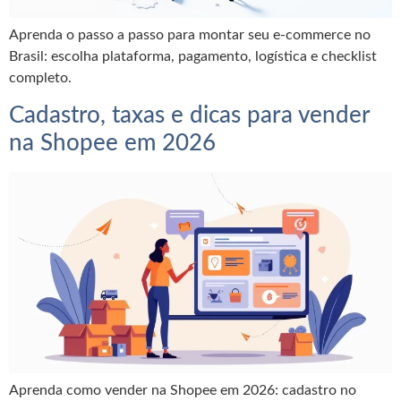
Aprenda o passo a passo para montar seu e-commerce no
Brasil: escolha plataforma, pagamento, logística e checklist
completo.
Cadastro, taxas e dicas para vender
na Shopee em 2026
Aprenda como vender na Shopee em 2026: cadastro no