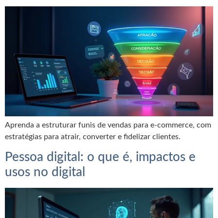
Aprenda a estruturar funis de vendas para e-commerce, com
estratégias para atrair, converter e fidelizar clientes.
Pessoa digital: o que é, impactos e
usos no digital