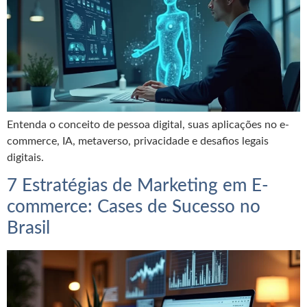
Entenda o conceito de pessoa digital, suas aplicações no e-
commerce, IA, metaverso, privacidade e desafios legais
digitais.
7 Estratégias de Marketing em E-
commerce: Cases de Sucesso no
Brasil