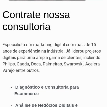
Contrate nossa
consultoria
Especialista em marketing digital com mais de 15
anos de experiência na indústria. Já liderou projetos
digitais para uma ampla gama de clientes, incluindo
Philips, Caedu, Deca, Palmeiras, Swarovski, Acelera
Varejo entre outros.
Diagnóstico e Consultoria para
Ecommerce
Análise de Negócios Digitais e