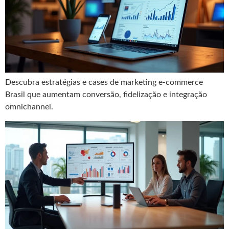
Descubra estratégias e cases de marketing e-commerce
Brasil que aumentam conversão, fidelização e integração
omnichannel.