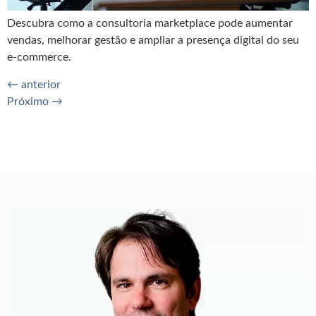
Descubra como a consultoria marketplace pode aumentar
vendas, melhorar gestão e ampliar a presença digital do seu
e-commerce.
←
anterior
Próximo
→