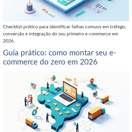
Checklist prático para identificar falhas comuns em tráfego,
conversão e integração do seu primeiro e-commerce em
2026.
Guia prático: como montar seu e-
commerce do zero em 2026