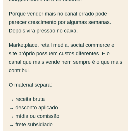
Porque vender mais no canal errado pode
parecer crescimento por algumas semanas.
Depois vira pressão no caixa.
Marketplace, retail media, social commerce e
site próprio possuem custos diferentes. E o
canal que mais vende nem sempre é o que mais
contribui.
O material separa:
→ receita bruta
→ desconto aplicado
→ mídia ou comissão
→ frete subsidiado