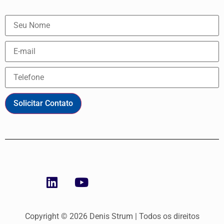
Solicitar Contato
Copyright © 2026 Denis Strum | Todos os direitos