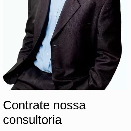
Contrate nossa
consultoria