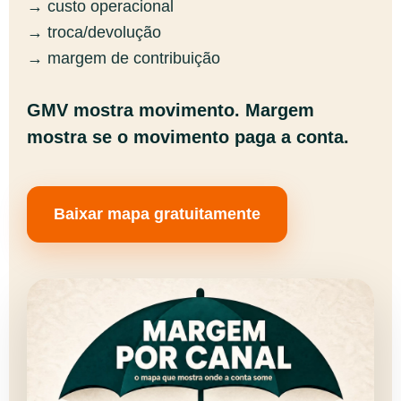
→ custo operacional
→ troca/devolução
→ margem de contribuição
GMV mostra movimento. Margem
mostra se o movimento paga a conta.
Baixar mapa gratuitamente