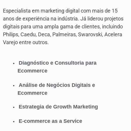
Especialista em marketing digital com mais de 15
anos de experiência na indústria. Já liderou projetos
digitais para uma ampla gama de clientes, incluindo
Philips, Caedu, Deca, Palmeiras, Swarovski, Acelera
Varejo entre outros.
Diagnóstico e Consultoria para
Ecommerce
Análise de Negócios Digitais e
Ecommerce
Estrategia de Growth Marketing
E-commerce as a Service