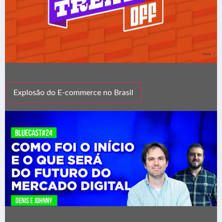
Explosão do E-commerce no Brasil