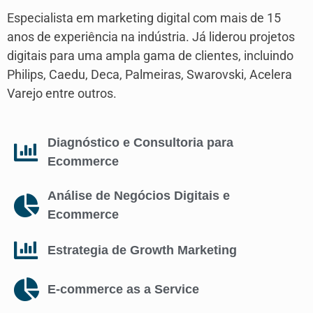
Especialista em marketing digital com mais de 15
anos de experiência na indústria. Já liderou projetos
digitais para uma ampla gama de clientes, incluindo
Philips, Caedu, Deca, Palmeiras, Swarovski, Acelera
Varejo entre outros.
Diagnóstico e Consultoria para
Modern Marketing: um novo mindset para trazer o crescimen
Ecommerce
31:19
Análise de Negócios Digitais e
Ecommerce
Estrategia de Growth Marketing
E-commerce as a Service