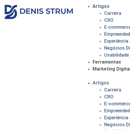
Artigos
Carreira
CRO
E-commerc
Empreended
Experiência 
Negócios Di
Usabilidade
Ferramentas
Marketing Digita
Artigos
Carreira
CRO
E-commerc
Empreended
Experiência 
Negócios Di