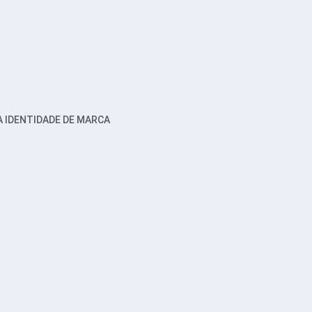
 IDENTIDADE DE MARCA