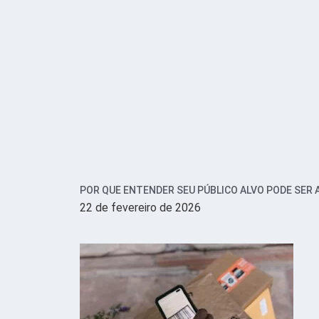
POR QUE ENTENDER SEU PÚBLICO ALVO PODE SER 
22 de fevereiro de 2026