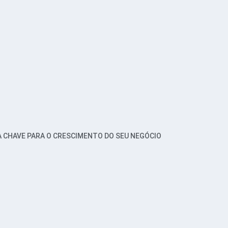
A CHAVE PARA O CRESCIMENTO DO SEU NEGÓCIO