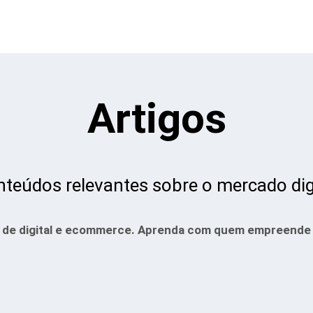
Artigos
teúdos relevantes sobre o mercado dig
as de digital e ecommerce. Aprenda com quem empreende 