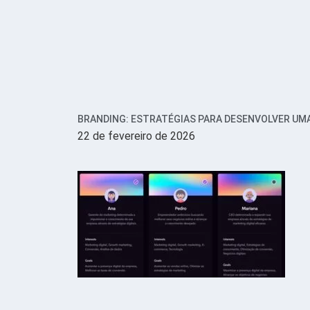
BRANDING: ESTRATÉGIAS PARA DESENVOLVER UMA
22 de fevereiro de 2026