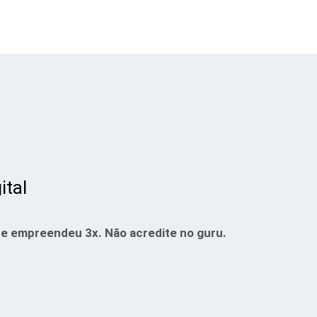
ital
e empreendeu 3x. Não acredite no guru.