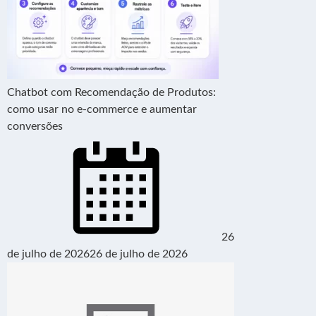
Chatbot com Recomendação de Produtos:
como usar no e-commerce e aumentar
conversões
26
de julho de 2026
26 de julho de 2026