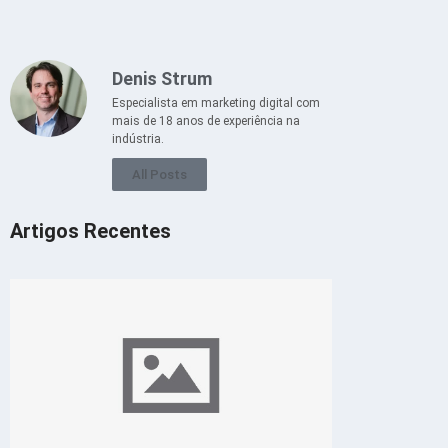
Denis Strum
Especialista em marketing digital com
mais de 18 anos de experiência na
indústria.
All Posts
Artigos Recentes