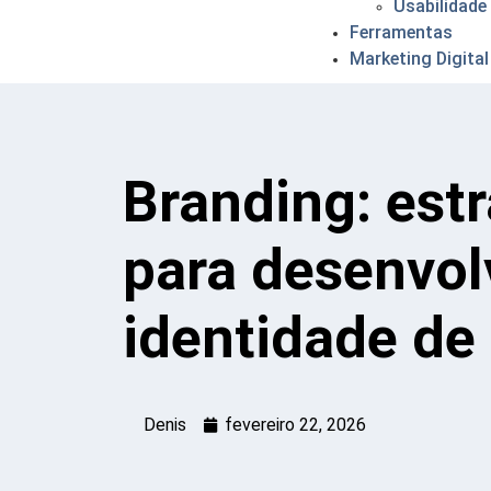
Usabilidade
Ferramentas
Marketing Digital
Branding: estr
para desenvo
identidade de
Denis
fevereiro 22, 2026