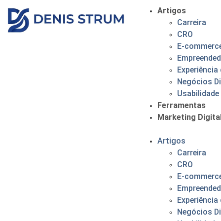
Artigos
Carreira
CRO
E-commerc
Empreended
Experiência 
Negócios Di
Usabilidade
Ferramentas
Marketing Digita
Artigos
Carreira
CRO
E-commerc
Empreended
Experiência 
Negócios Di