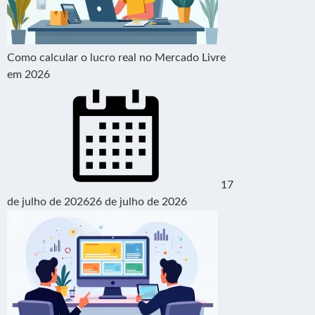
Como calcular o lucro real no Mercado Livre
em 2026
17
de julho de 2026
26 de julho de 2026