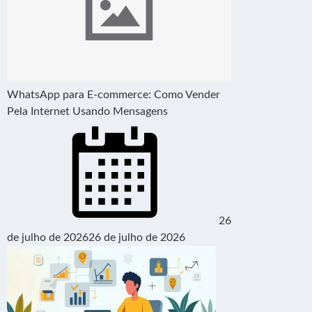
WhatsApp para E-commerce: Como Vender
Pela Internet Usando Mensagens
26
de julho de 2026
26 de julho de 2026