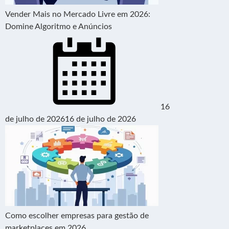
Vender Mais no Mercado Livre em 2026:
Domine Algoritmo e Anúncios
16
de julho de 2026
16 de julho de 2026
Como escolher empresas para gestão de
marketplaces em 2026