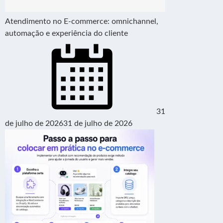
Atendimento no E-commerce: omnichannel,
automação e experiência do cliente
31
de julho de 2026
31 de julho de 2026