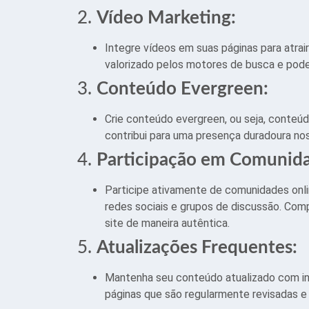
2.
Vídeo Marketing:
Integre vídeos em suas páginas para atra
valorizado pelos motores de busca e pod
3.
Conteúdo Evergreen:
Crie conteúdo evergreen, ou seja, conteú
contribui para uma presença duradoura nos
4.
Participação em Comunida
Participe ativamente de comunidades online
redes sociais e grupos de discussão. Com
site de maneira autêntica.
5.
Atualizações Frequentes:
Mantenha seu conteúdo atualizado com in
páginas que são regularmente revisadas e 