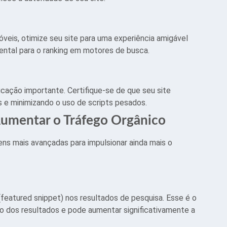
veis, otimize seu site para uma experiência amigável
ntal para o ranking em motores de busca.
icação importante. Certifique-se de que seu site
 e minimizando o uso de scripts pesados.
Aumentar o Tráfego Orgânico
ns mais avançadas para impulsionar ainda mais o
featured snippet) nos resultados de pesquisa. Esse é o
o dos resultados e pode aumentar significativamente a