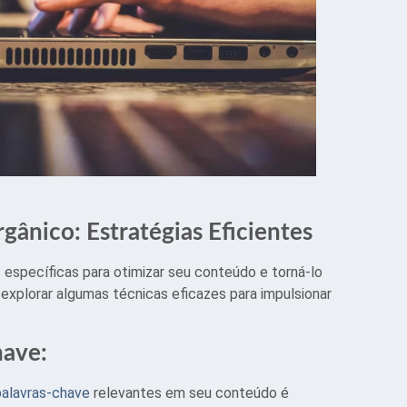
ânico: Estratégias Eficientes
 específicas para otimizar seu conteúdo e torná-lo
explorar algumas técnicas eficazes para impulsionar
have:
palavras-chave
relevantes em seu conteúdo é