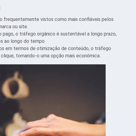
:
o frequentemente vistos como mais confiáveis pelos
marca ou site.
 pago, o tráfego orgânico é sustentável a longo prazo,
es ao longo do tempo.
s em termos de otimização de conteúdo, o tráfego
 clique, tornando-o uma opção mais econômica.