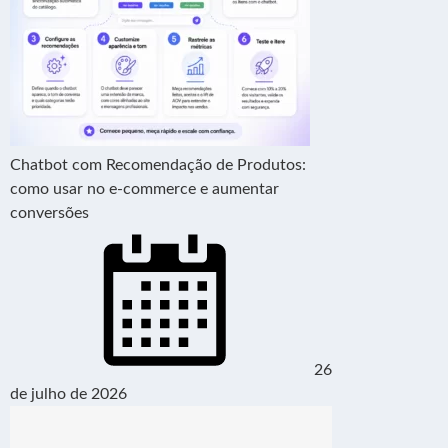
Chatbot com Recomendação de Produtos:
como usar no e-commerce e aumentar
conversões
26
de julho de 2026