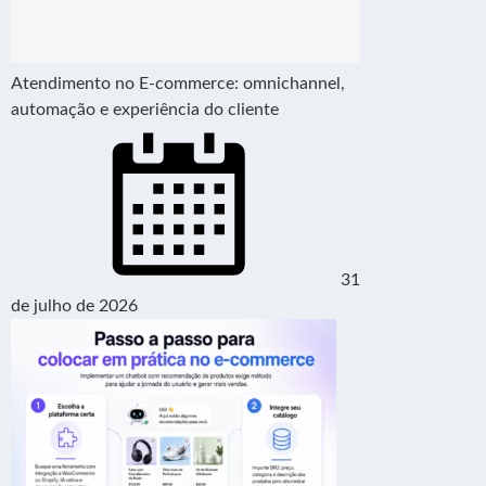
Atendimento no E-commerce: omnichannel,
automação e experiência do cliente
31
de julho de 2026