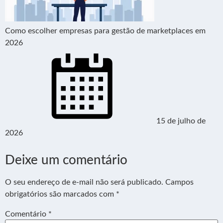
Como escolher empresas para gestão de marketplaces em
2026
15 de julho de
2026
Deixe um comentário
O seu endereço de e-mail não será publicado.
Campos
obrigatórios são marcados com
*
Comentário
*