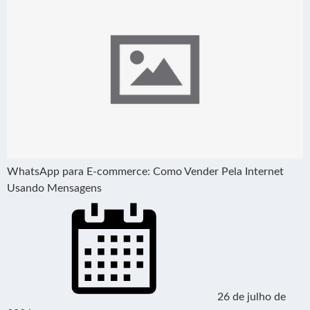
WhatsApp para E-commerce: Como Vender Pela Internet
Usando Mensagens
26 de julho de