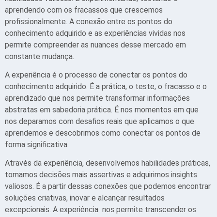
aprendendo com os fracassos que crescemos
profissionalmente. A conexão entre os pontos do
conhecimento adquirido e as experiências vividas nos
permite compreender as nuances desse mercado em
constante mudança.
A experiência é o processo de conectar os pontos do
conhecimento adquirido. É a prática, o teste, o fracasso e o
aprendizado que nos permite transformar informações
abstratas em sabedoria prática. É nos momentos em que
nos deparamos com desafios reais que aplicamos o que
aprendemos e descobrimos como conectar os pontos de
forma significativa.
Através da experiência, desenvolvemos habilidades práticas,
tomamos decisões mais assertivas e adquirimos insights
valiosos. É a partir dessas conexões que podemos encontrar
soluções criativas, inovar e alcançar resultados
excepcionais. A experiência nos permite transcender os