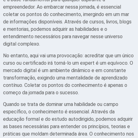
empreendedor. Ao embarcar nessa jornada, é essencial
coletar os pontos do conhecimento, imergindo em um mar
de informações disponíveis. Através de cursos, livros, blogs
e mentorias, podemos adquirir as habilidades e o
entendimento necessários para navegar nesse universo
digital complexo.
No entanto, aqui vai uma provocação: acreditar que um único
curso ou certificado irá torná-lo um expert é um equívoco. O
mercado digital é um ambiente dinâmico e em constante
transformação, exigindo uma mentalidade de aprendizado
contínuo. Coletar os pontos do conhecimento é apenas o
começo da jornada para o sucesso.
Quando se trata de dominar uma habilidade ou campo
específico, o conhecimento é essencial. Através da
educação formal e do estudo autodirigido, podemos adquirir
as bases necessárias para entender os princípios, teorias e
práticas que moldam determinada área. O conhecimento nos