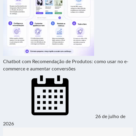
Chatbot com Recomendação de Produtos: como usar no e-
commerce e aumentar conversões
26 de julho de
2026