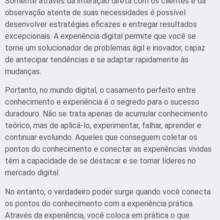
Somente através da interação direta com os clientes e da
observação atenta de suas necessidades é possível
desenvolver estratégias eficazes e entregar resultados
excepcionais. A experiência digital permite que você se
torne um solucionador de problemas ágil e inovador, capaz
de antecipar tendências e se adaptar rapidamente às
mudanças.
Portanto, no mundo digital, o casamento perfeito entre
conhecimento e experiência é o segredo para o sucesso
duradouro. Não se trata apenas de acumular conhecimento
teórico, mas de aplicá-lo, experimentar, falhar, aprender e
continuar evoluindo. Aqueles que conseguem coletar os
pontos do conhecimento e conectar as experiências vividas
têm a capacidade de se destacar e se tornar líderes no
mercado digital.
No entanto, o verdadeiro poder surge quando você conecta
os pontos do conhecimento com a experiência prática.
Através da experiência, você coloca em prática o que