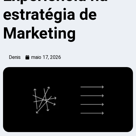
estratégia de
Marketing
Denis
maio 17, 2026