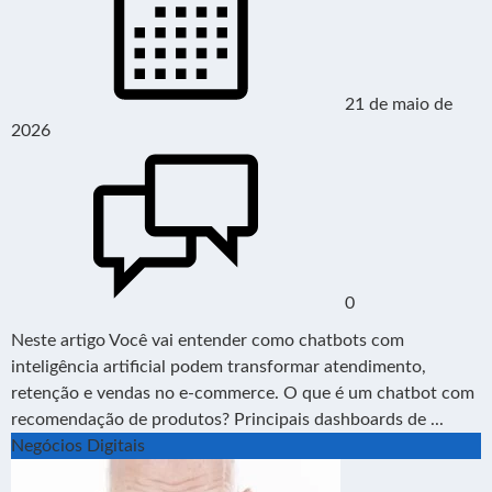
21 de maio de
2026
0
Neste artigo Você vai entender como chatbots com
inteligência artificial podem transformar atendimento,
retenção e vendas no e-commerce. O que é um chatbot com
recomendação de produtos? Principais dashboards de ...
Negócios Digitais