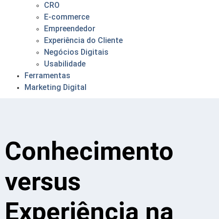
CRO
E-commerce
Empreendedor
Experiência do Cliente
Negócios Digitais
Usabilidade
Ferramentas
Marketing Digital
Conhecimento
versus
Experiência na