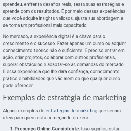
aprendeu, enfrenta desafios reais, testa suas estratégias e
aprende com os resultados. É por meio dessas experiências
que você adquire insights valiosos, ajusta sua abordagem e
se torna um profissional mais capacitado.
No mercado, a experiência digital é a chave para o
crescimento e o sucesso. Fazer apenas um curso ou adquirir
conhecimento teórico não é suficiente. É preciso entrar em
ação, criar projetos, colaborar com outros profissionais,
superar obstáculos e adaptar-se às demandas do mercado.
É essa experiência que lhe dará confiança, conhecimento
prático e habilidades que vão além do que qualquer curso
pode oferecer.
Exemplos de estratégia de marketing
Alguns exemplos de
estratégias de marketing
que seriam
úteis para quem está começando do zero:
Presença Online Consistente
: Isso significa estar