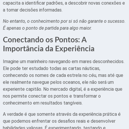
capacita a identificar padrões, a descobrir novas conexões e
a tomar decisões informadas.
No entanto, o conhecimento por si só não garante o sucesso.
É apenas o ponto de partida para algo maior.
Conectando os Pontos: A
Importância da Experiência
Imagine um marinheiro navegando em mares desconhecidos.
Ele pode ter estudado todas as cartas náuticas,
conhecendo os nomes de cada estrela no céu, mas até que
ele realmente navegue pelos oceanos, ele não será um
experiente capitão. No mercado digital, é a experiência que
nos permite conectar os pontos e transformar o
conhecimento em resultados tangíveis.
A verdade é que somente através da experiência prática é
que podemos enfrentar os desafios reais e desenvolver
habilidades valiosas. É experimentando, testando e