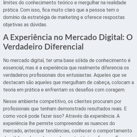
limites do conhecimento teórico e mergulhar na realidade
prática. Com isso, fica muito claro que a pessoa tem o
domínio da estratégia de marketing e oferece respostas
objetivas as dúvidas.
A Experiência no Mercado Digital: O
Verdadeiro Diferencial
No mercado digital, ter uma base sólida de conhecimento é
essencial, mas é a experiência que realmente diferencia os
verdadeiros profissionais dos entusiastas. Aqueles que se
destacam são aqueles que mergulham de cabeça, colocam a
teoria em prática e enfrentam os desafios com coragem.
Nesse ambiente competitivo, os clientes procuram por
profissionais que tenham demonstrado resultados reais. E
como você pode fazer isso? Através da experiência. A
experiência lhe permite compreender as nuances do
mercado, antecipar tendências, conhecer o comportamento