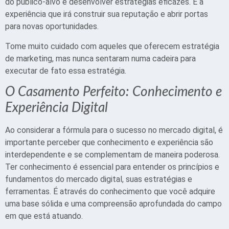
do público-alvo e desenvolver estratégias eficazes. É a
experiência que irá construir sua reputação e abrir portas
para novas oportunidades.
Tome muito cuidado com aqueles que oferecem estratégia
de marketing, mas nunca sentaram numa cadeira para
executar de fato essa estratégia.
O Casamento Perfeito: Conhecimento e
Experiência Digital
Ao considerar a fórmula para o sucesso no mercado digital, é
importante perceber que conhecimento e experiência são
interdependente e se complementam de maneira poderosa.
Ter conhecimento é essencial para entender os princípios e
fundamentos do mercado digital, suas estratégias e
ferramentas. É através do conhecimento que você adquire
uma base sólida e uma compreensão aprofundada do campo
em que está atuando.