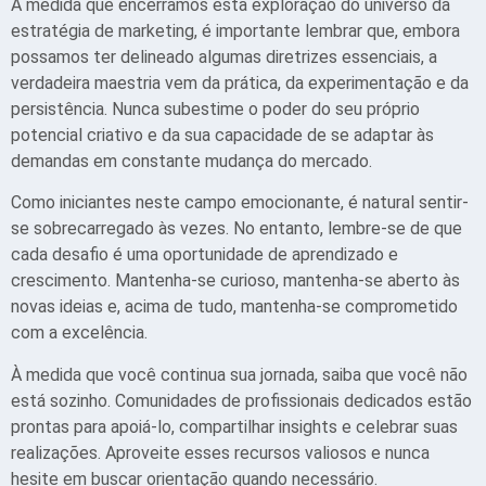
À medida que encerramos esta exploração do universo da
estratégia de marketing, é importante lembrar que, embora
possamos ter delineado algumas diretrizes essenciais, a
verdadeira maestria vem da prática, da experimentação e da
persistência. Nunca subestime o poder do seu próprio
potencial criativo e da sua capacidade de se adaptar às
demandas em constante mudança do mercado.
Como iniciantes neste campo emocionante, é natural sentir-
se sobrecarregado às vezes. No entanto, lembre-se de que
cada desafio é uma oportunidade de aprendizado e
crescimento. Mantenha-se curioso, mantenha-se aberto às
novas ideias e, acima de tudo, mantenha-se comprometido
com a excelência.
À medida que você continua sua jornada, saiba que você não
está sozinho. Comunidades de profissionais dedicados estão
prontas para apoiá-lo, compartilhar insights e celebrar suas
realizações. Aproveite esses recursos valiosos e nunca
hesite em buscar orientação quando necessário.