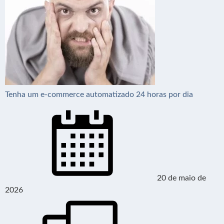
Tenha um e-commerce automatizado 24 horas por dia
20 de maio de
2026