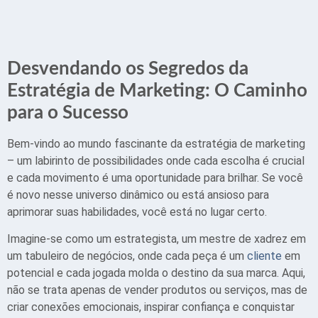
Desvendando os Segredos da
Estratégia de Marketing: O Caminho
para o Sucesso
Bem-vindo ao mundo fascinante da estratégia de marketing
– um labirinto de possibilidades onde cada escolha é crucial
e cada movimento é uma oportunidade para brilhar. Se você
é novo nesse universo dinâmico ou está ansioso para
aprimorar suas habilidades, você está no lugar certo.
Imagine-se como um estrategista, um mestre de xadrez em
um tabuleiro de negócios, onde cada peça é um
cliente
em
potencial e cada jogada molda o destino da sua marca. Aqui,
não se trata apenas de vender produtos ou serviços, mas de
criar conexões emocionais, inspirar confiança e conquistar