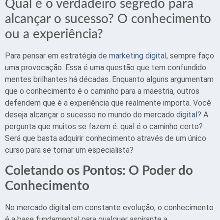
Qual é o verdadeiro segredo para
alcançar o sucesso? O conhecimento
ou a experiência?
Para pensar em estratégia de
marketing digital
, sempre faço
uma provocação. Essa é uma questão que tem confundido
mentes brilhantes há décadas. Enquanto alguns argumentam
que o conhecimento é o caminho para a maestria, outros
defendem que é a experiência que realmente importa. Você
deseja alcançar o sucesso no mundo do mercado
digital
? A
pergunta que muitos se fazem é: qual é o caminho certo?
Será que basta adquirir conhecimento através de um único
curso para se tornar um especialista?
Coletando os Pontos: O Poder do
Conhecimento
No mercado digital em constante evolução, o conhecimento
é a base fundamental para qualquer aspirante a