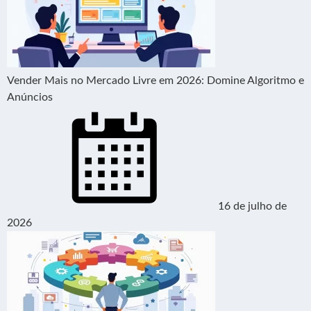
Vender Mais no Mercado Livre em 2026: Domine Algoritmo e
Anúncios
16 de julho de
2026