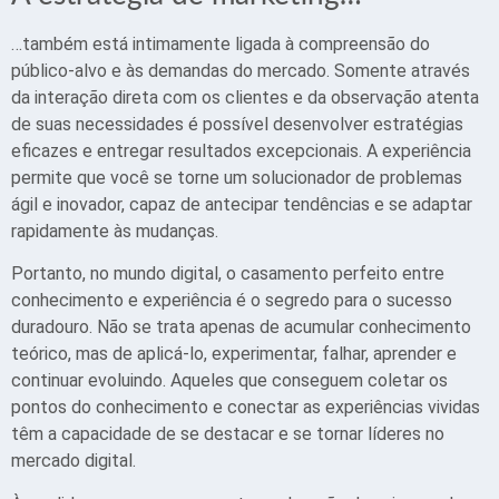
…também está intimamente ligada à compreensão do
público-alvo e às demandas do mercado. Somente através
da interação direta com os clientes e da observação atenta
de suas necessidades é possível desenvolver estratégias
eficazes e entregar resultados excepcionais. A experiência
permite que você se torne um solucionador de problemas
ágil e inovador, capaz de antecipar tendências e se adaptar
rapidamente às mudanças.
Portanto, no mundo digital, o casamento perfeito entre
conhecimento e experiência é o segredo para o sucesso
duradouro. Não se trata apenas de acumular conhecimento
teórico, mas de aplicá-lo, experimentar, falhar, aprender e
continuar evoluindo. Aqueles que conseguem coletar os
pontos do conhecimento e conectar as experiências vividas
têm a capacidade de se destacar e se tornar líderes no
mercado digital.