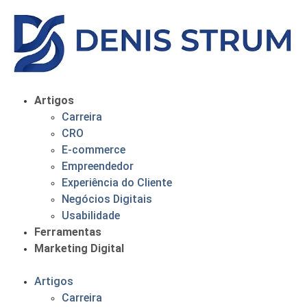
Artigos
Carreira
CRO
E-commerce
Empreendedor
Experiência do Cliente
Negócios Digitais
Usabilidade
Ferramentas
Marketing Digital
Artigos
Carreira