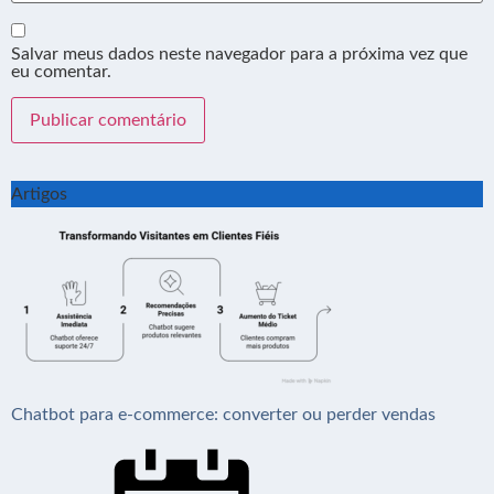
Salvar meus dados neste navegador para a próxima vez que
eu comentar.
Artigos
Chatbot para e-commerce: converter ou perder vendas