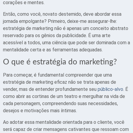
corações e mentes.
Então, como você, novato destemido, deve abordar essa
jornada empolgante? Primeiro, deixe-me assegurar-lhe:
estratégia de marketing não é apenas um conceito abstrato
reservado para os gênios da publicidade. É uma arte
acessível a todos, uma ciência que pode ser dominada com a
mentalidade certa e as ferramentas adequadas.
O que é estratégia do marketing?
Para começar, é fundamental compreender que uma
estratégia de marketing eficaz não se trata apenas de
vender, mas de entender profundamente seu
público-alvo
. É
como abrir as cortinas de um teatro e mergulhar na vida de
cada personagem, compreendendo suas necessidades,
desejos e motivações mais íntimas.
Ao adotar essa mentalidade orientada para o cliente, você
será capaz de criar mensagens cativantes que ressoam com