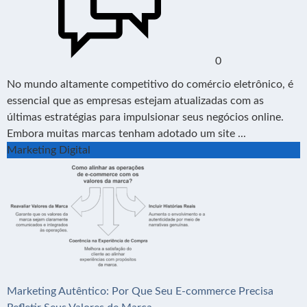
0
No mundo altamente competitivo do comércio eletrônico, é
essencial que as empresas estejam atualizadas com as
últimas estratégias para impulsionar seus negócios online.
Embora muitas marcas tenham adotado um site ...
Marketing Digital
Marketing Autêntico: Por Que Seu E-commerce Precisa