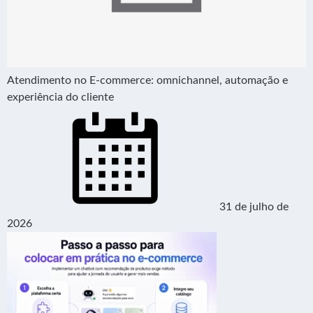
Atendimento no E-commerce: omnichannel, automação e
experiência do cliente
31 de julho de
2026