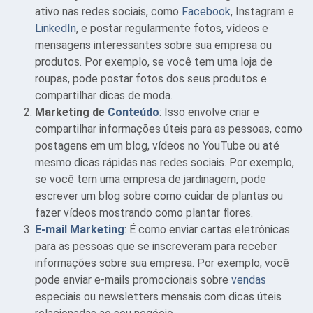
ativo nas redes sociais, como
Facebook
, Instagram e
LinkedIn
, e postar regularmente fotos, vídeos e
mensagens interessantes sobre sua empresa ou
produtos. Por exemplo, se você tem uma loja de
roupas, pode postar fotos dos seus produtos e
compartilhar dicas de moda.
Marketing de
Conteúdo
: Isso envolve criar e
compartilhar informações úteis para as pessoas, como
postagens em um blog, vídeos no YouTube ou até
mesmo dicas rápidas nas redes sociais. Por exemplo,
se você tem uma empresa de jardinagem, pode
escrever um blog sobre como cuidar de plantas ou
fazer vídeos mostrando como plantar flores.
E-mail Marketing
: É como enviar cartas eletrônicas
para as pessoas que se inscreveram para receber
informações sobre sua empresa. Por exemplo, você
pode enviar e-mails promocionais sobre
vendas
especiais ou newsletters mensais com dicas úteis