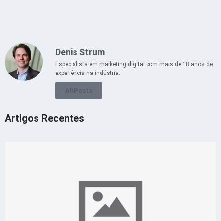
Denis Strum
Especialista em marketing digital com mais de 18 anos de
experiência na indústria.
All Posts
Artigos Recentes