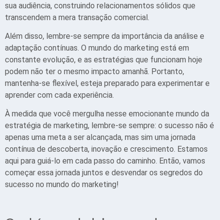
sua audiência, construindo relacionamentos sólidos que
transcendem a mera transação comercial.
Além disso, lembre-se sempre da importância da análise e
adaptação contínuas. O mundo do marketing está em
constante evolução, e as estratégias que funcionam hoje
podem não ter o mesmo impacto amanhã. Portanto,
mantenha-se flexível, esteja preparado para experimentar e
aprender com cada experiência.
À medida que você mergulha nesse emocionante mundo da
estratégia de marketing, lembre-se sempre: o sucesso não é
apenas uma meta a ser alcançada, mas sim uma jornada
contínua de descoberta, inovação e crescimento. Estamos
aqui para guiá-lo em cada passo do caminho. Então, vamos
começar essa jornada juntos e desvendar os segredos do
sucesso no mundo do marketing!