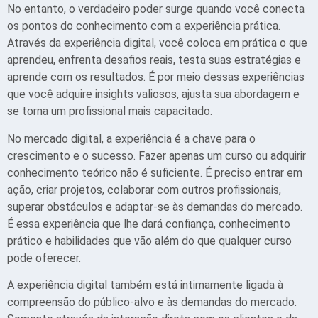
No entanto, o verdadeiro poder surge quando você conecta
os pontos do conhecimento com a experiência prática.
Através da experiência digital, você coloca em prática o que
aprendeu, enfrenta desafios reais, testa suas estratégias e
aprende com os resultados. É por meio dessas experiências
que você adquire insights valiosos, ajusta sua abordagem e
se torna um profissional mais capacitado.
No mercado digital, a experiência é a chave para o
crescimento e o sucesso. Fazer apenas um curso ou adquirir
conhecimento teórico não é suficiente. É preciso entrar em
ação, criar projetos, colaborar com outros profissionais,
superar obstáculos e adaptar-se às demandas do mercado.
É essa experiência que lhe dará confiança, conhecimento
prático e habilidades que vão além do que qualquer curso
pode oferecer.
A experiência digital também está intimamente ligada à
compreensão do público-alvo e às demandas do mercado.