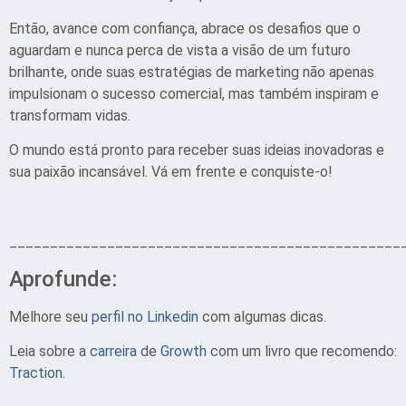
Então, avance com confiança, abrace os desafios que o
aguardam e nunca perca de vista a visão de um futuro
brilhante, onde suas estratégias de marketing não apenas
impulsionam o sucesso comercial, mas também inspiram e
transformam vidas.
O mundo está pronto para receber suas ideias inovadoras e
sua paixão incansável. Vá em frente e conquiste-o!
________________________________________________
Aprofunde:
Melhore seu
perfil no Linkedin
com algumas dicas.
Leia sobre a
carreira
de
Growth
com um livro que recomendo:
Traction
.