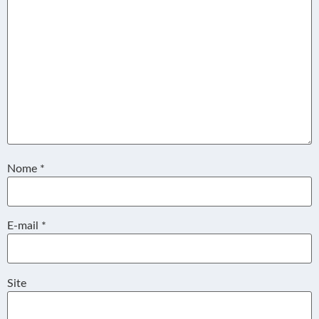
Nome
*
E-mail
*
Site