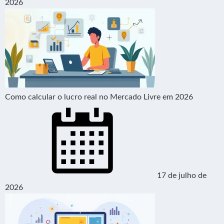
2026
Como calcular o lucro real no Mercado Livre em 2026
17 de julho de
2026