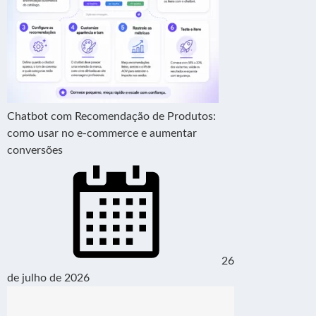
Chatbot com Recomendação de Produtos:
como usar no e-commerce e aumentar
conversões
26
de julho de 2026