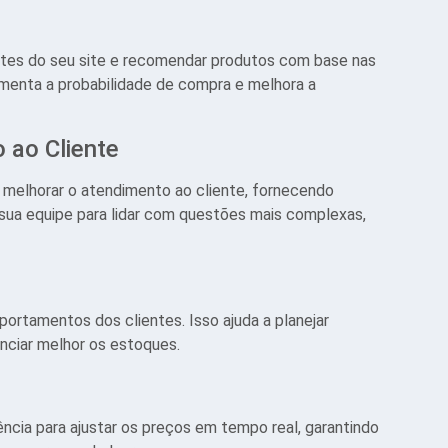
ntes do seu site e recomendar produtos com base nas
umenta a probabilidade de compra e melhora a
 ao Cliente
melhorar o atendimento ao cliente, fornecendo
a sua equipe para lidar com questões mais complexas,
ortamentos dos clientes. Isso ajuda a planejar
nciar melhor os estoques.
ncia para ajustar os preços em tempo real, garantindo