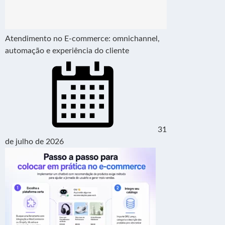
Atendimento no E-commerce: omnichannel,
automação e experiência do cliente
31
de julho de 2026