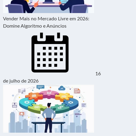
Vender Mais no Mercado Livre em 2026:
Domine Algoritmo e Anúncios
16
de julho de 2026