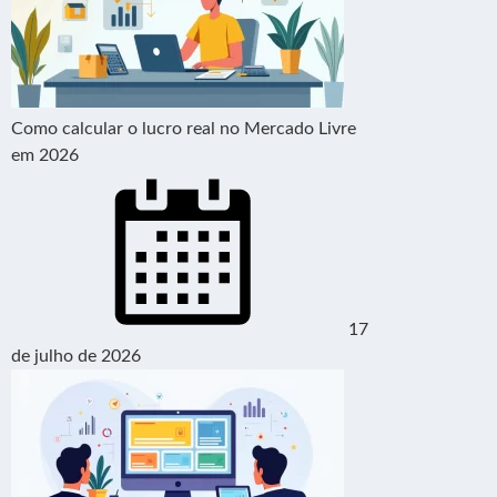
Como calcular o lucro real no Mercado Livre
em 2026
17
de julho de 2026