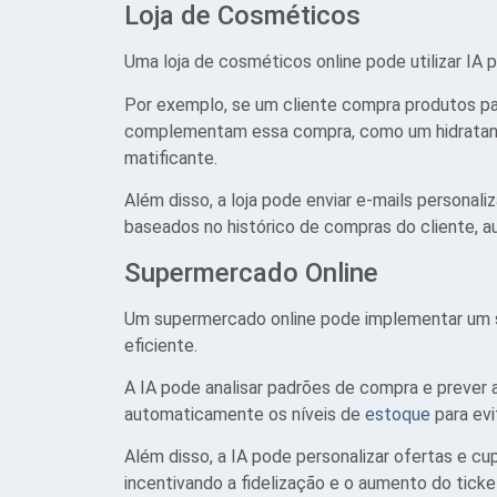
Loja de Cosméticos
Uma loja de cosméticos online pode utilizar IA
Por exemplo, se um cliente compra produtos par
complementam essa compra, como um hidratante
matificante.
Além disso, a loja pode enviar e-mails persona
baseados no histórico de compras do cliente, 
Supermercado Online
Um supermercado online pode implementar um s
eficiente.
A IA pode analisar padrões de compra e prever
automaticamente os níveis de
estoque
para evi
Além disso, a IA pode personalizar ofertas e c
incentivando a fidelização e o aumento do ticke