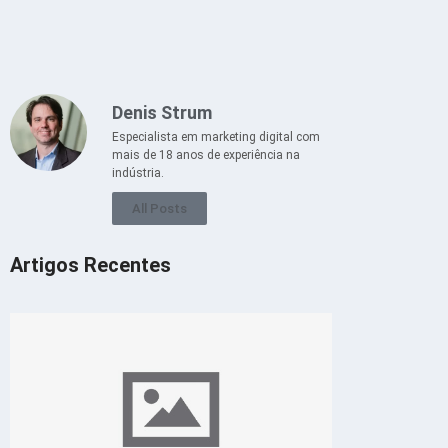
Denis Strum
Especialista em marketing digital com
mais de 18 anos de experiência na
indústria.
All Posts
Artigos Recentes