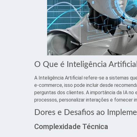
O Que é Inteligência Artifici
A Inteligência Artificial refere-se a sistemas qu
e-commerce, isso pode incluir desde recomen
perguntas dos clientes. A importância da IA n
processos, personalizar interações e fornecer 
Dores e Desafios ao Impleme
Complexidade Técnica