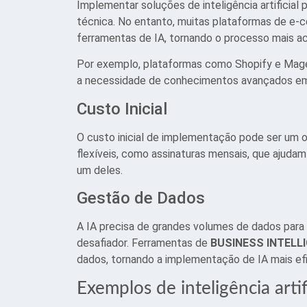
Implementar soluções de inteligência artificia
técnica. No entanto, muitas plataformas de e
ferramentas de IA, tornando o processo mais ac
Por exemplo, plataformas como Shopify e Magen
a necessidade de conhecimentos avançados e
Custo Inicial
O custo inicial de implementação pode ser um 
flexíveis, como assinaturas mensais, que ajudam
um deles.
Gestão de Dados
A IA precisa de grandes volumes de dados para 
desafiador. Ferramentas de
BUSINESS INTELL
dados, tornando a implementação de IA mais efi
Exemplos de inteligência arti