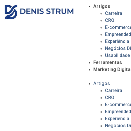
Artigos
Carreira
CRO
E-commerc
Empreended
Experiência 
Negócios Di
Usabilidade
Ferramentas
Marketing Digita
Artigos
Carreira
CRO
E-commerc
Empreended
Experiência 
Negócios Di