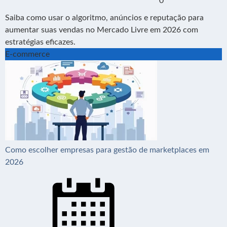
0
Saiba como usar o algoritmo, anúncios e reputação para
aumentar suas vendas no Mercado Livre em 2026 com
estratégias eficazes.
E-commerce
Como escolher empresas para gestão de marketplaces em
2026