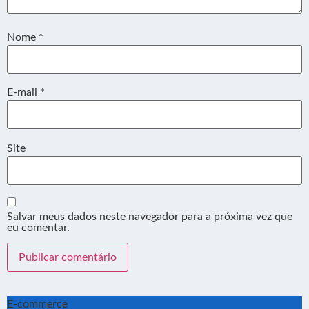
Nome
*
E-mail
*
Site
Salvar meus dados neste navegador para a próxima vez que
eu comentar.
E-commerce