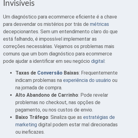
Invisíveis
Um diagnóstico para ecommerce eficiente é a chave
para desvendar os mistérios por trás de
métricas
decepcionantes. Sem um entendimento claro do que
está falhando, é impossível implementar as
correções necessárias. Vejamos os problemas mais
comuns que um bom diagnóstico para ecommerce
pode ajudar a identificar em seu negócio
digital
:
Taxas de
Conversão
Baixas
: Frequentemente
indicam problemas na
experiência do usuário
ou
na jornada de compra.
Alto Abandono de Carrinho
: Pode revelar
problemas no checkout, nas opções de
pagamento, ou nos custos de envio.
Baixo Tráfego
: Sinaliza que as
estratégias de
marketing
digital podem estar mal direcionadas
ou ineficazes.