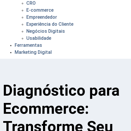
CRO
E-commerce
Empreendedor
Experiência do Cliente
Negócios Digitais
Usabilidade
Ferramentas
Marketing Digital
Diagnóstico para
Ecommerce:
Transforme Seu