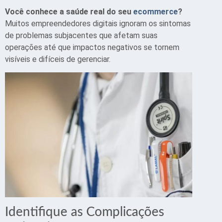
Você conhece a saúde real do seu
ecommerce
?
Muitos empreendedores digitais ignoram os sintomas
de problemas subjacentes que afetam suas
operações até que impactos negativos se tornem
visíveis e difíceis de gerenciar.
Identifique as Complicações