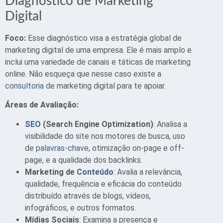
Diagnóstico de Marketing
Digital
Foco:
Esse diagnóstico visa a estratégia global de
marketing digital de uma empresa. Ele é mais amplo e
inclui uma variedade de canais e táticas de marketing
online. Não esqueça que nesse caso existe a
consultoria
de marketing digital para te apoiar.
Áreas de Avaliação:
SEO
(Search Engine Optimization)
: Analisa a
visibilidade do site nos motores de busca, uso
de
palavras-chave
, otimização on-page e off-
page, e a qualidade dos backlinks.
Marketing de
Conteúdo
: Avalia a relevância,
qualidade, frequência e eficácia do conteúdo
distribuído através de blogs, vídeos,
infográficos, e outros formatos.
Mídias Sociais
: Examina a presença e