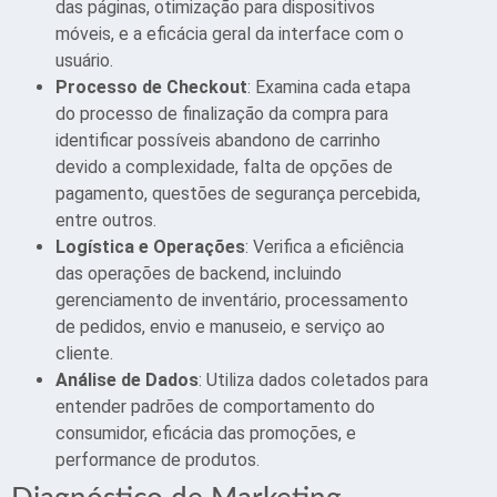
das páginas, otimização para dispositivos
móveis, e a eficácia geral da interface com o
usuário.
Processo de Checkout
: Examina cada etapa
do processo de finalização da compra para
identificar possíveis abandono de carrinho
devido a complexidade, falta de opções de
pagamento, questões de segurança percebida,
entre outros.
Logística e Operações
: Verifica a eficiência
das operações de backend, incluindo
gerenciamento de inventário, processamento
de pedidos, envio e manuseio, e serviço ao
cliente.
Análise de Dados
: Utiliza dados coletados para
entender padrões de comportamento do
consumidor, eficácia das promoções, e
performance de produtos.