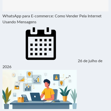
WhatsApp para E-commerce: Como Vender Pela Internet
Usando Mensagens
26 de julho de
2026