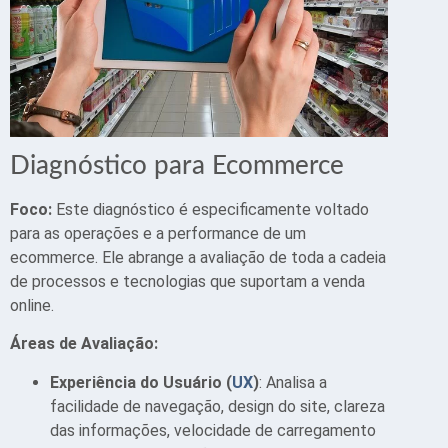
Diagnóstico para Ecommerce
Foco:
Este diagnóstico é especificamente voltado
para as operações e a performance de um
ecommerce. Ele abrange a avaliação de toda a cadeia
de processos e tecnologias que suportam a venda
online.
Áreas de Avaliação:
Experiência do Usuário (
UX
)
: Analisa a
facilidade de navegação, design do site, clareza
das informações, velocidade de carregamento