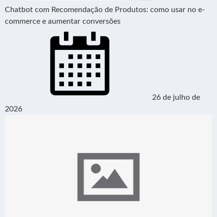
Chatbot com Recomendação de Produtos: como usar no e-
commerce e aumentar conversões
26 de julho de
2026