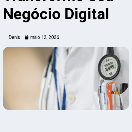
Negócio Digital
Denis
maio 12, 2026