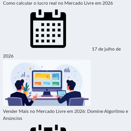
Como calcular o lucro real no Mercado Livre em 2026
17 de julho de
2026
Vender Mais no Mercado Livre em 2026: Domine Algoritmo e
Anúncios