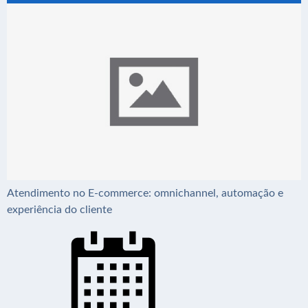
Atendimento no E-commerce: omnichannel, automação e
experiência do cliente