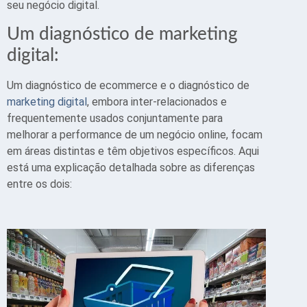
seu negócio digital.
Um diagnóstico de marketing
digital:
Um diagnóstico de ecommerce e o diagnóstico de
marketing digital
, embora inter-relacionados e
frequentemente usados conjuntamente para
melhorar a performance de um negócio online, focam
em áreas distintas e têm objetivos específicos. Aqui
está uma explicação detalhada sobre as diferenças
entre os dois: