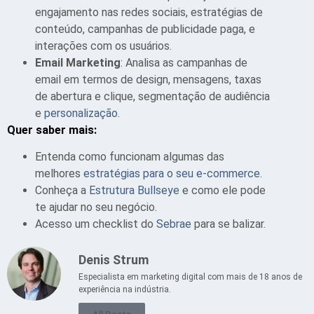
engajamento nas redes sociais, estratégias de
conteúdo, campanhas de publicidade paga, e
interações com os usuários.
Email Marketing
: Analisa as campanhas de
email em termos de design, mensagens, taxas
de abertura e clique, segmentação de audiência
e
personalização
.
Quer saber mais:
Entenda como funcionam algumas das
melhores
estratégias para o seu e-commerce
.
Conheça a
Estrutura Bullseye
e como ele pode
te ajudar no seu negócio.
Acesso um checklist do
Sebrae
para se balizar.
Denis Strum
Especialista em marketing digital com mais de 18 anos de
experiência na indústria.