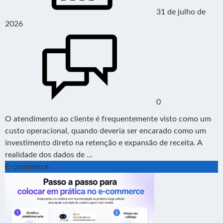
31 de julho de
2026
0
O atendimento ao cliente é frequentemente visto como um
custo operacional, quando deveria ser encarado como um
investimento direto na retenção e expansão de receita. A
realidade dos dados de ...
E-commerce