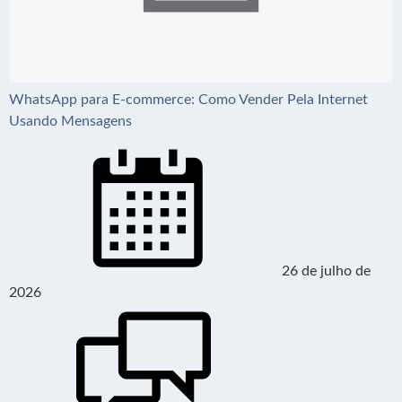
WhatsApp para E-commerce: Como Vender Pela Internet
Usando Mensagens
26 de julho de
2026