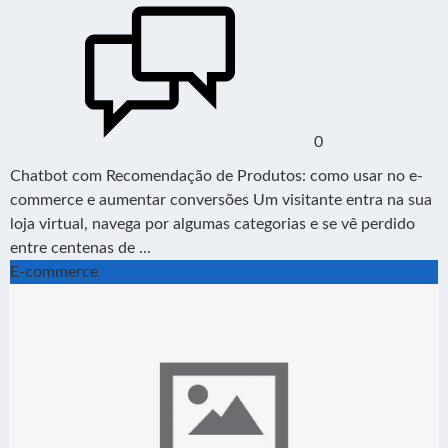
0
Chatbot com Recomendação de Produtos: como usar no e-
commerce e aumentar conversões Um visitante entra na sua
loja virtual, navega por algumas categorias e se vê perdido
entre centenas de ...
E-commerce