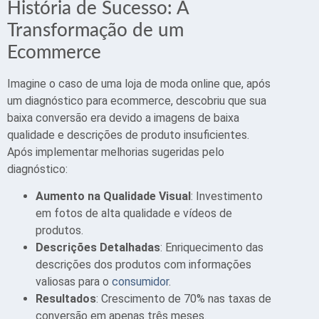
História de Sucesso: A
Transformação de um
Ecommerce
Imagine o caso de uma loja de moda online que, após
um diagnóstico para ecommerce, descobriu que sua
baixa conversão era devido a imagens de baixa
qualidade e descrições de produto insuficientes.
Após implementar melhorias sugeridas pelo
diagnóstico:
Aumento na Qualidade Visual
: Investimento
em fotos de alta qualidade e vídeos de
produtos.
Descrições Detalhadas
: Enriquecimento das
descrições dos produtos com informações
valiosas para o
consumidor
.
Resultados
: Crescimento de 70% nas taxas de
conversão em apenas três meses.