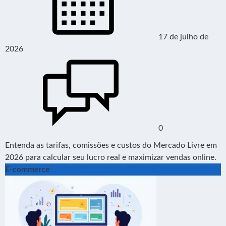
17 de julho de
2026
0
Entenda as tarifas, comissões e custos do Mercado Livre em
2026 para calcular seu lucro real e maximizar vendas online.
E-commerce