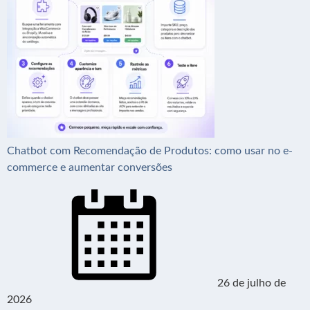
Chatbot com Recomendação de Produtos: como usar no e-
commerce e aumentar conversões
26 de julho de
2026