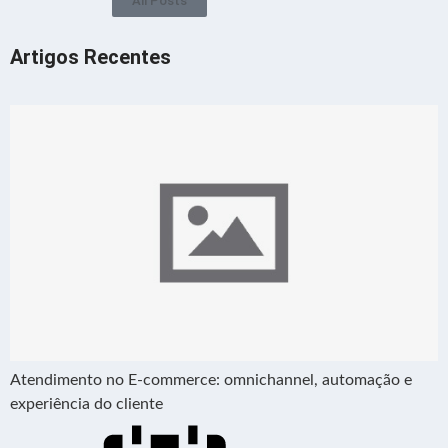
All Posts
Artigos Recentes
Atendimento no E-commerce: omnichannel, automação e
experiência do cliente