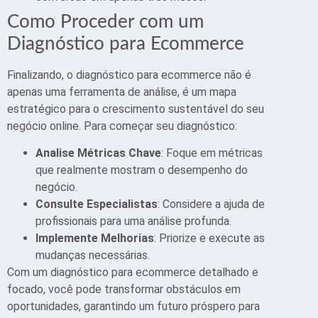
Como Proceder com um
Diagnóstico para Ecommerce
Finalizando, o diagnóstico para ecommerce não é
apenas uma ferramenta de análise, é um mapa
estratégico para o crescimento sustentável do seu
negócio online. Para começar seu diagnóstico:
Analise Métricas Chave
: Foque em métricas
que realmente mostram o desempenho do
negócio.
Consulte Especialistas
: Considere a ajuda de
profissionais para uma análise profunda.
Implemente Melhorias
: Priorize e execute as
mudanças necessárias.
Com um diagnóstico para ecommerce detalhado e
focado, você pode transformar obstáculos em
oportunidades, garantindo um futuro próspero para