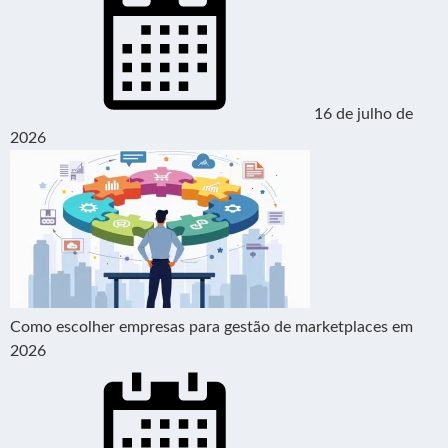
16 de julho de
2026
Como escolher empresas para gestão de marketplaces em
2026