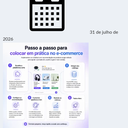
31 de julho de
2026