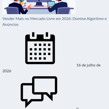
Vender Mais no Mercado Livre em 2026: Domine Algoritmo e
Anúncios
16 de julho de
2026