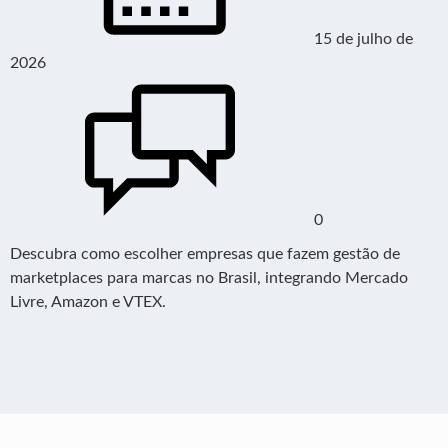
15 de julho de
2026
0
Descubra como escolher empresas que fazem gestão de
marketplaces para marcas no Brasil, integrando Mercado
Livre, Amazon e VTEX.