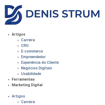
Artigos
Carreira
CRO
E-commerce
Empreendedor
Experiência do Cliente
Negócios Digitais
Usabilidade
Ferramentas
Marketing Digital
Artigos
Carreira