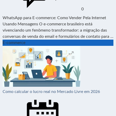
0
WhatsApp para E-commerce: Como Vender Pela Internet
Usando Mensagens O e-commerce brasileiro está
vivenciando um fenômeno transformador: a migração das
conversas de venda do email e formulários de contato para ...
E-commerce
Como calcular o lucro real no Mercado Livre em 2026