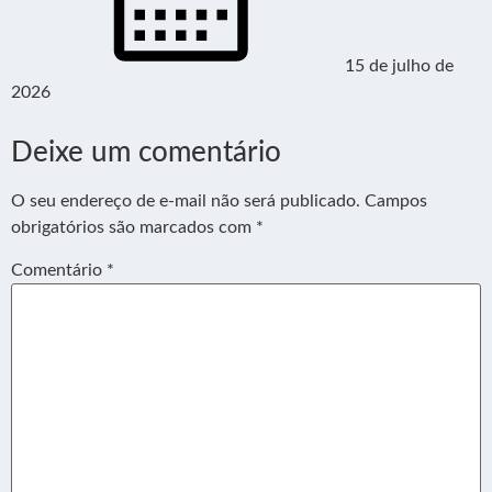
15 de julho de
2026
Deixe um comentário
O seu endereço de e-mail não será publicado.
Campos
obrigatórios são marcados com
*
Comentário
*