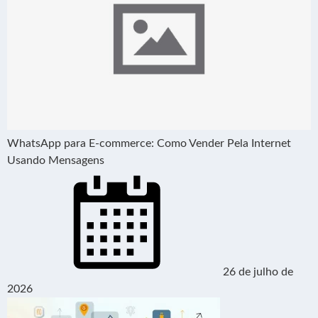
WhatsApp para E-commerce: Como Vender Pela Internet
Usando Mensagens
26 de julho de
2026