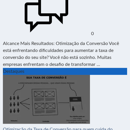
0
Alcance Mais Resultados: Otimização da Conversão Você
está enfrentando dificuldades para aumentar a taxa de
conversão do seu site? Você não está sozinho. Muitas
empresas enfrentam o desafio de transformar ...
Destaques
Otimização da Taxa de Conversão para quem cuida do