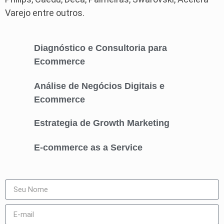
Varejo entre outros.
Diagnóstico e Consultoria para
Ecommerce
Análise de Negócios Digitais e
Ecommerce
Estrategia de Growth Marketing
E-commerce as a Service