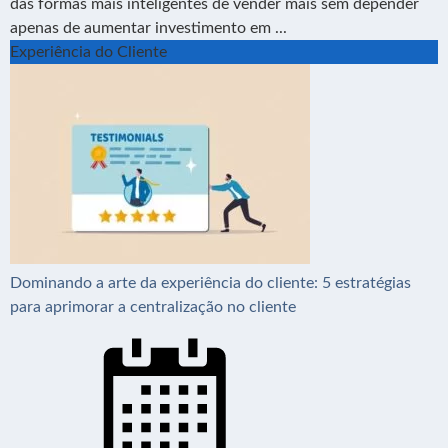
das formas mais inteligentes de vender mais sem depender
apenas de aumentar investimento em ...
Experiência do Cliente
Dominando a arte da experiência do cliente: 5 estratégias
para aprimorar a centralização no cliente