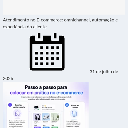
Atendimento no E-commerce: omnichannel, automação e
experiência do cliente
31 de julho de
2026