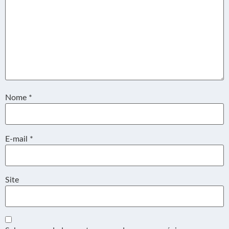
Nome
*
E-mail
*
Site