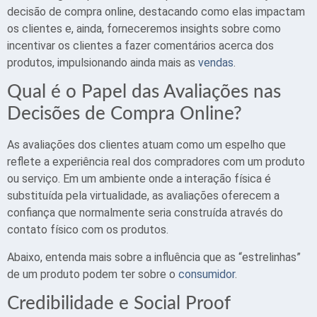
decisão de compra online, destacando como elas impactam
os clientes e, ainda, forneceremos insights sobre como
incentivar os clientes a fazer comentários acerca dos
produtos, impulsionando ainda mais as
vendas
.
Qual é o Papel das Avaliações nas
Decisões de Compra Online?
As avaliações dos clientes atuam como um espelho que
reflete a experiência real dos compradores com um produto
ou serviço. Em um ambiente onde a interação física é
substituída pela virtualidade, as avaliações oferecem a
confiança que normalmente seria construída através do
contato físico com os produtos.
Abaixo, entenda mais sobre a influência que as “estrelinhas”
de um produto podem ter sobre o
consumidor
.
Credibilidade e Social Proof