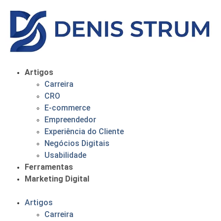
Artigos
Carreira
CRO
E-commerce
Empreendedor
Experiência do Cliente
Negócios Digitais
Usabilidade
Ferramentas
Marketing Digital
Artigos
Carreira