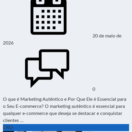
20 de maio de
2026
0
O que é Marketing Autêntico e Por Que Ele é Essencial para
o Seu E-commerce? O marketing autêntico é essencial para
qualquer e-commerce que deseja se destacar e conquistar
clientes ...
CRO