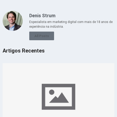
Denis Strum
Especialista em marketing digital com mais de 18 anos de
experiência na indústria.
All Posts
Artigos Recentes