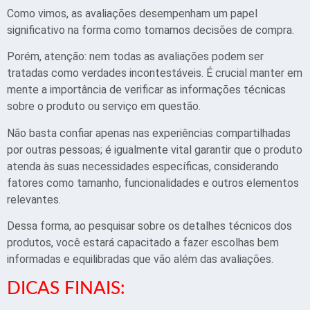
Como vimos, as avaliações desempenham um papel
significativo na forma como tomamos decisões de compra.
Porém, atenção: nem todas as avaliações podem ser
tratadas como verdades incontestáveis. É crucial manter em
mente a importância de verificar as informações técnicas
sobre o produto ou serviço em questão.
Não basta confiar apenas nas experiências compartilhadas
por outras pessoas; é igualmente vital garantir que o produto
atenda às suas necessidades específicas, considerando
fatores como tamanho, funcionalidades e outros elementos
relevantes.
Dessa forma, ao pesquisar sobre os detalhes técnicos dos
produtos, você estará capacitado a fazer escolhas bem
informadas e equilibradas que vão além das avaliações.
DICAS FINAIS: