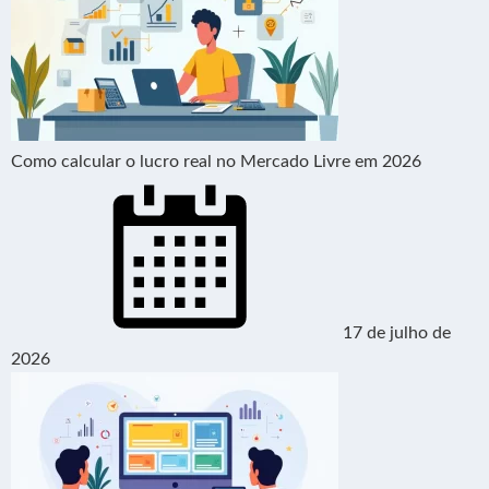
Como calcular o lucro real no Mercado Livre em 2026
17 de julho de
2026