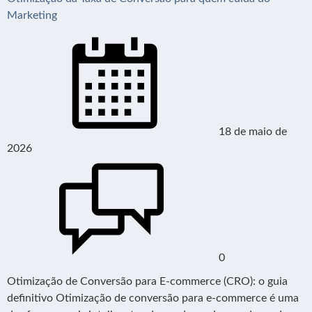
Marketing
18 de maio de
2026
0
Otimização de Conversão para E-commerce (CRO): o guia
definitivo Otimização de conversão para e-commerce é uma