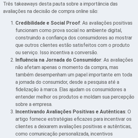
Três takeaways desta pauta sobre a importância das
avaliações na decisão de compra online são:
Credibilidade e Social Proof
: As avaliações positivas
funcionam como prova social no ambiente digital,
construindo a confiança dos consumidores ao mostrar
que outros clientes estão satisfeitos com o produto
ou serviço. Isso incentiva a conversão.
Influência na Jornada do Consumidor
: As avaliações
não afetam apenas o momento da compra, mas
também desempenham um papel importante em toda
a jornada do consumidor, desde a pesquisa até a
fidelização à marca. Elas ajudam os consumidores a
entender melhor os produtos e moldam sua percepção
sobre a empresa.
Incentivando Avaliações Positivas e Autênticas
: O
artigo fornece estratégias eficazes para incentivar os
clientes a deixarem avaliações positivas e autênticas,
como comunicação personalizada, incentivos