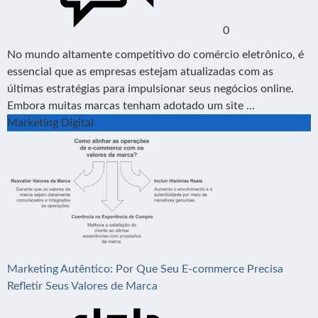
0
No mundo altamente competitivo do comércio eletrônico, é
essencial que as empresas estejam atualizadas com as
últimas estratégias para impulsionar seus negócios online.
Embora muitas marcas tenham adotado um site ...
Marketing Digital
Marketing Autêntico: Por Que Seu E-commerce Precisa
Refletir Seus Valores de Marca