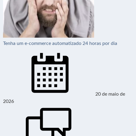
Tenha um e-commerce automatizado 24 horas por dia
20 de maio de
2026