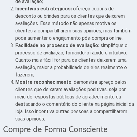
de avaliação;
Incentivos estratégicos:
ofereça cupons de
desconto ou brindes para os clientes que deixarem
avaliações. Esse método não apenas motiva os
clientes a compartilharem suas opiniões, mas também
pode aumentar o engajamento pós-compra online;
Facilidade no processo de avaliação:
simplifique o
processo de avaliação, tornando-o rápido e intuitivo.
Quanto mais fácil for para os clientes deixarem uma
avaliação, maior a probabilidade de eles realmente o
fazerem;
Mostre reconhecimento
: demonstre apreço pelos
clientes que deixaram avaliações positivas, seja por
meio de respostas públicas de agradecimento ou
destacando o comentário do cliente na página inicial da
loja. Isso incentiva outras pessoas a compartilharem
suas opiniões.
Compre de Forma Consciente