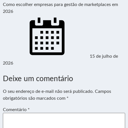
Como escolher empresas para gestão de marketplaces em
2026
15 de julho de
2026
Deixe um comentário
O seu endereço de e-mail não será publicado.
Campos
obrigatórios são marcados com
*
Comentário
*