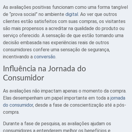
As avaliações positivas funcionam como uma forma tangível
de “prova social” no ambiente
digital
. Ao ver que outros
clientes estão satisfeitos com suas compras, os visitantes
são mais propensos a acreditar na qualidade do produto ou
serviço oferecido. A sensação de que estão tomando uma
decisão embasada nas experiências reais de outros
consumidores confere uma sensação de segurança,
incentivando a
conversão
.
Influência na Jornada do
Consumidor
As avaliações não impactam apenas o momento da compra.
Elas desempenham um papel importante em toda a
jornada
do consumidor
, desde a fase de conscientização até a pós-
compra.
Durante a fase de pesquisa, as avaliações ajudam os
consumidores a entenderem melhor os benefícios e