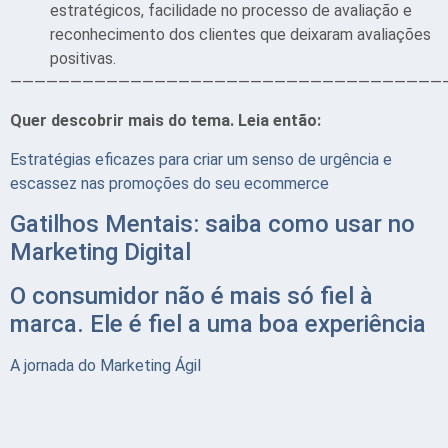
estratégicos, facilidade no processo de avaliação e
reconhecimento dos clientes que deixaram avaliações
positivas.
————————————————————————————————————
Quer descobrir mais do tema. Leia então:
Estratégias eficazes para criar um senso de urgência e
escassez nas promoções do seu
ecommerce
Gatilhos Mentais: saiba como usar no
Marketing Digital
O consumidor não é mais só fiel à
marca. Ele é fiel a uma boa experiência
A jornada do Marketing Ágil