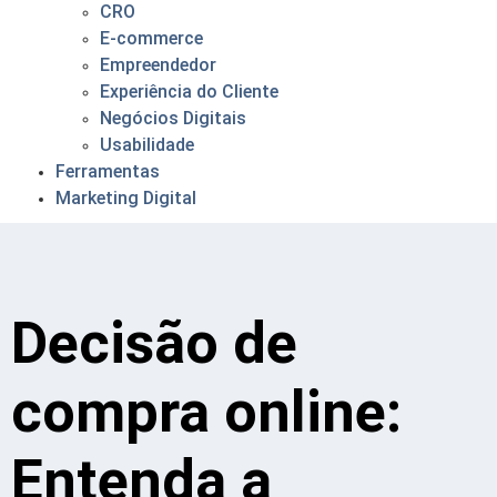
CRO
E-commerce
Empreendedor
Experiência do Cliente
Negócios Digitais
Usabilidade
Ferramentas
Marketing Digital
Decisão de
compra online:
Entenda a