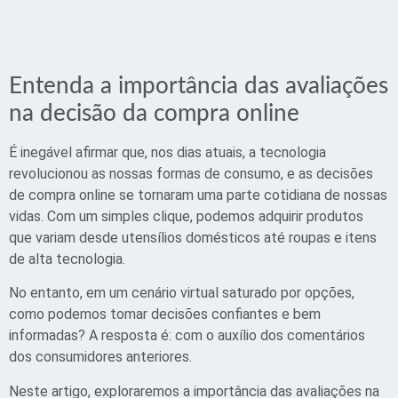
Entenda a importância das avaliações
na decisão da compra online
É inegável afirmar que, nos dias atuais, a tecnologia
revolucionou as nossas formas de consumo, e as decisões
de compra online se tornaram uma parte cotidiana de nossas
vidas. Com um simples clique, podemos adquirir produtos
que variam desde utensílios domésticos até roupas e itens
de alta tecnologia.
No entanto, em um cenário virtual saturado por opções,
como podemos tomar decisões confiantes e bem
informadas? A resposta é: com o auxílio dos comentários
dos consumidores anteriores.
Neste artigo, exploraremos a importância das avaliações na