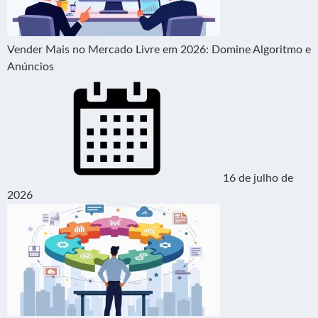
Vender Mais no Mercado Livre em 2026: Domine Algoritmo e
Anúncios
16 de julho de
2026