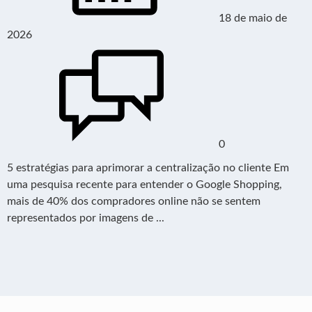
18 de maio de
2026
0
5 estratégias para aprimorar a centralização no cliente Em
uma pesquisa recente para entender o Google Shopping,
mais de 40% dos compradores online não se sentem
representados por imagens de ...