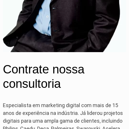
Contrate nossa
consultoria
Especialista em marketing digital com mais de 15
anos de experiência na indústria. Já liderou projetos
digitais para uma ampla gama de clientes, incluindo
Philips, Caedu, Deca, Palmeiras, Swarovski, Acelera