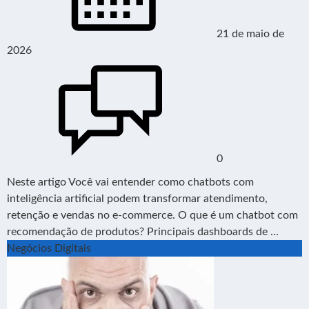
21 de maio de
2026
0
Neste artigo Você vai entender como chatbots com
inteligência artificial podem transformar atendimento,
retenção e vendas no e-commerce. O que é um chatbot com
recomendação de produtos? Principais dashboards de ...
Negócios Digitais