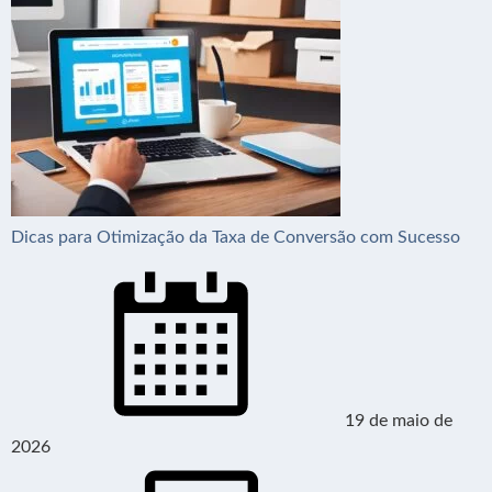
Dicas para Otimização da Taxa de Conversão com Sucesso
19 de maio de
2026