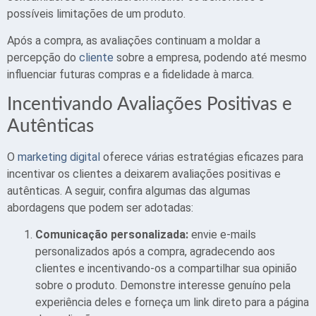
possíveis limitações de um produto.
Após a compra, as avaliações continuam a moldar a
percepção do
cliente
sobre a empresa, podendo até mesmo
influenciar futuras compras e a fidelidade à marca.
Incentivando Avaliações Positivas e
Autênticas
O
marketing digital
oferece várias estratégias eficazes para
incentivar os clientes a deixarem avaliações positivas e
autênticas. A seguir, confira algumas das algumas
abordagens que podem ser adotadas:
Comunicação personalizada:
envie e-mails
personalizados após a compra, agradecendo aos
clientes e incentivando-os a compartilhar sua opinião
sobre o produto. Demonstre interesse genuíno pela
experiência deles e forneça um link direto para a página