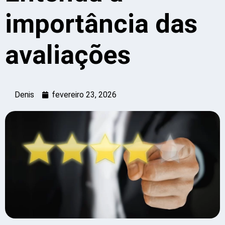
importância das
avaliações
Denis
fevereiro 23, 2026