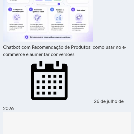
Chatbot com Recomendação de Produtos: como usar no e-
commerce e aumentar conversões
26 de julho de
2026