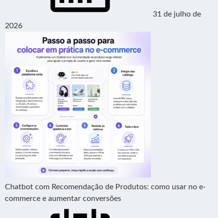
31 de julho de
2026
Chatbot com Recomendação de Produtos: como usar no e-
commerce e aumentar conversões