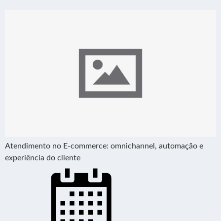
Atendimento no E-commerce: omnichannel, automação e
experiência do cliente