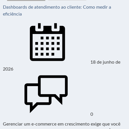
Dashboards de atendimento ao cliente: Como medir a
eficiência
18 de junho de
2026
0
Gerenciar um e-commerce em crescimento exige que você