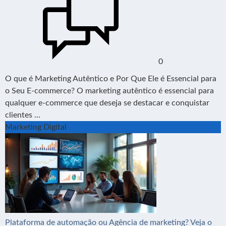
0
O que é Marketing Autêntico e Por Que Ele é Essencial para
o Seu E-commerce? O marketing autêntico é essencial para
qualquer e-commerce que deseja se destacar e conquistar
clientes ...
Marketing Digital
Plataforma de automação ou Agência de marketing? Veja o