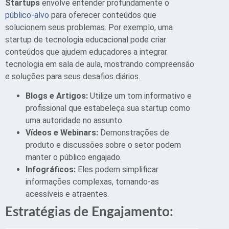
Startups
envolve entender profundamente o
público-alvo
para oferecer conteúdos que
solucionem seus problemas. Por exemplo, uma
startup de tecnologia educacional pode criar
conteúdos que ajudem educadores a integrar
tecnologia em sala de aula, mostrando compreensão
e soluções para seus desafios diários.
Blogs e Artigos:
Utilize um tom informativo e
profissional que estabeleça sua startup como
uma autoridade no assunto.
Vídeos e Webinars:
Demonstrações de
produto e discussões sobre o setor podem
manter o público engajado.
Infográficos:
Eles podem simplificar
informações complexas, tornando-as
acessíveis e atraentes.
Estratégias de Engajamento: