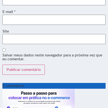
E-mail
*
Site
Salvar meus dados neste navegador para a próxima vez que
eu comentar.
E-commerce