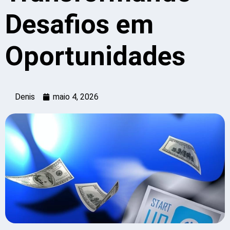
Desafios em
Oportunidades
Denis
maio 4, 2026