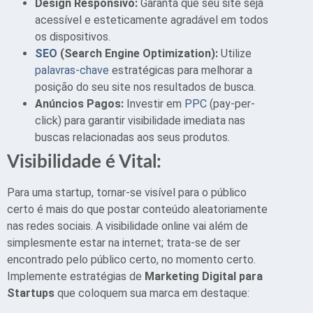
Design Responsivo:
Garanta que seu site seja
acessível e esteticamente agradável em todos
os dispositivos.
SEO
(Search Engine Optimization):
Utilize
palavras-chave
estratégicas para melhorar a
posição do seu site nos resultados de busca.
Anúncios Pagos:
Investir em
PPC
(pay-per-
click) para garantir visibilidade imediata nas
buscas relacionadas aos seus produtos.
Visibilidade é Vital:
Para uma startup, tornar-se visível para o público
certo é mais do que postar conteúdo aleatoriamente
nas redes sociais. A visibilidade online vai além de
simplesmente estar na internet; trata-se de ser
encontrado pelo público certo, no momento certo.
Implemente estratégias de
Marketing Digital para
Startups
que coloquem sua marca em destaque: