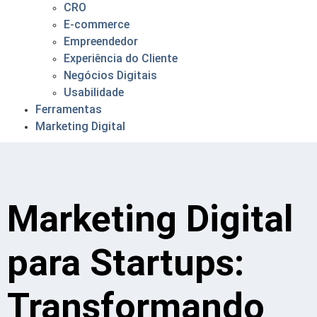
CRO
E-commerce
Empreendedor
Experiência do Cliente
Negócios Digitais
Usabilidade
Ferramentas
Marketing Digital
Marketing Digital
para Startups:
Transformando