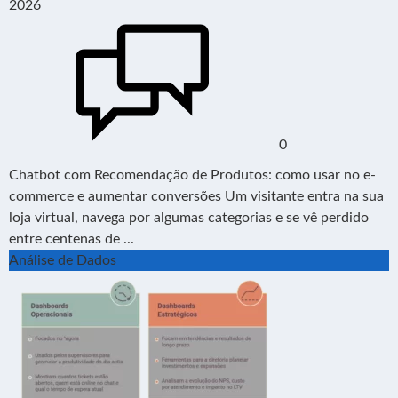
2026
0
Chatbot com Recomendação de Produtos: como usar no e-
commerce e aumentar conversões Um visitante entra na sua
loja virtual, navega por algumas categorias e se vê perdido
entre centenas de ...
Análise de Dados