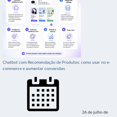
Chatbot com Recomendação de Produtos: como usar no e-
commerce e aumentar conversões
26 de julho de