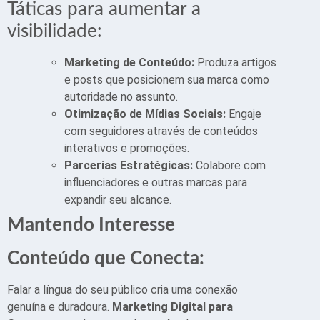
Táticas para aumentar a
visibilidade:
Marketing de Conteúdo:
Produza artigos
e posts que posicionem sua marca como
autoridade no assunto.
Otimização de Mídias Sociais:
Engaje
com seguidores através de conteúdos
interativos e promoções.
Parcerias Estratégicas:
Colabore com
influenciadores e outras marcas para
expandir seu alcance.
Mantendo Interesse
Conteúdo que Conecta:
Falar a língua do seu público cria uma conexão
genuína e duradoura.
Marketing Digital para