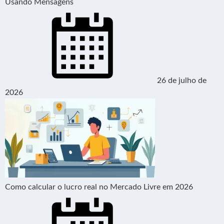
Usando Mensagens
26 de julho de
2026
Como calcular o lucro real no Mercado Livre em 2026