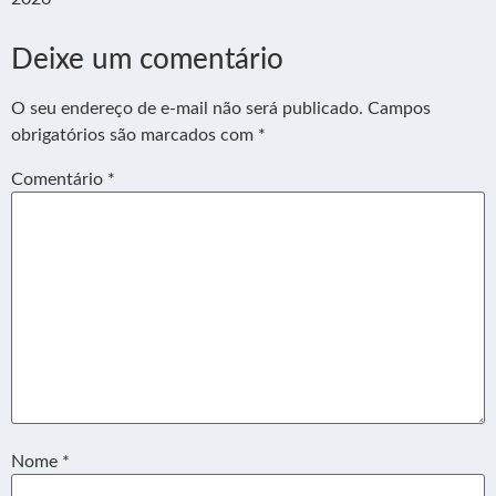
Deixe um comentário
O seu endereço de e-mail não será publicado.
Campos
obrigatórios são marcados com
*
Comentário
*
Nome
*