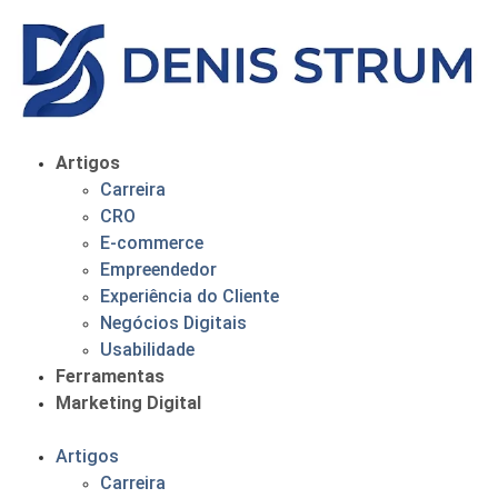
Artigos
Carreira
CRO
E-commerce
Empreendedor
Experiência do Cliente
Negócios Digitais
Usabilidade
Ferramentas
Marketing Digital
Artigos
Carreira