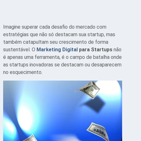
Imagine superar cada desafio do mercado com
estratégias que não só destacam sua startup, mas
também catapultam seu crescimento de forma
sustentável. O
Marketing Digital
para Startups
não
é apenas uma ferramenta, é o campo de batalha onde
as startups inovadoras se destacam ou desaparecem
no esquecimento.