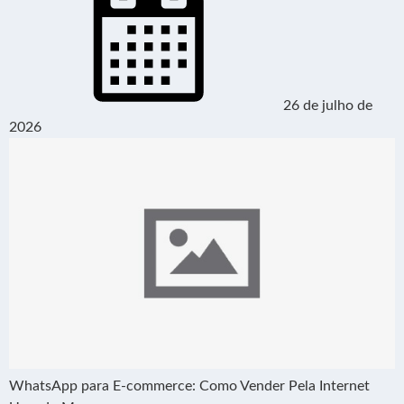
26 de julho de
2026
WhatsApp para E-commerce: Como Vender Pela Internet