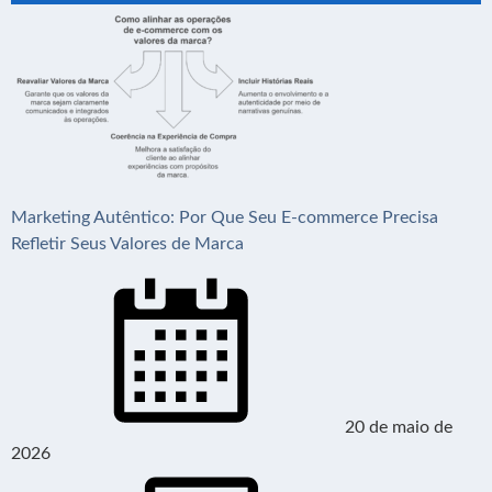
Marketing Autêntico: Por Que Seu E-commerce Precisa
Refletir Seus Valores de Marca
20 de maio de
2026