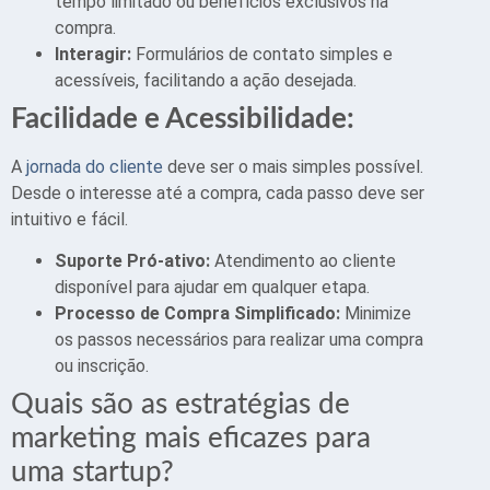
tempo limitado ou benefícios exclusivos na
compra.
Interagir:
Formulários de contato simples e
acessíveis, facilitando a ação desejada.
Facilidade e Acessibilidade:
A
jornada do cliente
deve ser o mais simples possível.
Desde o interesse até a compra, cada passo deve ser
intuitivo e fácil.
Suporte Pró-ativo:
Atendimento ao cliente
disponível para ajudar em qualquer etapa.
Processo de Compra Simplificado:
Minimize
os passos necessários para realizar uma compra
ou inscrição.
Quais são as estratégias de
marketing mais eficazes para
uma startup?