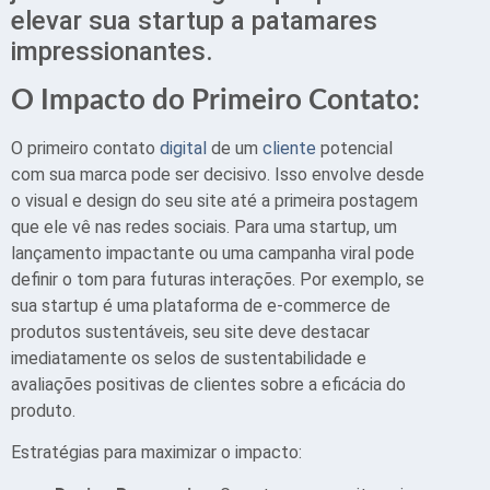
elevar sua startup a patamares
impressionantes.
O Impacto do Primeiro Contato:
O primeiro contato
digital
de um
cliente
potencial
com sua marca pode ser decisivo. Isso envolve desde
o visual e design do seu site até a primeira postagem
que ele vê nas redes sociais. Para uma startup, um
lançamento impactante ou uma campanha viral pode
definir o tom para futuras interações. Por exemplo, se
sua startup é uma plataforma de e-commerce de
produtos sustentáveis, seu site deve destacar
imediatamente os selos de sustentabilidade e
avaliações positivas de clientes sobre a eficácia do
produto.
Estratégias para maximizar o impacto: