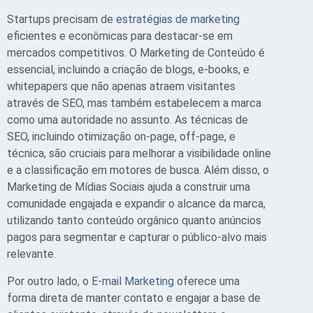
Startups precisam de
estratégias de marketing
eficientes e econômicas para destacar-se em
mercados competitivos. O Marketing de Conteúdo é
essencial, incluindo a criação de blogs, e-books, e
whitepapers que não apenas atraem visitantes
através de SEO, mas também estabelecem a marca
como uma autoridade no assunto. As técnicas de
SEO, incluindo otimização on-page, off-page, e
técnica, são cruciais para melhorar a visibilidade online
e a classificação em motores de busca. Além disso, o
Marketing de Mídias Sociais ajuda a construir uma
comunidade engajada e expandir o alcance da marca,
utilizando tanto conteúdo orgânico quanto anúncios
pagos para segmentar e capturar o público-alvo mais
relevante.
Por outro lado, o
E-mail Marketing
oferece uma
forma direta de manter contato e engajar a base de