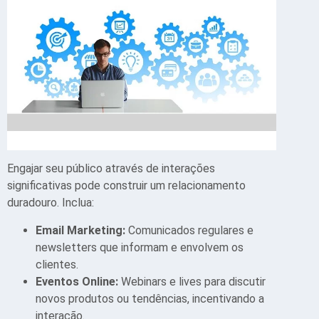
Engajar seu público através de interações
significativas pode construir um relacionamento
duradouro. Inclua:
Email Marketing:
Comunicados regulares e
newsletters que informam e envolvem os
clientes.
Eventos Online:
Webinars e lives para discutir
novos produtos ou tendências, incentivando a
interação.