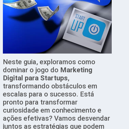
Neste guia, exploramos como
dominar o jogo do
Marketing
Digital para Startups
,
transformando obstáculos em
escalas para o sucesso. Está
pronto para transformar
curiosidade em conhecimento e
ações efetivas? Vamos desvendar
juntos as estratégias que podem