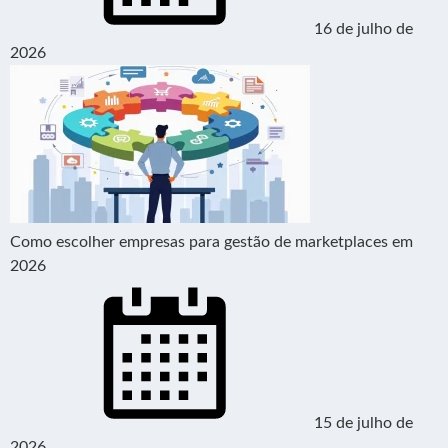
16 de julho de
2026
Como escolher empresas para gestão de marketplaces em
2026
15 de julho de
2026