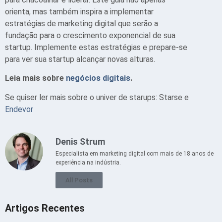
orienta, mas também inspira a implementar
estratégias de marketing digital que serão a
fundação para o crescimento exponencial de sua
startup. Implemente estas estratégias e prepare-se
para ver sua startup alcançar novas alturas.
Leia mais sobre
negócios digitais
.
Se quiser ler mais sobre o univer de starups: Starse e
Endevor
Denis Strum
Especialista em marketing digital com mais de 18 anos de
experiência na indústria.
All Posts
Artigos Recentes