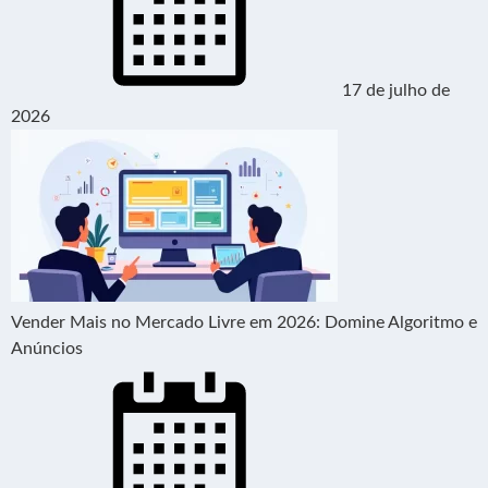
17 de julho de
2026
Vender Mais no Mercado Livre em 2026: Domine Algoritmo e
Anúncios