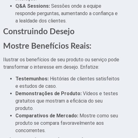
Q&A Sessions:
Sessões onde a equipe
responde perguntas, aumentando a confiança e
a lealdade dos clientes.
Construindo Desejo
Mostre Benefícios Reais:
Ilustrar os benefícios de seu produto ou serviço pode
transformar o interesse em desejo. Enfatize:
Testemunhos:
Histórias de clientes satisfeitos
e estudos de caso.
Demonstrações de Produto:
Vídeos e testes
gratuitos que mostram a eficácia do seu
produto.
Comparativos de Mercado:
Mostre como seu
produto se compara favoravelmente aos
concorrentes.