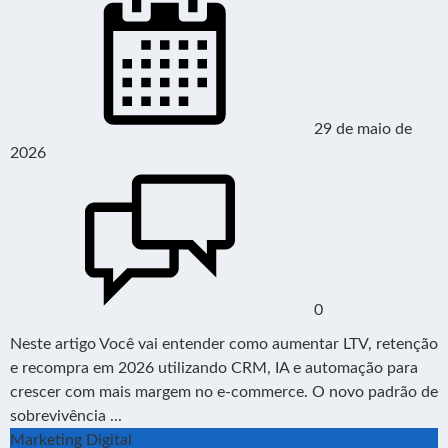
29 de maio de
2026
0
Neste artigo Você vai entender como aumentar LTV, retenção
e recompra em 2026 utilizando CRM, IA e automação para
crescer com mais margem no e-commerce. O novo padrão de
sobrevivência ...
Marketing Digital