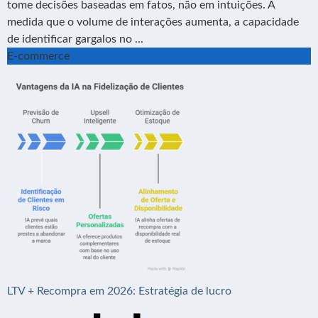
tome decisões baseadas em fatos, não em intuições. À
medida que o volume de interações aumenta, a capacidade
de identificar gargalos no ...
E-commerce
LTV + Recompra em 2026: Estratégia de lucro