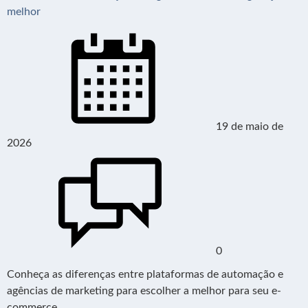
melhor
19 de maio de
2026
0
Conheça as diferenças entre plataformas de automação e
agências de marketing para escolher a melhor para seu e-
commerce.