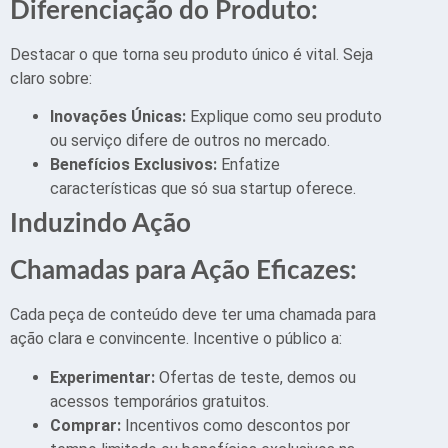
Diferenciação do Produto:
Destacar o que torna seu produto único é vital. Seja
claro sobre:
Inovações Únicas:
Explique como seu produto
ou serviço difere de outros no mercado.
Benefícios Exclusivos:
Enfatize
características que só sua startup oferece.
Induzindo Ação
Chamadas para Ação Eficazes:
Cada peça de conteúdo deve ter uma chamada para
ação clara e convincente. Incentive o público a:
Experimentar:
Ofertas de teste, demos ou
acessos temporários gratuitos.
Comprar:
Incentivos como descontos por