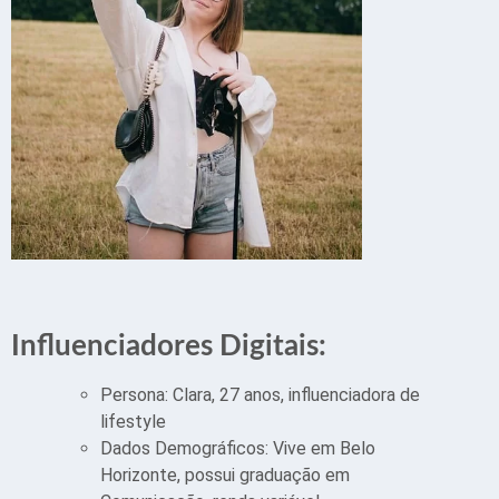
Influenciadores Digitais:
Persona: Clara, 27 anos, influenciadora de
lifestyle
Dados Demográficos: Vive em Belo
Horizonte, possui graduação em