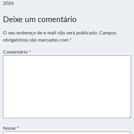
2026
Deixe um comentário
O seu endereço de e-mail não será publicado.
Campos
obrigatórios são marcados com
*
Comentário
*
Nome
*