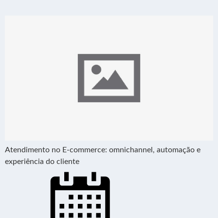
Atendimento no E-commerce: omnichannel, automação e
experiência do cliente