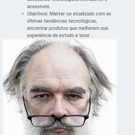
acessíveis.
Objetivos: Manter-se atualizado com as
últimas tendências tecnológicas,
encontrar produtos que melhorem sua
experiência de estudo e lazer.