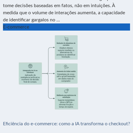
tome decisões baseadas em fatos, não em intuições. À
medida que o volume de interações aumenta, a capacidade
de identificar gargalos no ...
E-commerce
Eficiência do e-commerce: como a IA transforma o checkout?