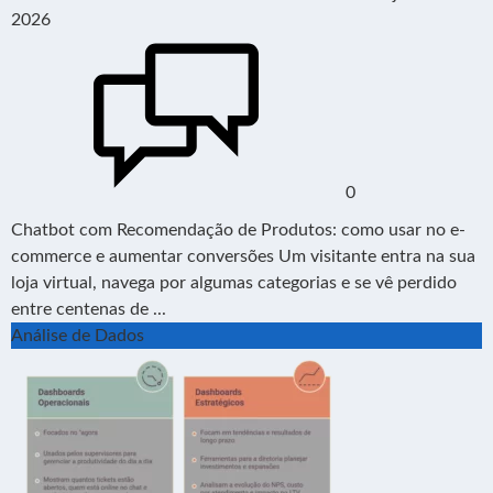
2026
0
Chatbot com Recomendação de Produtos: como usar no e-
commerce e aumentar conversões Um visitante entra na sua
loja virtual, navega por algumas categorias e se vê perdido
entre centenas de ...
Análise de Dados