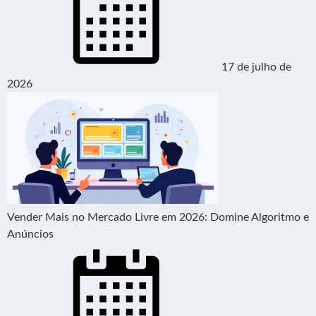
17 de julho de
2026
Vender Mais no Mercado Livre em 2026: Domine Algoritmo e
Anúncios