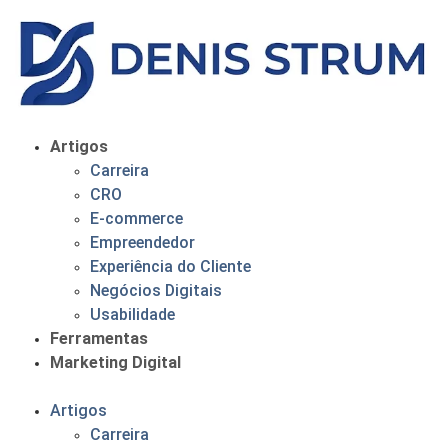
Artigos
Carreira
CRO
E-commerce
Empreendedor
Experiência do Cliente
Negócios Digitais
Usabilidade
Ferramentas
Marketing Digital
Artigos
Carreira