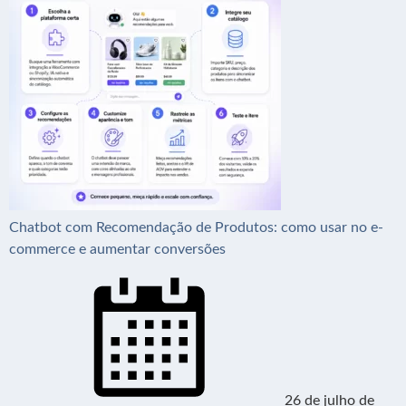
Chatbot com Recomendação de Produtos: como usar no e-
commerce e aumentar conversões
26 de julho de