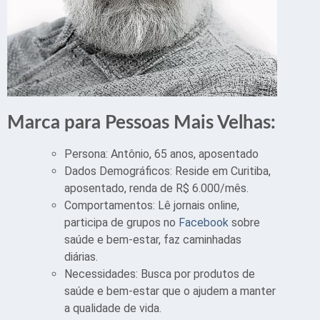
Marca para Pessoas Mais Velhas:
Persona: Antônio, 65 anos, aposentado
Dados Demográficos: Reside em Curitiba,
aposentado, renda de R$ 6.000/mês.
Comportamentos: Lê jornais online,
participa de grupos no
Facebook
sobre
saúde e bem-estar, faz caminhadas
diárias.
Necessidades: Busca por produtos de
saúde e bem-estar que o ajudem a manter
a qualidade de vida.