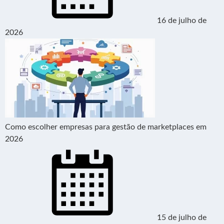
16 de julho de
2026
Como escolher empresas para gestão de marketplaces em
2026
15 de julho de