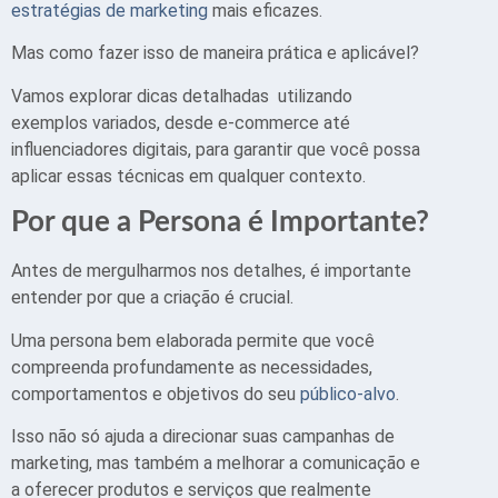
estratégias de marketing
mais eficazes.
Mas como fazer isso de maneira prática e aplicável?
Vamos explorar dicas detalhadas utilizando
exemplos variados, desde e-commerce até
influenciadores digitais, para garantir que você possa
aplicar essas técnicas em qualquer contexto.
Por que a Persona é Importante?
Antes de mergulharmos nos detalhes, é importante
entender por que a criação é crucial.
Uma persona bem elaborada permite que você
compreenda profundamente as necessidades,
comportamentos e objetivos do seu
público-alvo
.
Isso não só ajuda a direcionar suas campanhas de
marketing, mas também a melhorar a comunicação e
a oferecer produtos e serviços que realmente