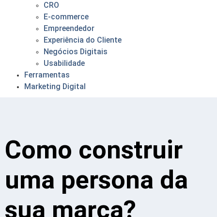
CRO
E-commerce
Empreendedor
Experiência do Cliente
Negócios Digitais
Usabilidade
Ferramentas
Marketing Digital
Como construir
uma persona da
sua marca?