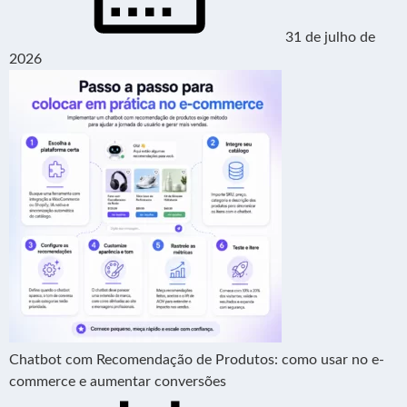
31 de julho de
2026
Chatbot com Recomendação de Produtos: como usar no e-
commerce e aumentar conversões