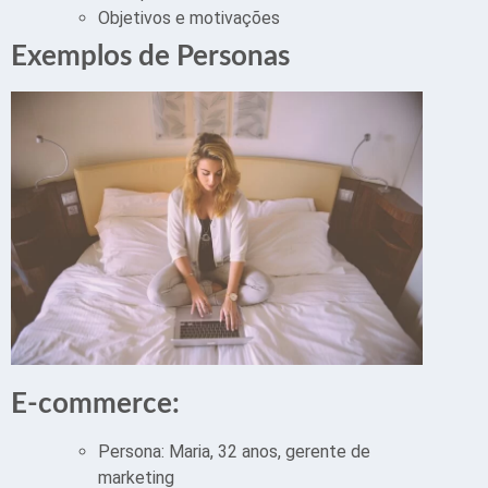
Objetivos e motivações
Exemplos de Personas
E-commerce:
Persona: Maria, 32 anos, gerente de
marketing