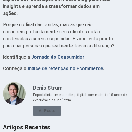
insights e aprenda a transformar dados em
ações.
Porque no final das contas, marcas que não
conhecem profundamente seus clientes estão
condenadas a serem esquecidas. E você, está pronto
para criar personas que realmente façam a diferença?
Identifique a
Jornada do Consumidor
.
Conheça o
índice de retenção no Ecommerce
.
Denis Strum
Especialista em marketing digital com mais de 18 anos de
experiência na indústria.
All Posts
Artigos Recentes