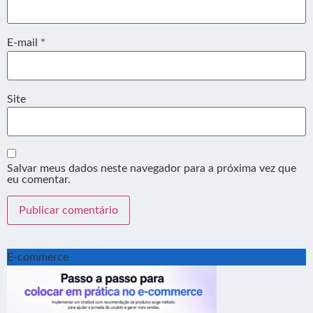
E-mail
*
Site
Salvar meus dados neste navegador para a próxima vez que
eu comentar.
E-commerce