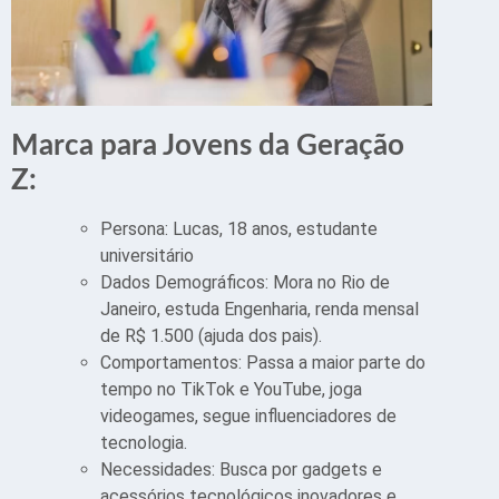
Marca para Jovens da Geração
Z:
Persona: Lucas, 18 anos, estudante
universitário
Dados Demográficos: Mora no Rio de
Janeiro, estuda Engenharia, renda mensal
de R$ 1.500 (ajuda dos pais).
Comportamentos: Passa a maior parte do
tempo no TikTok e YouTube, joga
videogames, segue influenciadores de
tecnologia.
Necessidades: Busca por gadgets e
acessórios tecnológicos inovadores e