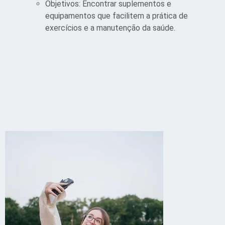
Objetivos: Encontrar suplementos e
equipamentos que facilitem a prática de
exercícios e a manutenção da saúde.