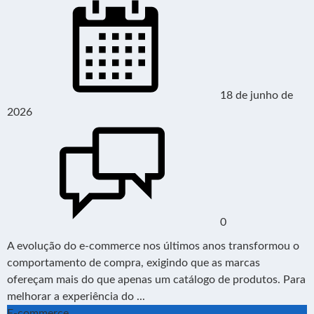
18 de junho de
2026
0
A evolução do e-commerce nos últimos anos transformou o
comportamento de compra, exigindo que as marcas
ofereçam mais do que apenas um catálogo de produtos. Para
melhorar a experiência do ...
E-commerce