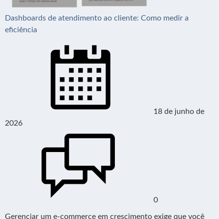
Dashboards de atendimento ao cliente: Como medir a
eficiência
18 de junho de
2026
0
Gerenciar um e-commerce em crescimento exige que você