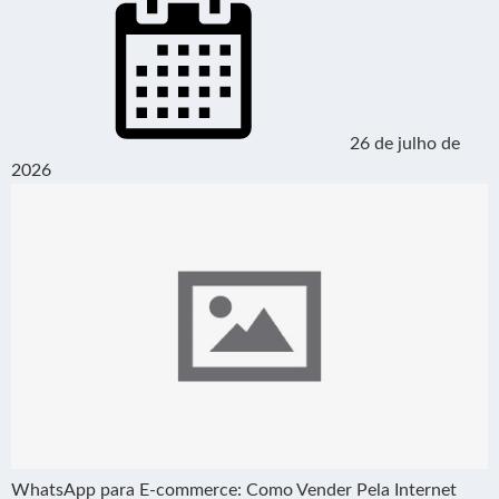
26 de julho de
2026
WhatsApp para E-commerce: Como Vender Pela Internet