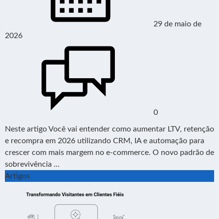
29 de maio de
2026
0
Neste artigo Você vai entender como aumentar LTV, retenção
e recompra em 2026 utilizando CRM, IA e automação para
crescer com mais margem no e-commerce. O novo padrão de
sobrevivência ...
Artigos