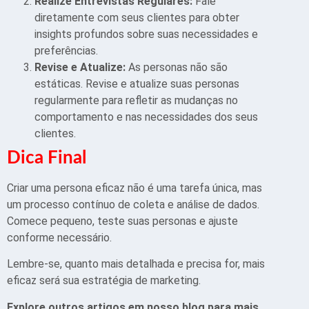
Realize Entrevistas Regulares:
Fale
diretamente com seus clientes para obter
insights profundos sobre suas necessidades e
preferências.
Revise e Atualize:
As personas não são
estáticas. Revise e atualize suas personas
regularmente para refletir as mudanças no
comportamento e nas necessidades dos seus
clientes.
Dica Final
Criar uma persona eficaz não é uma tarefa única, mas
um processo contínuo de coleta e análise de dados.
Comece pequeno, teste suas personas e ajuste
conforme necessário.
Lembre-se, quanto mais detalhada e precisa for, mais
eficaz será sua estratégia de marketing.
Explore outros artigos em nosso blog para mais