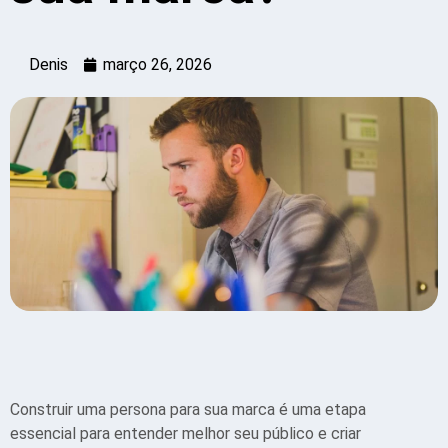
Denis
março 26, 2026
Construir uma persona para sua marca é uma etapa
essencial para entender melhor seu público e criar