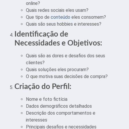
online?
Quais redes sociais eles usam?
Que tipo de
conteúdo
eles consomem?
Quais são seus hobbies e interesses?
Identificação de
Necessidades e Objetivos:
Quais são as dores e desafios dos seus
clientes?
Quais soluções eles procuram?
O que motiva suas decisões de compra?
Criação do Perfil:
Nome e foto fictícia
Dados demográficos detalhados
Descrição dos comportamentos e
interesses
Principais desafios e necessidades