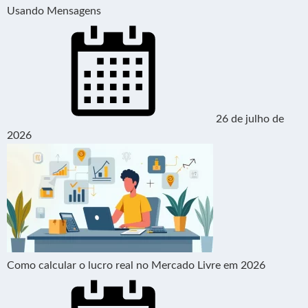
Usando Mensagens
26 de julho de
2026
Como calcular o lucro real no Mercado Livre em 2026