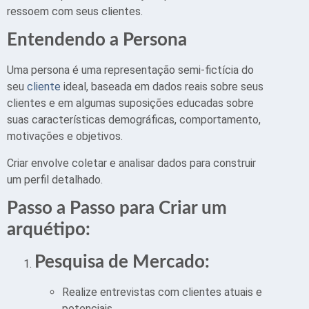
ressoem com seus clientes.
Entendendo a Persona
Uma persona é uma representação semi-fictícia do
seu
cliente
ideal, baseada em dados reais sobre seus
clientes e em algumas suposições educadas sobre
suas características demográficas, comportamento,
motivações e objetivos.
Criar envolve coletar e analisar dados para construir
um perfil detalhado.
Passo a Passo para Criar um
arquétipo:
Pesquisa de Mercado:
Realize entrevistas com clientes atuais e
potenciais.