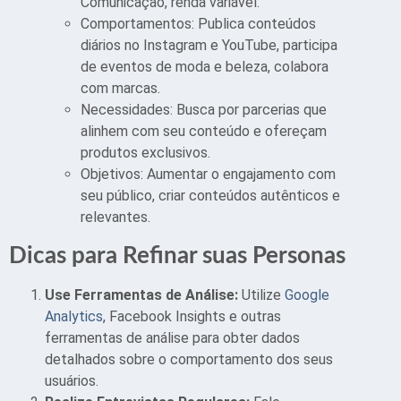
Comunicação, renda variável.
Comportamentos: Publica conteúdos
diários no Instagram e YouTube, participa
de eventos de moda e beleza, colabora
com marcas.
Necessidades: Busca por parcerias que
alinhem com seu conteúdo e ofereçam
produtos exclusivos.
Objetivos: Aumentar o engajamento com
seu público, criar conteúdos autênticos e
relevantes.
Dicas para Refinar suas Personas
Use Ferramentas de Análise:
Utilize
Google
Analytics
, Facebook Insights e outras
ferramentas de análise para obter dados
detalhados sobre o comportamento dos seus
usuários.