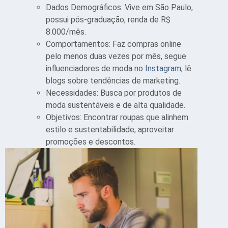
Dados Demográficos: Vive em São Paulo,
possui pós-graduação, renda de R$
8.000/mês.
Comportamentos: Faz compras online
pelo menos duas vezes por mês, segue
influenciadores de moda no
Instagram
, lê
blogs sobre tendências de marketing.
Necessidades: Busca por produtos de
moda sustentáveis e de alta qualidade.
Objetivos: Encontrar roupas que alinhem
estilo e sustentabilidade, aproveitar
promoções e descontos.