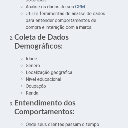
Analise os dados do seu
CRM
.
Utilize ferramentas de análise de dados
para entender comportamentos de
compra e interação com a marca.
Coleta de Dados
Demográficos:
Idade
Gênero
Localização geográfica
Nível educacional
Ocupação
Renda
Entendimento dos
Comportamentos:
Onde seus clientes passam o tempo