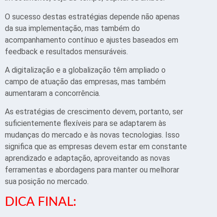
O sucesso destas estratégias depende não apenas
da sua implementação, mas também do
acompanhamento contínuo e ajustes baseados em
feedback e resultados mensuráveis.
A digitalização e a globalização têm ampliado o
campo de atuação das empresas, mas também
aumentaram a concorrência.
As estratégias de crescimento devem, portanto, ser
suficientemente flexíveis para se adaptarem às
mudanças do mercado e às novas tecnologias. Isso
significa que as empresas devem estar em constante
aprendizado e adaptação, aproveitando as novas
ferramentas e abordagens para manter ou melhorar
sua posição no mercado.
DICA FINAL: