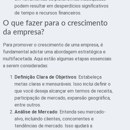
podem resultar em desperdícios significativos
de tempo e recursos financeiros.
O que fazer para o crescimento
da empresa?
Para promover o crescimento de uma empresa, é
fundamental adotar uma abordagem estratégica e
multifacetada. Aqui estão algumas etapas essenciais
a serem consideradas:
Definição Clara de Objetivos
: Estabeleça
metas claras e mensuráveis. Isso inclui definir o
que você deseja alcançar em termos de receita,
participação de mercado, expansão geográfica,
entre outros.
Análise de Mercado
: Entenda seu mercado-
alvo, incluindo clientes, concorrentes e
tendências de mercado. Isso ajudará a