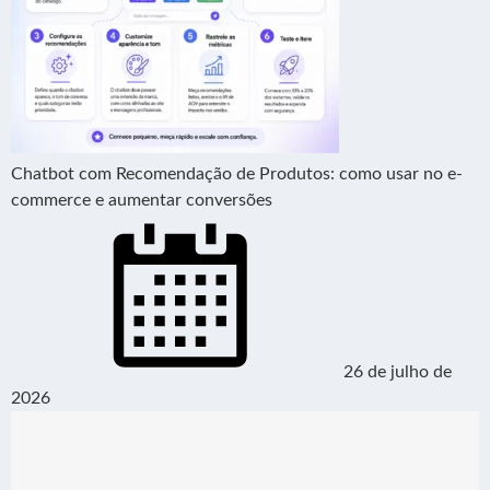
Chatbot com Recomendação de Produtos: como usar no e-
commerce e aumentar conversões
26 de julho de
2026