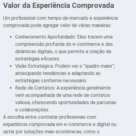
Valor da Experiência Comprovada
Um profissional com tempo de mercado e experiência
comprovada pode agregar valor de várias maneiras:
Conhecimento Aprofundado: Eles trazem uma
compreensão profunda do e-commerce e das
dinâmicas digitais, o que permite a criação de
estratégias eficazes.
Visão Estratégica: Podem ver o “quadro maior”,
antecipando tendências e adaptando as
estratégias conforme necessário.
Rede de Contatos: A experiência geralmente
vem acompanhada de uma rede de contatos
valiosa, oferecendo oportunidades de parcerias
e colaborações.
A escolha entre contratar profissionais com
experiência comprovada em e-commerce e digital ou
optar por soluções mais econômicas, como o