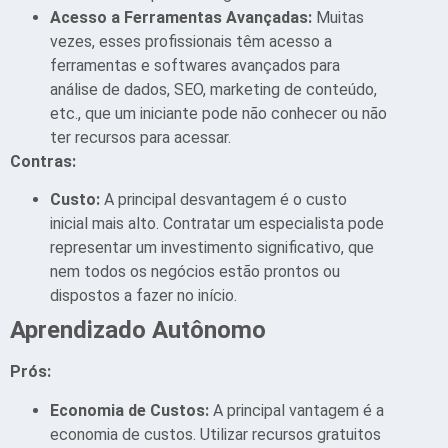
Acesso a Ferramentas Avançadas:
Muitas
vezes, esses profissionais têm acesso a
ferramentas e softwares avançados para
análise de dados, SEO, marketing de conteúdo,
etc., que um iniciante pode não conhecer ou não
ter recursos para acessar.
Contras:
Custo:
A principal desvantagem é o custo
inicial mais alto. Contratar um especialista pode
representar um investimento significativo, que
nem todos os negócios estão prontos ou
dispostos a fazer no início.
Aprendizado Autônomo
Prós:
Economia de Custos:
A principal vantagem é a
economia de custos. Utilizar recursos gratuitos