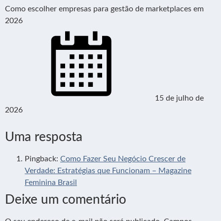
Como escolher empresas para gestão de marketplaces em
2026
15 de julho de
2026
Uma resposta
Pingback:
Como Fazer Seu Negócio Crescer de
Verdade: Estratégias que Funcionam – Magazine
Feminina Brasil
Deixe um comentário