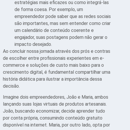
estratégias mais eficazes ou como integrá-las
de forma coesa. Por exemplo, um
empreendedor pode saber que as redes sociais
são importantes, mas sem entender como criar
um calendário de conteúdo coerente e
engajador, suas postagens podem não gerar o
impacto desejado.
Ao concluir nossa jornada através dos prós e contras
de escolher entre profissionais experientes em e-
commerce e soluções de custo mais baixo para o
crescimento digital, é fundamental compartilhar uma
história didática para ilustrar a importância dessa
decisão.
Imagine dois empreendedores, João e Maria, ambos
lançando suas lojas virtuais de produtos artesanais.
João, buscando economizar, decide aprender tudo
por conta própria, consumindo conteúdo gratuito
disponível na internet. Maria, por outro lado, opta por