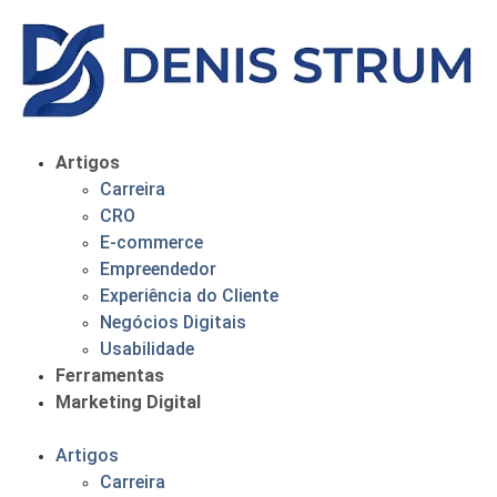
Artigos
Carreira
CRO
E-commerce
Empreendedor
Experiência do Cliente
Negócios Digitais
Usabilidade
Ferramentas
Marketing Digital
Artigos
Carreira