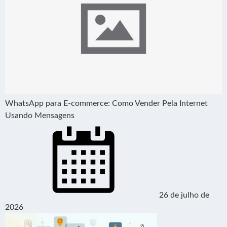
WhatsApp para E-commerce: Como Vender Pela Internet
Usando Mensagens
26 de julho de
2026