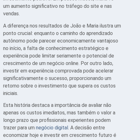
um aumento significativo no tráfego do site e nas
vendas.
A diferença nos resultados de João e Maria ilustra um
ponto crucial: enquanto o caminho do aprendizado
autônomo pode parecer economicamente vantajoso
no início, a falta de conhecimento estratégico e
experiência pode limitar seriamente o potencial de
crescimento de um negócio online. Por outro lado,
investir em experiência comprovada pode acelerar
significativamente o sucesso, proporcionando um
retorno sobre o investimento que supera os custos
iniciais.
Esta história destaca a importância de avaliar não
apenas os custos imediatos, mas também o valor a
longo prazo que profissionais experientes podem
trazer para um
negócio digital
. A decisão entre
economizar hoje e investir em crescimento futuro é