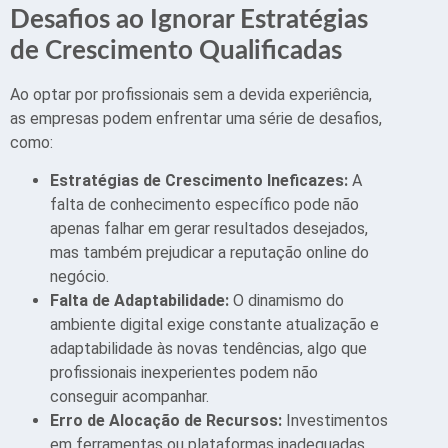
Desafios ao Ignorar Estratégias
de Crescimento Qualificadas
Ao optar por profissionais sem a devida experiência,
as empresas podem enfrentar uma série de desafios,
como:
Estratégias de Crescimento Ineficazes:
A
falta de conhecimento específico pode não
apenas falhar em gerar resultados desejados,
mas também prejudicar a reputação online do
negócio.
Falta de Adaptabilidade:
O dinamismo do
ambiente digital exige constante atualização e
adaptabilidade às novas tendências, algo que
profissionais inexperientes podem não
conseguir acompanhar.
Erro de Alocação de Recursos:
Investimentos
em ferramentas ou plataformas inadequadas