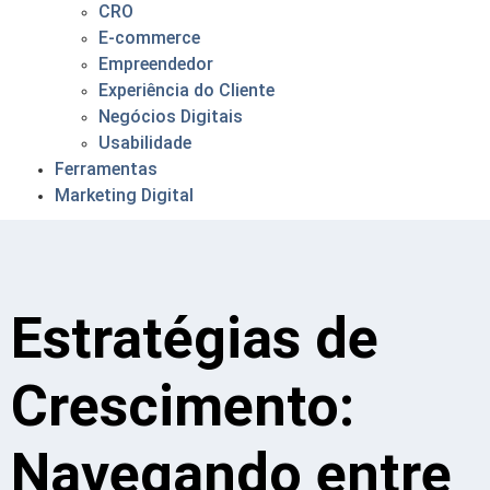
CRO
E-commerce
Empreendedor
Experiência do Cliente
Negócios Digitais
Usabilidade
Ferramentas
Marketing Digital
Estratégias de
Crescimento:
Navegando entre