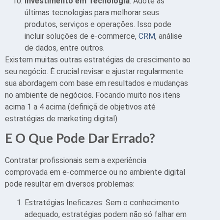
Investimento em Tecnologia
: Adote as
últimas tecnologias para melhorar seus
produtos, serviços e operações. Isso pode
incluir soluções de e-commerce,
CRM
, análise
de dados, entre outros.
Existem muitas outras estratégias de crescimento ao
seu negócio. É crucial revisar e ajustar regularmente
sua abordagem com base em resultados e mudanças
no ambiente de negócios. Focando muito nos itens
acima 1 a 4 acima (definiçã de objetivos até
estratégias de marketing digital)
E O Que Pode Dar Errado?
Contratar profissionais sem a experiência
comprovada em e-commerce ou no ambiente digital
pode resultar em diversos problemas:
Estratégias Ineficazes: Sem o conhecimento
adequado, estratégias podem não só falhar em