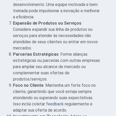
desenvolvimento. Uma equipe motivada e bem
treinada pode impulsionar a inovação e melhorar
a eficiência.
Expansão de Produtos ou Serviços
:
Considere expandir sua linha de produtos ou
serviços para atender às necessidades não
atendidas de seus clientes ou entrar em novos
mercados.
Parcerias Estratégicas
: Forme alianças
estratégicas ou parcerias com outras empresas
para ampliar seu alcance de mercado ou
complementar suas ofertas de
produtos/serviços.
Foco no Cliente
: Mantenha um forte foco no
cliente, garantindo que você esteja sempre
atendendo ou superando suas expectativas.
Isso inclui coletar
feedback
regularmente e
adaptar sua oferta de acordo.