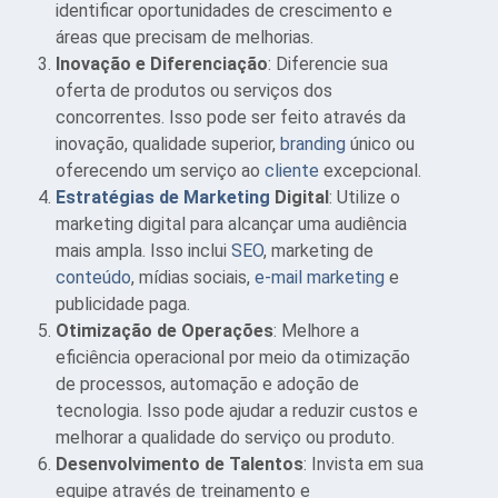
identificar oportunidades de crescimento e
áreas que precisam de melhorias.
Inovação e Diferenciação
: Diferencie sua
oferta de produtos ou serviços dos
concorrentes. Isso pode ser feito através da
inovação, qualidade superior,
branding
único ou
oferecendo um serviço ao
cliente
excepcional.
Estratégias de Marketing
Digital
: Utilize o
marketing digital para alcançar uma audiência
mais ampla. Isso inclui
SEO
, marketing de
conteúdo
, mídias sociais,
e-mail marketing
e
publicidade paga.
Otimização de Operações
: Melhore a
eficiência operacional por meio da otimização
de processos, automação e adoção de
tecnologia. Isso pode ajudar a reduzir custos e
melhorar a qualidade do serviço ou produto.
Desenvolvimento de Talentos
: Invista em sua
equipe através de treinamento e