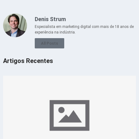
Denis Strum
Especialista em marketing digital com mais de 18 anos de
experiência na indústria.
All Posts
Artigos Recentes