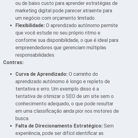
ou de baixo custo para aprender estratégias de
marketing digital pode parecer atraente para
um negócio com orçamento limitado.
Flexibilidade:
O aprendizado autônomo permite
que você estude no seu próprio ritmo e
conforme sua disponibilidade, o que é ideal para
empreendedores que gerenciam múltiplas
responsabilidades.
Contras:
Curva de Aprendizado:
O caminho do
aprendizado autônomo é longo e repleto de
tentativa e erro. Um exemplo disso é a
tentativa de otimizar o SEO de um site sem o
conhecimento adequado, o que pode resultar
em uma classificação ainda pior nos motores de
busca.
Falta de Direcionamento Estratégico:
Sem
experiência, pode ser difícil identificar as