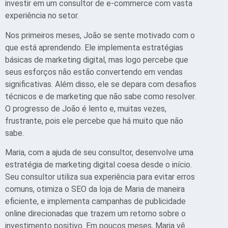
investir em um consultor de e-commerce com vasta
experiência no setor.
Nos primeiros meses, João se sente motivado com o
que está aprendendo. Ele implementa estratégias
básicas de marketing digital, mas logo percebe que
seus esforços não estão convertendo em vendas
significativas. Além disso, ele se depara com desafios
técnicos e de marketing que não sabe como resolver.
O progresso de João é lento e, muitas vezes,
frustrante, pois ele percebe que há muito que não
sabe.
Maria, com a ajuda de seu consultor, desenvolve uma
estratégia de marketing digital coesa desde o início.
Seu consultor utiliza sua experiência para evitar erros
comuns, otimiza o SEO da loja de Maria de maneira
eficiente, e implementa campanhas de publicidade
online direcionadas que trazem um retorno sobre o
investimento positivo. Em poucos meses, Maria vê