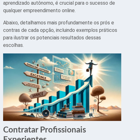
aprendizado autônomo, é crucial para o sucesso de
qualquer empreendimento online.
Abaixo, detalhamos mais profundamente os prós e
contras de cada opção, incluindo exemplos práticos
para ilustrar os potenciais resultados dessas
escolhas.
Contratar Profissionais
Experientes