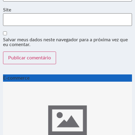
Site
Salvar meus dados neste navegador para a próxima vez que
eu comentar.
E-commerce