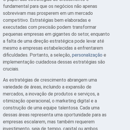
fundamental para que os negócios não apenas
sobrevivam mas prosperem em um mercado
competitivo. Estratégias bem elaboradas e
executadas com precisão podem transformar
pequenas empresas em gigantes do setor, enquanto
a falta de uma direção estratégica pode levar até
mesmo a empresas estabelecidas a enfrentarem
dificuldades. Portanto, a seleção,
personalização
e
implementação cuidadosa dessas estratégias são
cruciais.
As estratégias de crescimento abrangem uma
variedade de áreas, incluindo a expansão de
mercados, a inovação de produtos e serviços, a
otimização operacional, o marketing digital e a
construção de uma equipe talentosa. Cada uma
dessas áreas representa uma oportunidade para as
empresas escalarem, mas também requerem
investimento, seja de tempo, capital ou ambos.