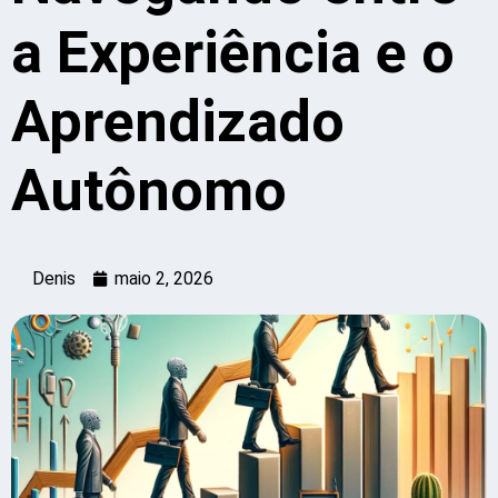
a Experiência e o
Aprendizado
Autônomo
Denis
maio 2, 2026