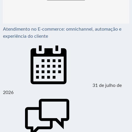
Atendimento no E-commerce: omnichannel, automação e
experiência do cliente
31 de julho de
2026