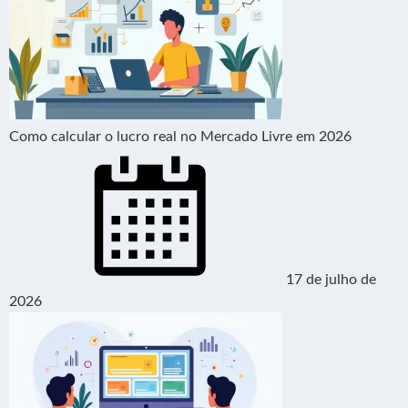
Como calcular o lucro real no Mercado Livre em 2026
17 de julho de
2026