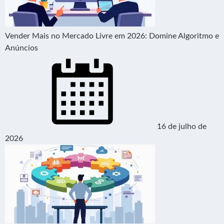
Vender Mais no Mercado Livre em 2026: Domine Algoritmo e
Anúncios
16 de julho de
2026