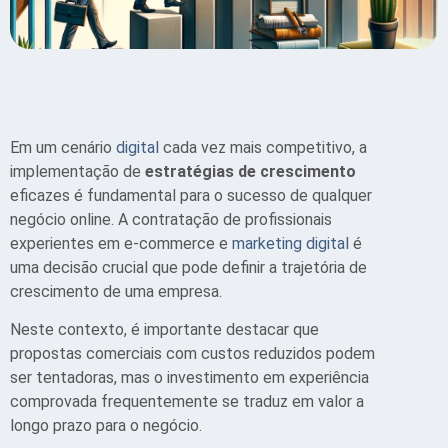
Em um cenário
digital
cada vez mais competitivo, a
implementação de
estratégias de crescimento
eficazes é fundamental para o sucesso de qualquer
negócio online. A contratação de profissionais
experientes em e-commerce e
marketing digital
é
uma decisão crucial que pode definir a trajetória de
crescimento de uma empresa.
Neste contexto, é importante destacar que
propostas comerciais com custos reduzidos podem
ser tentadoras, mas o investimento em experiência
comprovada frequentemente se traduz em valor a
longo prazo para o negócio.