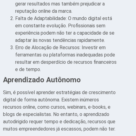
gerar resultados mas também prejudicar a
reputação online da marca.
Falta de Adaptabilidade: O mundo digital está
em constante evolução. Profissionais sem
experiência podem não ter a capacidade de se
adaptar às novas tendências rapidamente.
Erro de Alocação de Recursos: Investir em
ferramentas ou plataformas inadequadas pode
resultar em desperdício de recursos financeiros
e de tempo.
Aprendizado Autônomo
Sim, é possível aprender estratégias de crescimento
digital de forma autônoma. Existem inúmeros
recursos online, como cursos, webinars, e-books, e
blogs de especialistas. No entanto, o aprendizado
autodirigido requer tempo e dedicação, recursos que
muitos empreendedores já escassos, podem não ter.