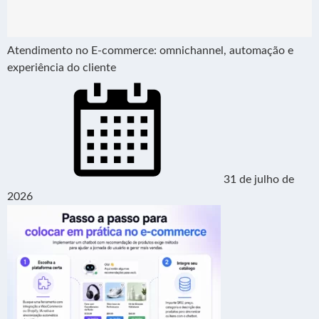
Atendimento no E-commerce: omnichannel, automação e
experiência do cliente
31 de julho de
2026