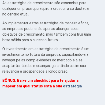
As estratégias de crescimento são essenciais para
qualquer empresa que aspire a crescer e se destacar
no cenário atual.
Ao implementar estas estratégias de maneira eficaz,
as empresas podem não apenas alcançar seus
objetivos de crescimento, mas também construir uma
base sólida para o sucesso futuro.
O investimento em estratégias de crescimento é um
investimento no futuro da empresa, capacitando-a a
navegar pelas complexidades do mercado e a se
adaptar às rápidas mudanças, garantindo assim sua
relevância e prosperidade a longo prazo.
BÔNUS: Baixe um checklist para te ajudar a
mapear em qual status esta a sua
estratégia