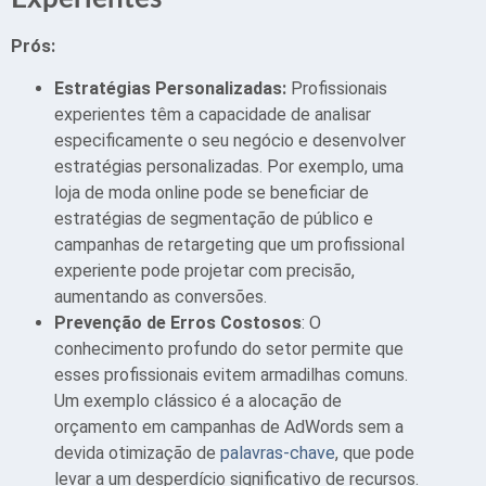
Prós:
Estratégias Personalizadas:
Profissionais
experientes têm a capacidade de analisar
especificamente o seu negócio e desenvolver
estratégias personalizadas. Por exemplo, uma
loja de moda online pode se beneficiar de
estratégias de segmentação de público e
campanhas de retargeting que um profissional
experiente pode projetar com precisão,
aumentando as conversões.
Prevenção de Erros Costosos
: O
conhecimento profundo do setor permite que
esses profissionais evitem armadilhas comuns.
Um exemplo clássico é a alocação de
orçamento em campanhas de AdWords sem a
devida otimização de
palavras-chave
, que pode
levar a um desperdício significativo de recursos.