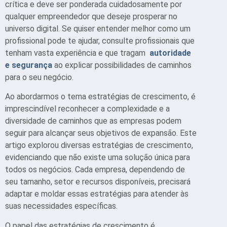
crítica e deve ser ponderada cuidadosamente por
qualquer empreendedor que deseje prosperar no
universo digital. Se quiser entender melhor como um
profissional pode te ajudar, consulte profissionais que
tenham vasta experiência e que tragam
autoridade
e segurança
ao explicar possibilidades de caminhos
para o seu negócio.
Ao abordarmos o tema estratégias de crescimento, é
imprescindível reconhecer a complexidade e a
diversidade de caminhos que as empresas podem
seguir para alcançar seus objetivos de expansão. Este
artigo explorou diversas estratégias de crescimento,
evidenciando que não existe uma solução única para
todos os negócios. Cada empresa, dependendo de
seu tamanho, setor e recursos disponíveis, precisará
adaptar e moldar essas estratégias para atender às
suas necessidades específicas.
O papel das estratégias de crescimento é