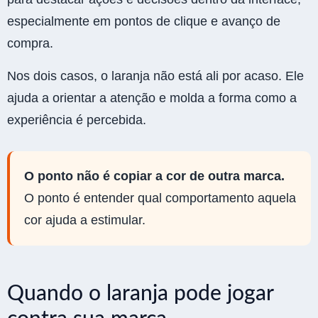
especialmente em pontos de clique e avanço de
compra.
Nos dois casos, o laranja não está ali por acaso. Ele
ajuda a orientar a atenção e molda a forma como a
experiência é percebida.
O ponto não é copiar a cor de outra marca.
O ponto é entender qual comportamento aquela
cor ajuda a estimular.
Quando o laranja pode jogar