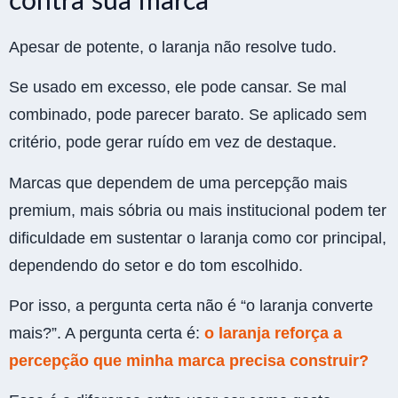
contra sua marca
Apesar de potente, o laranja não resolve tudo.
Se usado em excesso, ele pode cansar. Se mal
combinado, pode parecer barato. Se aplicado sem
critério, pode gerar ruído em vez de destaque.
Marcas que dependem de uma percepção mais
premium, mais sóbria ou mais institucional podem ter
dificuldade em sustentar o laranja como cor principal,
dependendo do setor e do tom escolhido.
Por isso, a pergunta certa não é “o laranja converte
mais?”. A pergunta certa é:
o laranja reforça a
percepção que minha marca precisa construir?