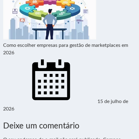
Como escolher empresas para gestão de marketplaces em
2026
15 de julho de
2026
Deixe um comentário