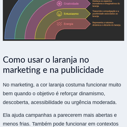
Como usar o laranja no
marketing e na publicidade
No marketing, a cor laranja costuma funcionar muito
bem quando o objetivo é reforçar dinamismo,
descoberta, acessibilidade ou urgência moderada.
Ela ajuda campanhas a parecerem mais abertas e
menos frias. Também pode funcionar em contextos