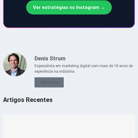
Ver estratégias no Instagram →
Denis Strum
Especialista em marketing digital com mais de 18 anos de
experiência na indústria.
All Posts
Artigos Recentes