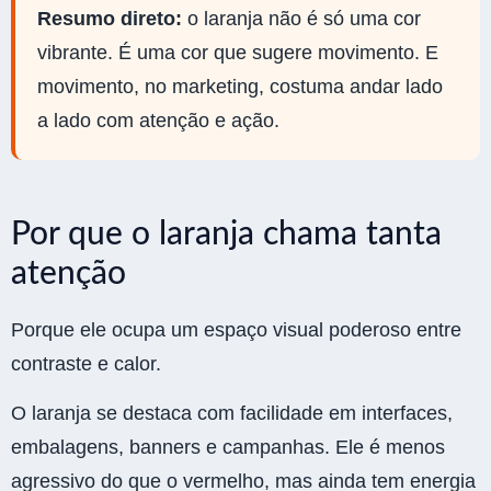
Resumo direto:
o laranja não é só uma cor
vibrante. É uma cor que sugere movimento. E
movimento, no marketing, costuma andar lado
a lado com atenção e ação.
Por que o laranja chama tanta
atenção
Porque ele ocupa um espaço visual poderoso entre
contraste e calor.
O laranja se destaca com facilidade em interfaces,
embalagens, banners e campanhas. Ele é menos
agressivo do que o vermelho, mas ainda tem energia