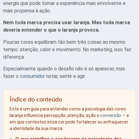
energia que pode tornar a experiência mais envolvente e
mais propensa à ação.
Nem toda marca precisa usar laranja. Mas toda marca
deveria entender o que o laranja provoca.
Poucas cores equilibram tão bem três coisas ao mesmo
tempo: atenção, calor e movimento. No marketing, isso faz
diferença.
Especialmente quando o desafio não é só aparecer, mas
fazer o
consumidor
notar
,
sentir
e
agir
.
Índice do conteúdo
Este é um guia para entender como a psicologia das cores
laranja influencia percepção, atenção, ação e
conversão
— e
em que contextos essa cor pode fortalecer ou enfraquecer
a identidade da sua marca.