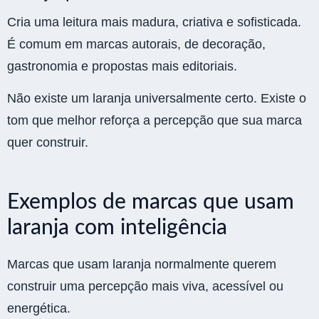
Cria uma leitura mais madura, criativa e sofisticada.
É comum em marcas autorais, de decoração,
gastronomia e propostas mais editoriais.
Não existe um laranja universalmente certo. Existe o
tom que melhor reforça a percepção que sua marca
quer construir.
Exemplos de marcas que usam
laranja com inteligência
Marcas que usam laranja normalmente querem
construir uma percepção mais viva, acessível ou
energética.