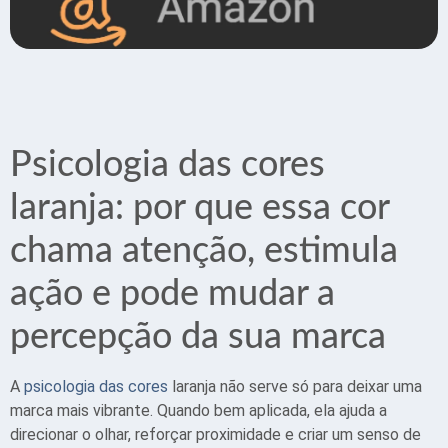
Psicologia das cores
laranja: por que essa cor
chama atenção, estimula
ação e pode mudar a
percepção da sua marca
A
psicologia das cores
laranja
não serve só para deixar uma
marca mais vibrante. Quando bem aplicada, ela ajuda a
direcionar o olhar, reforçar proximidade e criar um senso de