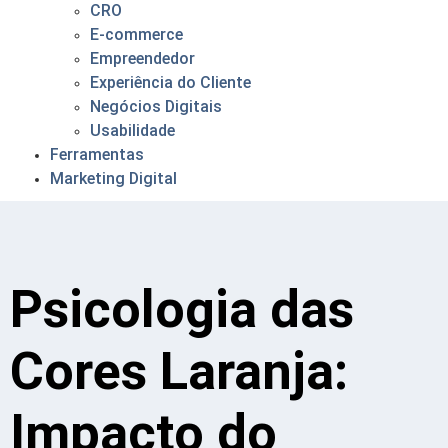
CRO
E-commerce
Empreendedor
Experiência do Cliente
Negócios Digitais
Usabilidade
Ferramentas
Marketing Digital
Psicologia das
Cores Laranja:
Impacto do