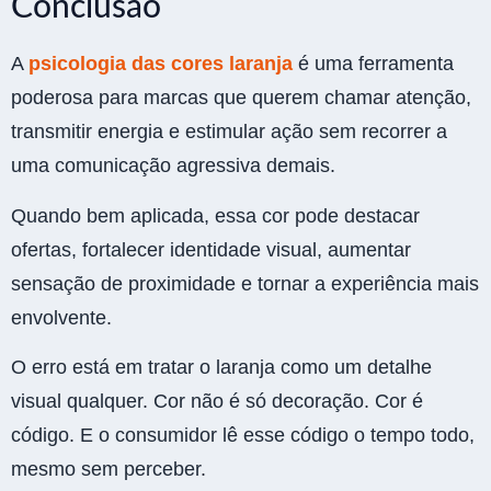
Conclusão
A
psicologia das cores laranja
é uma ferramenta
poderosa para marcas que querem chamar atenção,
transmitir energia e estimular ação sem recorrer a
uma comunicação agressiva demais.
Quando bem aplicada, essa cor pode destacar
ofertas, fortalecer identidade visual, aumentar
sensação de proximidade e tornar a experiência mais
envolvente.
O erro está em tratar o laranja como um detalhe
visual qualquer. Cor não é só decoração. Cor é
código. E o consumidor lê esse código o tempo todo,
mesmo sem perceber.