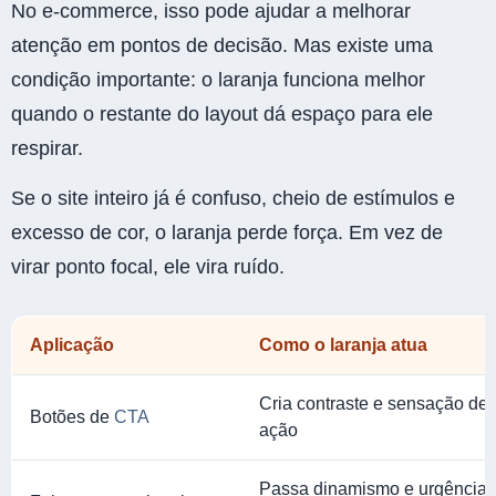
No e-commerce, isso pode ajudar a melhorar
atenção em pontos de decisão. Mas existe uma
condição importante: o laranja funciona melhor
quando o restante do layout dá espaço para ele
respirar.
Se o site inteiro já é confuso, cheio de estímulos e
excesso de cor, o laranja perde força. Em vez de
virar ponto focal, ele vira ruído.
Aplicação
Como o laranja atua
Cria contraste e sensação de
Botões de
CTA
ação
Passa dinamismo e urgência