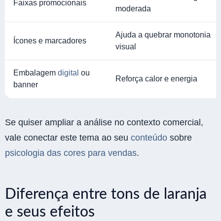
Faixas promocionais
moderada
Ajuda a quebrar monotonia
Ícones e marcadores
visual
Embalagem
digital
ou
Reforça calor e energia
banner
Se quiser ampliar a análise no contexto comercial,
vale conectar este tema ao seu
conteúdo
sobre
psicologia das cores para vendas
.
Diferença entre tons de laranja
e seus efeitos