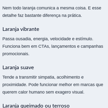
Nem todo laranja comunica a mesma coisa. E esse
detalhe faz bastante diferença na prática.
Laranja vibrante
Passa ousadia, energia, velocidade e estímulo.
Funciona bem em CTAs, lançamentos e campanhas
promocionais.
Laranja suave
Tende a transmitir simpatia, acolhimento e
proximidade. Pode funcionar melhor em marcas que
querem calor humano sem exagero visual.
Laranja queimado ou terroso