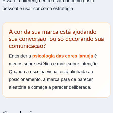
Essa é a diferença entre usar cor como gosto
pessoal e usar cor como estratégia.
A cor da sua marca está ajudando
sua conversão ou só decorando sua
comunicação?
Entender a
psicologia das cores laranja
é
menos sobre estética e mais sobre intenção.
Quando a escolha visual está alinhada ao
posicionamento, a marca para de parecer
aleatória e começa a parecer deliberada.