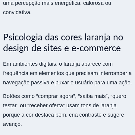
uma percepção mais energética, calorosa ou
convidativa.
Psicologia das cores laranja no
design de sites e e-commerce
Em ambientes digitais, o laranja aparece com
frequência em elementos que precisam interromper a
navegação passiva e puxar o usuário para uma ação.
Botões como “comprar agora”, “saiba mais”, “quero
testar” ou “receber oferta” usam tons de laranja
porque a cor destaca bem, cria contraste e sugere
avanço.