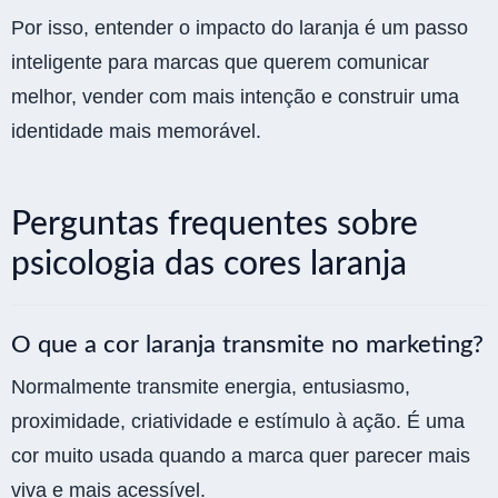
Por isso, entender o impacto do laranja é um passo
inteligente para marcas que querem comunicar
melhor, vender com mais intenção e construir uma
identidade mais memorável.
Perguntas frequentes sobre
psicologia das cores laranja
O que a cor laranja transmite no marketing?
Normalmente transmite energia, entusiasmo,
proximidade, criatividade e estímulo à ação. É uma
cor muito usada quando a marca quer parecer mais
viva e mais acessível.