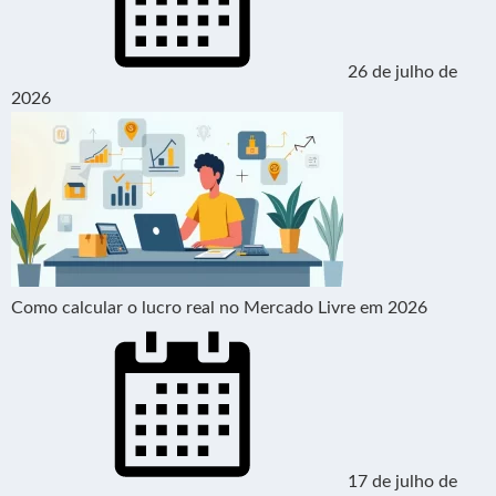
26 de julho de
2026
Como calcular o lucro real no Mercado Livre em 2026
17 de julho de