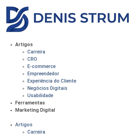
Artigos
Carreira
CRO
E-commerce
Empreendedor
Experiência do Cliente
Negócios Digitais
Usabilidade
Ferramentas
Marketing Digital
Artigos
Carreira