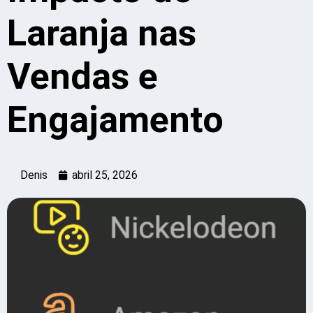
Laranja nas
Vendas e
Engajamento
Denis
abril 25, 2026