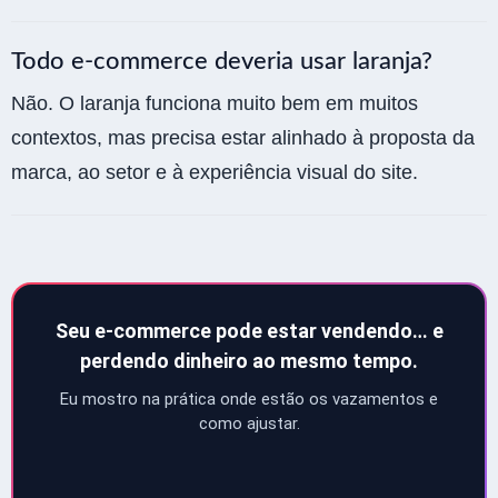
Todo e-commerce deveria usar laranja?
Não. O laranja funciona muito bem em muitos
contextos, mas precisa estar alinhado à proposta da
marca, ao setor e à experiência visual do site.
Seu e-commerce pode estar vendendo… e
perdendo dinheiro ao mesmo tempo.
Eu mostro na prática onde estão os vazamentos e
como ajustar.