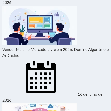
2026
Vender Mais no Mercado Livre em 2026: Domine Algoritmo e
Anúncios
16 de julho de
2026