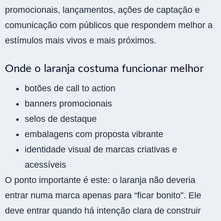
promocionais, lançamentos, ações de captação e
comunicação com públicos que respondem melhor a
estímulos mais vivos e mais próximos.
Onde o laranja costuma funcionar melhor
botões de call to action
banners promocionais
selos de destaque
embalagens com proposta vibrante
identidade visual de marcas criativas e
acessíveis
O ponto importante é este: o laranja não deveria
entrar numa marca apenas para “ficar bonito”. Ele
deve entrar quando há intenção clara de construir