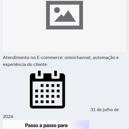
Atendimento no E-commerce: omnichannel, automação e
experiência do cliente
31 de julho de
2026