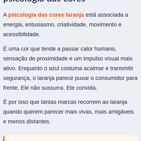
A
psicologia das cores laranja
está associada a
energia, entusiasmo, criatividade, movimento e
acessibilidade.
É uma cor que tende a passar calor humano,
sensação de proximidade e um impulso visual mais
ativo. Enquanto o azul costuma acalmar e transmitir
segurança, o laranja parece puxar o consumidor para
frente. Ele não sussurra. Ele convida.
É por isso que tantas marcas recorrem ao laranja
quando querem parecer mais vivas, mais amigáveis
e menos distantes.