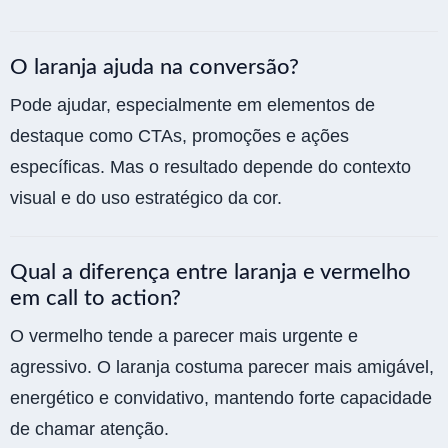
O laranja ajuda na conversão?
Pode ajudar, especialmente em elementos de
destaque como CTAs, promoções e ações
específicas. Mas o resultado depende do contexto
visual e do uso estratégico da cor.
Qual a diferença entre laranja e vermelho
em call to action?
O vermelho tende a parecer mais urgente e
agressivo. O laranja costuma parecer mais amigável,
energético e convidativo, mantendo forte capacidade
de chamar atenção.