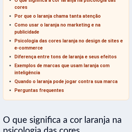
O que significa a cor laranja na psicologia das
cores
Por que o laranja chama tanta atenção
Como usar o laranja no marketing e na
publicidade
Psicologia das cores laranja no design de sites e
e-commerce
Diferença entre tons de laranja e seus efeitos
Exemplos de marcas que usam laranja com
inteligência
Quando o laranja pode jogar contra sua marca
Perguntas frequentes
O que significa a cor laranja na
psicologia das cores