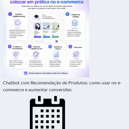
Chatbot com Recomendação de Produtos: como usar no e-
commerce e aumentar conversões