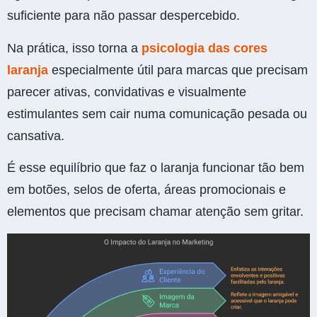
suficiente para não passar despercebido.
Na prática, isso torna a
psicologia das cores
laranja
especialmente útil para marcas que precisam
parecer ativas, convidativas e visualmente
estimulantes sem cair numa comunicação pesada ou
cansativa.
É esse equilíbrio que faz o laranja funcionar tão bem
em botões, selos de oferta, áreas promocionais e
elementos que precisam chamar atenção sem gritar.