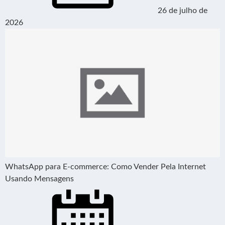
26 de julho de
2026
WhatsApp para E-commerce: Como Vender Pela Internet
Usando Mensagens