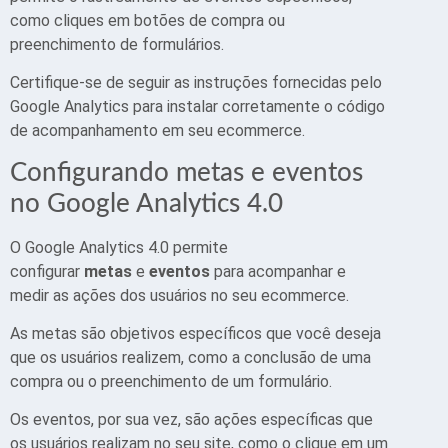
como cliques em botões de compra ou
preenchimento de formulários.
Certifique-se de seguir as instruções fornecidas pelo
Google Analytics para instalar corretamente o código
de acompanhamento em seu ecommerce.
Configurando metas e eventos
no Google Analytics 4.0
O Google Analytics 4.0 permite
configurar
metas
e
eventos
para acompanhar e
medir as ações dos usuários no seu ecommerce.
As metas são objetivos específicos que você deseja
que os usuários realizem, como a conclusão de uma
compra ou o preenchimento de um formulário.
Os eventos, por sua vez, são ações específicas que
os usuários realizam no seu site, como o clique em um