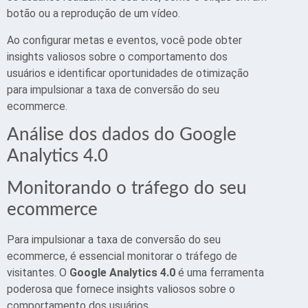
botão ou a reprodução de um vídeo.
Ao configurar metas e eventos, você pode obter
insights valiosos sobre o comportamento dos
usuários e identificar oportunidades de otimização
para impulsionar a taxa de conversão do seu
ecommerce.
Análise dos dados do Google
Analytics 4.0
Monitorando o tráfego do seu
ecommerce
Para impulsionar a taxa de conversão do seu
ecommerce, é essencial monitorar o tráfego de
visitantes. O
Google Analytics 4.0
é uma ferramenta
poderosa que fornece insights valiosos sobre o
comportamento dos usuários.