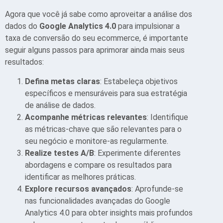
Agora que você já sabe como aproveitar a análise dos
dados do
Google Analytics 4.0
para impulsionar a
taxa de conversão do seu ecommerce, é importante
seguir alguns passos para aprimorar ainda mais seus
resultados:
Defina metas claras
: Estabeleça objetivos
específicos e mensuráveis para sua estratégia
de análise de dados.
Acompanhe métricas relevantes
: Identifique
as métricas-chave que são relevantes para o
seu negócio e monitore-as regularmente.
Realize testes A/B
: Experimente diferentes
abordagens e compare os resultados para
identificar as melhores práticas.
Explore recursos avançados
: Aprofunde-se
nas funcionalidades avançadas do Google
Analytics 4.0 para obter insights mais profundos