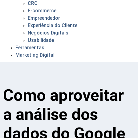
CRO
E-commerce
Empreendedor
Experiência do Cliente
Negócios Digitais
Usabilidade
Ferramentas
Marketing Digital
Como aproveitar
a análise dos
dados do Google