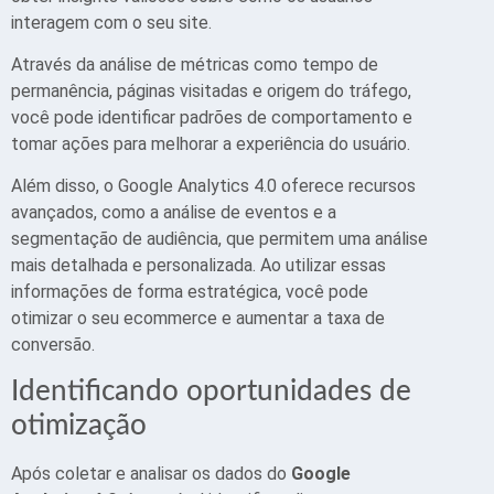
interagem com o seu site.
Através da análise de métricas como tempo de
permanência, páginas visitadas e origem do tráfego,
você pode identificar padrões de comportamento e
tomar ações para melhorar a experiência do usuário.
Além disso, o Google Analytics 4.0 oferece recursos
avançados, como a análise de eventos e a
segmentação de audiência, que permitem uma análise
mais detalhada e personalizada. Ao utilizar essas
informações de forma estratégica, você pode
otimizar o seu ecommerce e aumentar a taxa de
conversão.
Identificando oportunidades de
otimização
Após coletar e analisar os dados do
Google