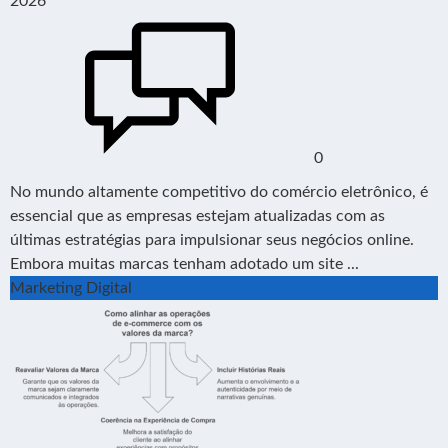
2026
0
No mundo altamente competitivo do comércio eletrônico, é
essencial que as empresas estejam atualizadas com as
últimas estratégias para impulsionar seus negócios online.
Embora muitas marcas tenham adotado um site ...
Marketing Digital