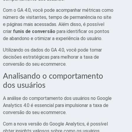
Com o GA 4.0, você pode acompanhar métricas como
número de visitantes, tempo de permanência no site
e páginas mais acessadas. Além disso, é possível
criar
funis de conversão
para identificar os pontos
de abandono e otimizar a experiência do usuário.
Utilizando os dados do GA 4.0, você pode tomar
decisões estratégicas para melhorar a taxa de
conversão do seu ecommerce.
Analisando o comportamento
dos usuários
A análise do comportamento dos usuários no Google
Analytics 4.0 é essencial para impulsionar a taxa de
conversão do seu ecommerce.
Com a nova versão do Google Analytics, é possível
obter insights valiosos sobre como os usuários