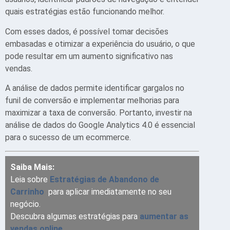
quais estratégias estão funcionando melhor.
Com esses dados, é possível tomar decisões
embasadas e otimizar a experiência do usuário, o que
pode resultar em um aumento significativo nas
vendas.
A análise de dados permite identificar gargalos no
funil de conversão e implementar melhorias para
maximizar a taxa de conversão. Portanto, investir na
análise de dados do Google Analytics 4.0 é essencial
para o sucesso de um ecommerce.
Saiba Mais:
Leia sobre
Estratégias de Abandono de
Carrinho
para aplicar imediatamente no seu
negócio.
Descubra algumas estratégias para
aumentar as
vendas online
.