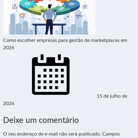
Como escolher empresas para gestão de marketplaces em
2026
15 de julho de
2026
Deixe um comentário
O seu endereço de e-mail não será publicado.
Campos