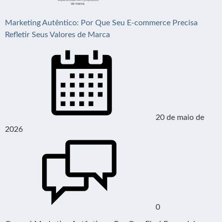
Marketing Autêntico: Por Que Seu E-commerce Precisa
Refletir Seus Valores de Marca
20 de maio de
2026
0