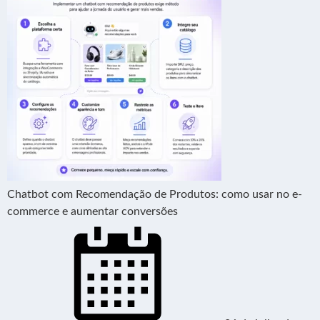
Chatbot com Recomendação de Produtos: como usar no e-
commerce e aumentar conversões