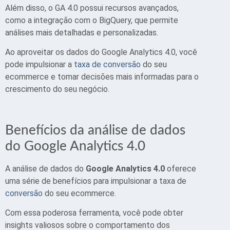
Além disso, o GA 4.0 possui recursos avançados,
como a integração com o BigQuery, que permite
análises mais detalhadas e personalizadas.
Ao aproveitar os dados do Google Analytics 4.0, você
pode impulsionar a
taxa de conversão
do seu
ecommerce e tomar decisões mais informadas para o
crescimento do seu negócio.
Benefícios da análise de dados
do Google Analytics 4.0
A análise de dados do
Google Analytics 4.0
oferece
uma série de benefícios para impulsionar a taxa de
conversão
do seu ecommerce.
Com essa poderosa ferramenta, você pode obter
insights valiosos sobre o comportamento dos