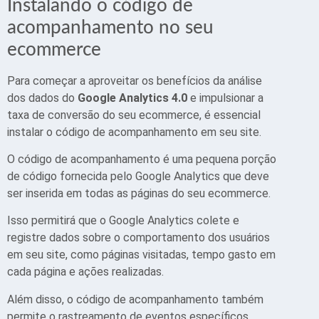
Instalando o código de
acompanhamento no seu
ecommerce
Para começar a aproveitar os benefícios da análise
dos dados do
Google Analytics 4.0
e impulsionar a
taxa de conversão do seu ecommerce, é essencial
instalar o código de acompanhamento em seu site.
O código de acompanhamento é uma pequena porção
de código fornecida pelo Google Analytics que deve
ser inserida em todas as páginas do seu ecommerce.
Isso permitirá que o Google Analytics colete e
registre dados sobre o comportamento dos usuários
em seu site, como páginas visitadas, tempo gasto em
cada página e ações realizadas.
Além disso, o código de acompanhamento também
permite o rastreamento de eventos específicos,