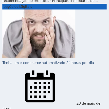
recomendação de produtos? Principais dashboards de ...
Negócios Digitais
Tenha um e-commerce automatizado 24 horas por dia
20 de maio de