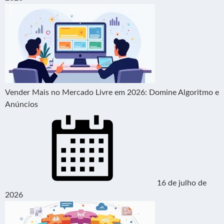
Vender Mais no Mercado Livre em 2026: Domine Algoritmo e
Anúncios
16 de julho de
2026