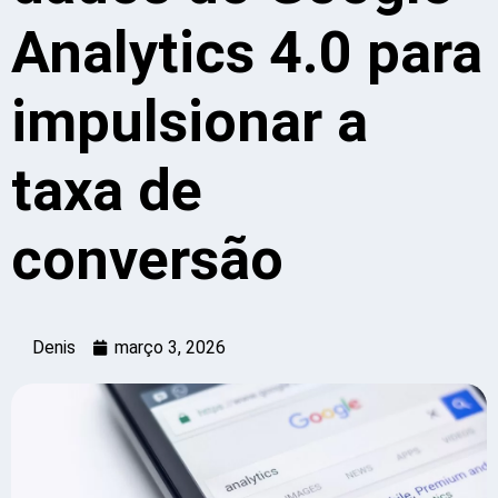
Analytics 4.0 para
impulsionar a
taxa de
conversão
Denis
março 3, 2026