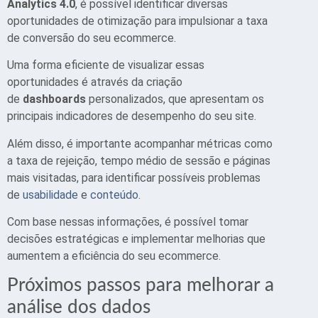
Analytics 4.0
, é possível identificar diversas
oportunidades de otimização para impulsionar a taxa
de conversão do seu ecommerce.
Uma forma eficiente de visualizar essas
oportunidades é através da criação
de
dashboards
personalizados, que apresentam os
principais indicadores de desempenho do seu site.
Além disso, é importante acompanhar métricas como
a taxa de rejeição, tempo médio de sessão e páginas
mais visitadas, para identificar possíveis problemas
de
usabilidade
e
conteúdo
.
Com base nessas informações, é possível tomar
decisões estratégicas e implementar melhorias que
aumentem a eficiência do seu ecommerce.
Próximos passos para melhorar a
análise dos dados