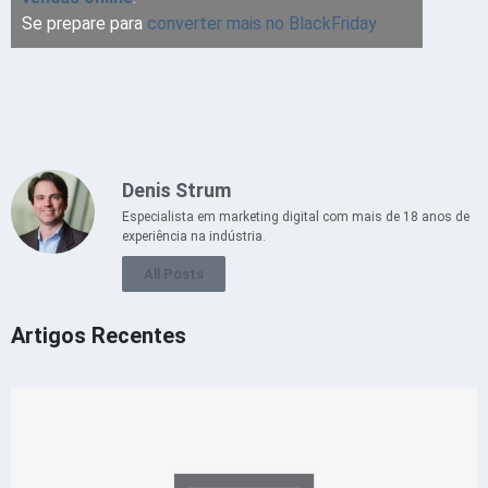
Se prepare para
converter mais no BlackFriday
Denis Strum
Especialista em marketing digital com mais de 18 anos de
experiência na indústria.
All Posts
Artigos Recentes