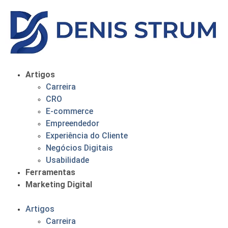
Artigos
Carreira
CRO
E-commerce
Empreendedor
Experiência do Cliente
Negócios Digitais
Usabilidade
Ferramentas
Marketing Digital
Artigos
Carreira