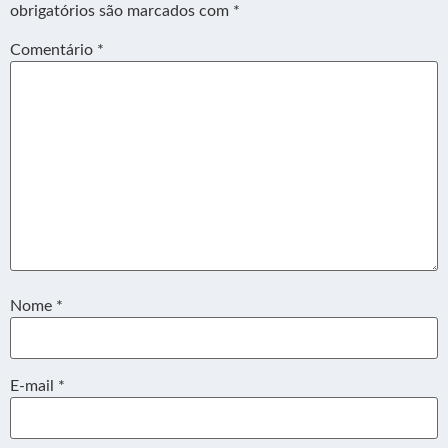
obrigatórios são marcados com
*
Comentário
*
Nome
*
E-mail
*