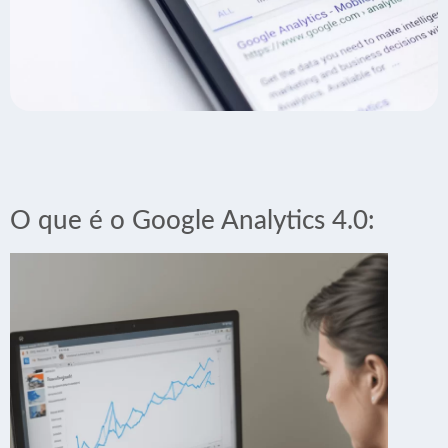
O que é o Google Analytics 4.0: