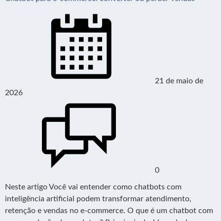
21 de maio de
2026
0
Neste artigo Você vai entender como chatbots com
inteligência artificial podem transformar atendimento,
retenção e vendas no e-commerce. O que é um chatbot com