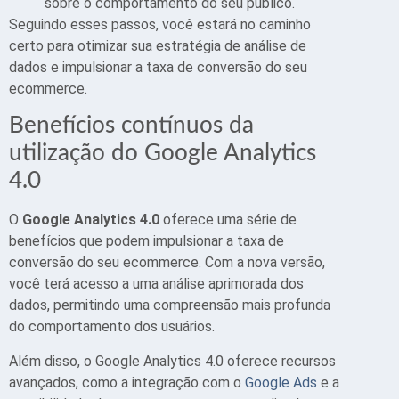
sobre o comportamento do seu público.
Seguindo esses passos, você estará no caminho
certo para otimizar sua estratégia de análise de
dados e impulsionar a taxa de conversão do seu
ecommerce.
Benefícios contínuos da
utilização do Google Analytics
4.0
O
Google Analytics 4.0
oferece uma série de
benefícios que podem impulsionar a taxa de
conversão do seu ecommerce. Com a nova versão,
você terá acesso a uma análise aprimorada dos
dados, permitindo uma compreensão mais profunda
do comportamento dos usuários.
Além disso, o Google Analytics 4.0 oferece recursos
avançados, como a integração com o
Google Ads
e a