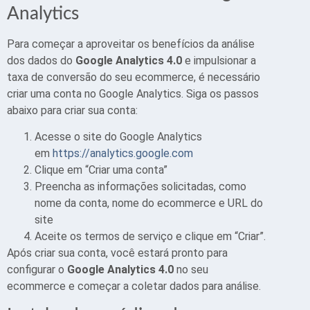
Analytics
Para começar a aproveitar os benefícios da análise
dos dados do
Google Analytics 4.0
e impulsionar a
taxa de conversão do seu ecommerce, é necessário
criar uma conta no Google Analytics. Siga os passos
abaixo para criar sua conta:
Acesse o site do Google Analytics
em
https://analytics.google.com
Clique em “Criar uma conta”
Preencha as informações solicitadas, como
nome da conta, nome do ecommerce e URL do
site
Aceite os termos de serviço e clique em “Criar”.
Após criar sua conta, você estará pronto para
configurar o
Google Analytics 4.0
no seu
ecommerce e começar a coletar dados para análise.