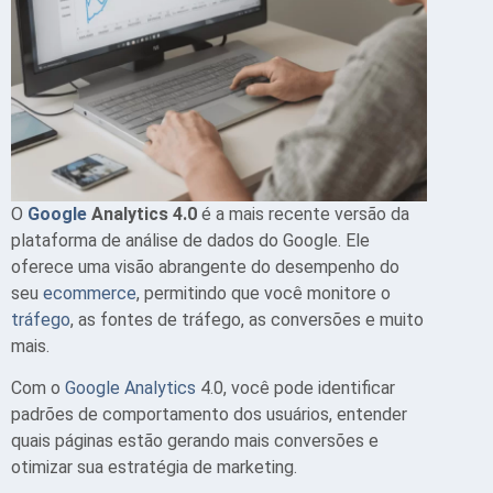
O
Google
Analytics 4.0
é a mais recente versão da
plataforma de análise de dados do Google. Ele
oferece uma visão abrangente do desempenho do
seu
ecommerce
, permitindo que você monitore o
tráfego
, as fontes de tráfego, as conversões e muito
mais.
Com o
Google Analytics
4.0, você pode identificar
padrões de comportamento dos usuários, entender
quais páginas estão gerando mais conversões e
otimizar sua estratégia de marketing.