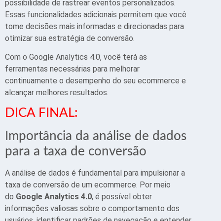
possibilidade de rastrear eventos personalizados.
Essas funcionalidades adicionais permitem que você
tome decisões mais informadas e direcionadas para
otimizar sua estratégia de conversão.
Com o Google Analytics 4.0, você terá as
ferramentas necessárias para melhorar
continuamente o desempenho do seu ecommerce e
alcançar melhores resultados.
DICA FINAL:
Importância da análise de dados
para a taxa de conversão
A análise de dados é fundamental para impulsionar a
taxa de conversão de um ecommerce. Por meio
do
Google Analytics 4.0
, é possível obter
informações valiosas sobre o comportamento dos
usuários, identificar padrões de navegação e entender