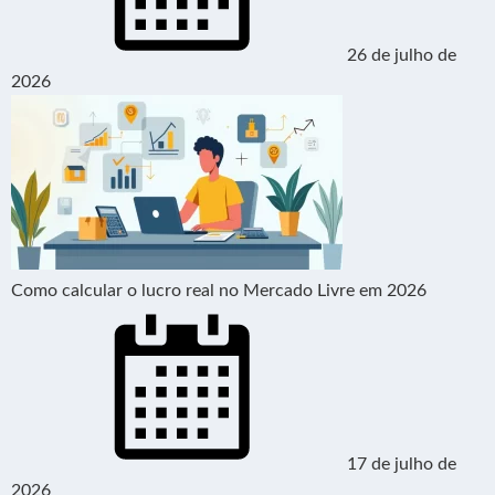
26 de julho de
2026
Como calcular o lucro real no Mercado Livre em 2026
17 de julho de
2026