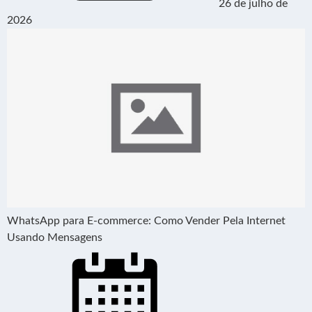
26 de julho de
2026
WhatsApp para E-commerce: Como Vender Pela Internet
Usando Mensagens