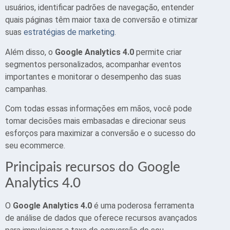
usuários, identificar padrões de navegação, entender
quais páginas têm maior taxa de conversão e otimizar
suas
estratégias de marketing
.
Além disso, o
Google Analytics 4.0
permite criar
segmentos personalizados, acompanhar eventos
importantes e monitorar o desempenho das suas
campanhas.
Com todas essas informações em mãos, você pode
tomar decisões mais embasadas e direcionar seus
esforços para maximizar a conversão e o sucesso do
seu ecommerce.
Principais recursos do Google
Analytics 4.0
O
Google Analytics 4.0
é uma poderosa ferramenta
de análise de dados que oferece recursos avançados