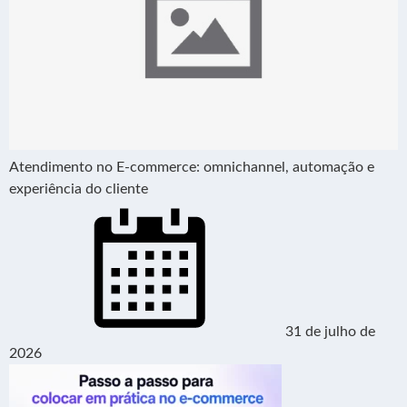
Atendimento no E-commerce: omnichannel, automação e
experiência do cliente
31 de julho de
2026