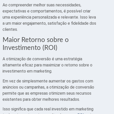
Ao compreender melhor suas necessidades,
expectativas e comportamentos, é possível criar
uma experiência personalizada e relevante. Isso leva
a um maior engajamento, satisfação e fidelidade dos
clientes.
Maior Retorno sobre o
Investimento (ROI)
A otimização de conversão é uma estratégia
altamente eficaz para maximizar o retorno sobre o
investimento em marketing.
Em vez de simplesmente aumentar os gastos com
anúncios ou campanhas, a otimização de conversão
permite que as empresas otimizem seus recursos
existentes para obter melhores resultados.
Isso significa que cada real investido em marketing