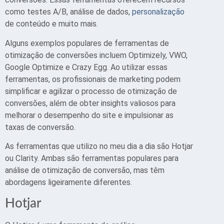
como testes A/B, análise de dados,
personalização
de conteúdo e muito mais.
Alguns exemplos populares de ferramentas de
otimização de conversões incluem Optimizely, VWO,
Google Optimize e Crazy Egg. Ao utilizar essas
ferramentas, os profissionais de marketing podem
simplificar e agilizar o processo de otimização de
conversões, além de obter insights valiosos para
melhorar o desempenho do site e impulsionar as
taxas de conversão.
As ferramentas que utilizo no meu dia a dia são Hotjar
ou Clarity. Ambas são ferramentas populares para
análise de otimização de conversão, mas têm
abordagens ligeiramente diferentes.
Hotjar