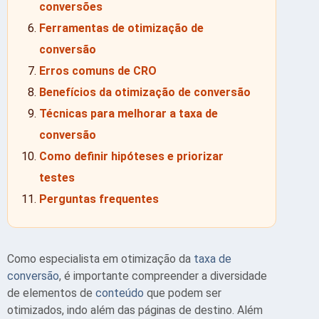
conversões
Ferramentas de otimização de
conversão
Erros comuns de CRO
Benefícios da otimização de conversão
Técnicas para melhorar a taxa de
conversão
Como definir hipóteses e priorizar
testes
Perguntas frequentes
Como especialista em otimização da
taxa de
conversão
, é importante compreender a diversidade
de elementos de
conteúdo
que podem ser
otimizados, indo além das páginas de destino. Além