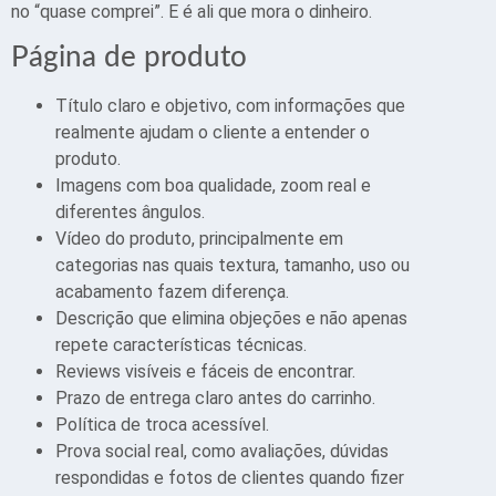
no “quase comprei”. E é ali que mora o dinheiro.
Página de produto
Título claro e objetivo, com informações que
realmente ajudam o cliente a entender o
produto.
Imagens com boa qualidade, zoom real e
diferentes ângulos.
Vídeo do produto, principalmente em
categorias nas quais textura, tamanho, uso ou
acabamento fazem diferença.
Descrição que elimina objeções e não apenas
repete características técnicas.
Reviews visíveis e fáceis de encontrar.
Prazo de entrega claro antes do carrinho.
Política de troca acessível.
Prova social real, como avaliações, dúvidas
respondidas e fotos de clientes quando fizer