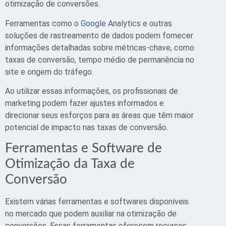
otimização de conversões.
Ferramentas como o
Google
Analytics e outras
soluções de rastreamento de dados podem fornecer
informações detalhadas sobre métricas-chave, como
taxas de conversão, tempo médio de permanência no
site e origem do tráfego.
Ao utilizar essas informações, os profissionais de
marketing podem fazer ajustes informados e
direcionar seus esforços para as áreas que têm maior
potencial de impacto nas taxas de conversão.
Ferramentas e Software de
Otimização da Taxa de
Conversão
Existem várias ferramentas e softwares disponíveis
no mercado que podem auxiliar na otimização de
conversões. Essas ferramentas oferecem recursos