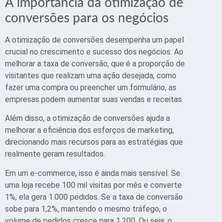
A importância da otimização de
conversões para os negócios
A otimização de conversões desempenha um papel
crucial no crescimento e sucesso dos negócios. Ao
melhorar a taxa de conversão, que é a proporção de
visitantes que realizam uma ação desejada, como
fazer uma compra ou preencher um formulário, as
empresas podem aumentar suas vendas e receitas.
Além disso, a otimização de conversões ajuda a
melhorar a eficiência dos esforços de marketing,
direcionando mais recursos para as estratégias que
realmente geram resultados.
Em um e-commerce, isso é ainda mais sensível. Se
uma loja recebe 100 mil visitas por mês e converte
1%, ela gera 1.000 pedidos. Se a taxa de conversão
sobe para 1,2%, mantendo o mesmo tráfego, o
volume de pedidos cresce para 1.200. Ou seja: o