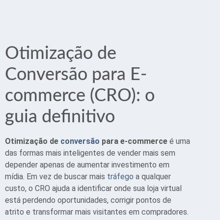
Otimização de
Conversão para E-
commerce (CRO): o
guia definitivo
Otimização de
conversão
para e-commerce
é uma
das formas mais inteligentes de vender mais sem
depender apenas de aumentar investimento em
mídia. Em vez de buscar mais
tráfego
a qualquer
custo, o CRO ajuda a identificar onde sua loja virtual
está perdendo oportunidades, corrigir pontos de
atrito e transformar mais visitantes em compradores.