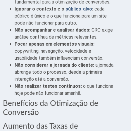
fundamental para a otimização de conversões.
Ignorar o contexto e o
público-alvo
:
cada
público é único e o que funciona para um site
pode não funcionar para outro.
Não acompanhar e analisar dados:
CRO exige
análise contínua de métricas relevantes.
Focar apenas em elementos visuais:
copywriting, navegação, velocidade e
usabilidade também influenciam conversão.
Não considerar a jornada do cliente:
a jornada
abrange todo o processo, desde a primeira
interação até a conversão.
Não realizar testes contínuos:
o que funciona
hoje pode não funcionar amanhã.
Benefícios da Otimização de
Conversão
Aumento das Taxas de