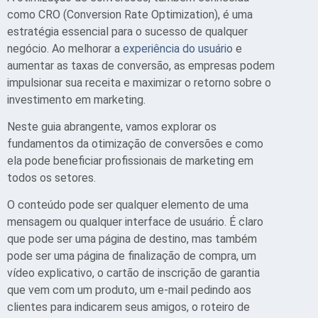
como CRO (Conversion Rate Optimization), é uma
estratégia essencial para o sucesso de qualquer
negócio. Ao melhorar a
experiência do usuário
e
aumentar as taxas de conversão, as empresas podem
impulsionar sua receita e maximizar o retorno sobre o
investimento em marketing.
Neste guia abrangente, vamos explorar os
fundamentos da otimização de conversões e como
ela pode beneficiar profissionais de marketing em
todos os setores.
O conteúdo pode ser qualquer elemento de uma
mensagem ou qualquer interface de usuário. É claro
que pode ser uma página de destino, mas também
pode ser uma página de finalização de compra, um
vídeo explicativo, o cartão de inscrição de garantia
que vem com um produto, um e-mail pedindo aos
clientes para indicarem seus amigos, o roteiro de