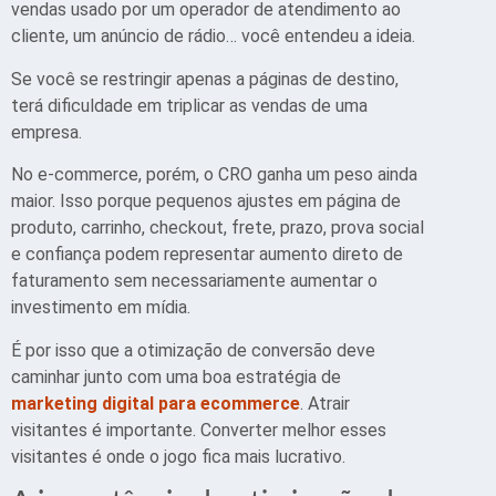
vendas usado por um operador de atendimento ao
cliente, um anúncio de rádio… você entendeu a ideia.
Se você se restringir apenas a páginas de destino,
terá dificuldade em triplicar as vendas de uma
empresa.
No e-commerce, porém, o CRO ganha um peso ainda
maior. Isso porque pequenos ajustes em página de
produto, carrinho, checkout, frete, prazo, prova social
e confiança podem representar aumento direto de
faturamento sem necessariamente aumentar o
investimento em mídia.
É por isso que a otimização de conversão deve
caminhar junto com uma boa estratégia de
marketing digital para ecommerce
. Atrair
visitantes é importante. Converter melhor esses
visitantes é onde o jogo fica mais lucrativo.