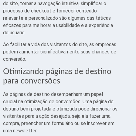
do site, tornar a navegação intuitiva, simplificar o
processo de checkout e fornecer conteúdo
relevante e personalizado são algumas das táticas
eficazes para melhorar a usabilidade e a experiência
do usuário.
Ao facilitar a vida dos visitantes do site, as empresas
podem aumentar significativamente suas chances de
conversão.
Otimizando páginas de destino
para conversões
As páginas de destino desempenham um papel
crucial na otimização de conversões. Uma página de
destino bem projetada e otimizada pode direcionar os
visitantes para a ação desejada, seja ela fazer uma
compra, preencher um formulário ou se inscrever em
uma newsletter.