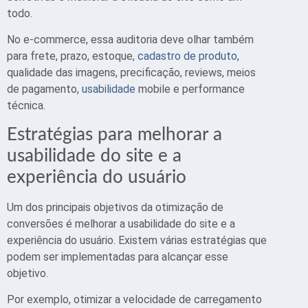
todo.
No e-commerce, essa auditoria deve olhar também
para frete, prazo, estoque,
cadastro de produto
,
qualidade das imagens, precificação, reviews, meios
de pagamento,
usabilidade
mobile e performance
técnica.
Estratégias para melhorar a
usabilidade do site e a
experiência do usuário
Um dos principais objetivos da otimização de
conversões é melhorar a usabilidade do site e a
experiência do usuário. Existem várias estratégias que
podem ser implementadas para alcançar esse
objetivo.
Por exemplo, otimizar a velocidade de carregamento