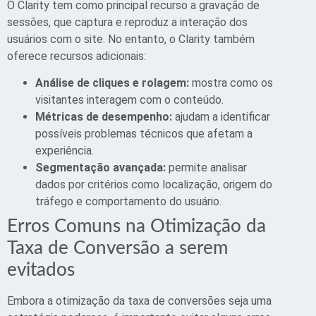
O Clarity tem como principal recurso a gravação de
sessões, que captura e reproduz a interação dos
usuários com o site. No entanto, o Clarity também
oferece recursos adicionais:
Análise de cliques e rolagem:
mostra como os
visitantes interagem com o conteúdo.
Métricas de desempenho:
ajudam a identificar
possíveis problemas técnicos que afetam a
experiência.
Segmentação avançada:
permite analisar
dados por critérios como localização, origem do
tráfego e comportamento do usuário.
Erros Comuns na Otimização da
Taxa de Conversão a serem
evitados
Embora a otimização da taxa de conversões seja uma