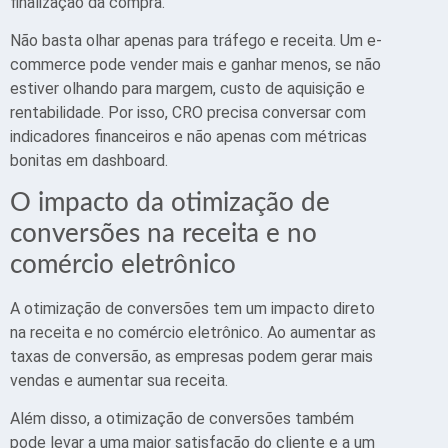
finalização da compra.
Não basta olhar apenas para tráfego e receita. Um e-
commerce pode vender mais e ganhar menos, se não
estiver olhando para margem, custo de aquisição e
rentabilidade. Por isso, CRO precisa conversar com
indicadores financeiros e não apenas com métricas
bonitas em dashboard.
O impacto da otimização de
conversões na receita e no
comércio eletrônico
A otimização de conversões tem um impacto direto
na receita e no comércio eletrônico. Ao aumentar as
taxas de conversão, as empresas podem gerar mais
vendas e aumentar sua receita.
Além disso, a otimização de conversões também
pode levar a uma maior satisfação do cliente e a um