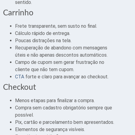
sentido.
Carrinho
Frete transparente, sem susto no final.
Cálculo rápido de entrega.
Poucas distrações na tela.
Recuperação de abandono com mensagens
úteis e não apenas descontos automáticos.
Campo de cupom sem gerar frustração no
cliente que não tem cupom.
CTA
forte e claro para avançar ao checkout.
Checkout
Menos etapas para finalizar a compra.
Compra sem cadastro obrigatório sempre que
possível.
Pix, cartão e parcelamento bem apresentados.
Elementos de segurança visíveis.