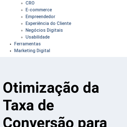
CRO
E-commerce
Empreendedor
Experiência do Cliente
Negócios Digitais
Usabilidade
Ferramentas
Marketing Digital
Otimização da
Taxa de
Conversão para