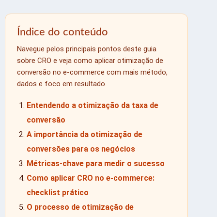
Índice do conteúdo
Navegue pelos principais pontos deste guia
sobre CRO e veja como aplicar otimização de
conversão no e-commerce com mais método,
dados e foco em resultado.
Entendendo a otimização da taxa de
conversão
A importância da otimização de
conversões para os negócios
Métricas-chave para medir o sucesso
Como aplicar CRO no e-commerce:
checklist prático
O processo de otimização de