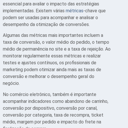
essencial para avaliar o impacto das estratégias
implementadas. Existem várias
métricas
-chave que
podem ser usadas para acompanhar e analisar o
desempenho da otimização de conversões.
Algumas das métricas mais importantes incluem a
taxa de conversão, o valor médio do pedido, o tempo
médio de permanência no site e a taxa de rejeição. Ao
monitorar regularmente essas métricas e realizar
testes e ajustes contínuos, os profissionais de
marketing podem otimizar ainda mais as taxas de
conversão e melhorar o desempenho geral do
negócio.
No comércio eletrônico, também é importante
acompanhar indicadores como abandono de carrinho,
conversão por dispositivo, conversão por canal,
conversão por categoria, taxa de recompra, ticket
médio, margem por pedido e impacto do frete na