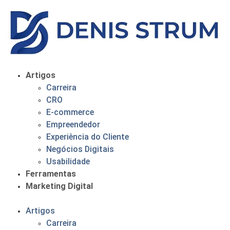
Artigos
Carreira
CRO
E-commerce
Empreendedor
Experiência do Cliente
Negócios Digitais
Usabilidade
Ferramentas
Marketing Digital
Artigos
Carreira