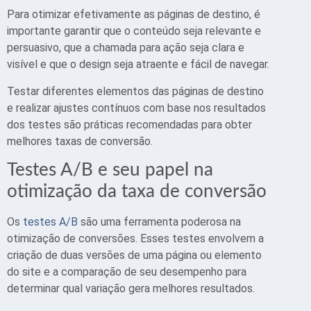
Para otimizar efetivamente as páginas de destino, é
importante garantir que o conteúdo seja relevante e
persuasivo, que a chamada para ação seja clara e
visível e que o design seja atraente e fácil de navegar.
Testar diferentes elementos das páginas de destino
e realizar ajustes contínuos com base nos resultados
dos testes são práticas recomendadas para obter
melhores taxas de conversão.
Testes A/B e seu papel na
otimização da taxa de conversão
Os
testes A/B
são uma ferramenta poderosa na
otimização de conversões. Esses testes envolvem a
criação de duas versões de uma página ou elemento
do site e a comparação de seu desempenho para
determinar qual variação gera melhores resultados.