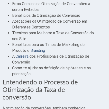
Erros Comuns na Otimização de Conversões a
serem Evitados
Benefícios da Otimização de Conversão
Aplicações da Otimização de Conversão em
Diferentes Contextos
Técnicas para Melhorar a Taxa de Conversão do
seu Site
Benefícios para os Times de Marketing de
Produto e
Branding
A
Carreira
dos Profissionais de Otimização de
Conversão
Como te ajudar na definição de hipóteses e na
priorização
Entendendo o Processo de
Otimização da Taxa de
conversão
A otimização de conversões, também conhecida