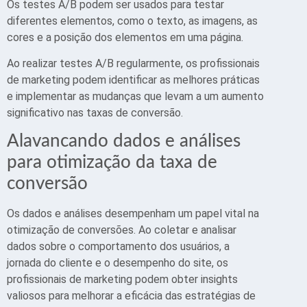
Os testes A/B podem ser usados para testar
diferentes elementos, como o texto, as imagens, as
cores e a posição dos elementos em uma página.
Ao realizar testes A/B regularmente, os profissionais
de marketing podem identificar as melhores práticas
e implementar as mudanças que levam a um aumento
significativo nas taxas de conversão.
Alavancando dados e análises
para otimização da taxa de
conversão
Os dados e análises desempenham um papel vital na
otimização de conversões. Ao coletar e analisar
dados sobre o comportamento dos usuários, a
jornada do cliente e o desempenho do site, os
profissionais de marketing podem obter insights
valiosos para melhorar a eficácia das estratégias de