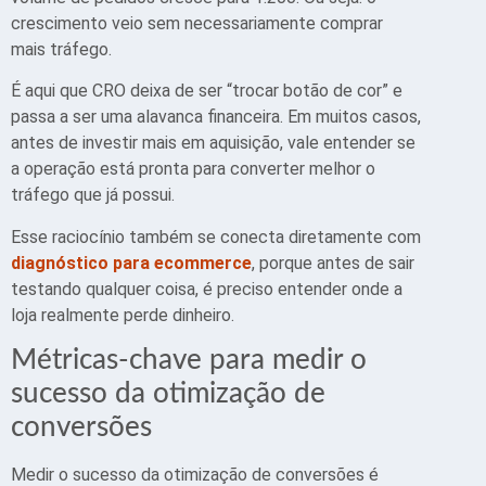
crescimento veio sem necessariamente comprar
mais tráfego.
É aqui que CRO deixa de ser “trocar botão de cor” e
passa a ser uma alavanca financeira. Em muitos casos,
antes de investir mais em aquisição, vale entender se
a operação está pronta para converter melhor o
tráfego que já possui.
Esse raciocínio também se conecta diretamente com
diagnóstico para ecommerce
, porque antes de sair
testando qualquer coisa, é preciso entender onde a
loja realmente perde dinheiro.
Métricas-chave para medir o
sucesso da otimização de
conversões
Medir o sucesso da otimização de conversões é