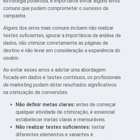
estratégia poderosa, é importante evitar alguns erros
comuns que podem comprometer o sucesso da
campanha.
Alguns dos erros mais comuns incluem não realizar
testes suficientes, ignorar a importância da análise de
dados, não otimizar corretamente as páginas de
destino e não levar em consideração a experiência do
usuário.
Ao evitar esses erros e adotar uma abordagem
focada em dados e testes contínuos, os profissionais
de marketing podem obter resultados significativos
na otimização de conversões.
Não definir metas claras:
antes de começar
qualquer atividade de otimização, é essencial
estabelecer metas claras e mensuráveis.
Não realizar testes suficientes:
testar
diferentes elementos e variantes é