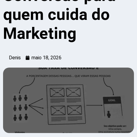
quem cuida do
Marketing
Denis
maio 18, 2026