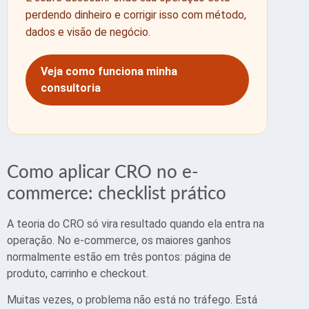
perdendo dinheiro e corrigir isso com método,
dados e visão de negócio.
Veja como funciona minha
consultoria
Como aplicar CRO no e-
commerce: checklist prático
A teoria do CRO só vira resultado quando ela entra na
operação. No e-commerce, os maiores ganhos
normalmente estão em três pontos: página de
produto, carrinho e checkout.
Muitas vezes, o problema não está no tráfego. Está