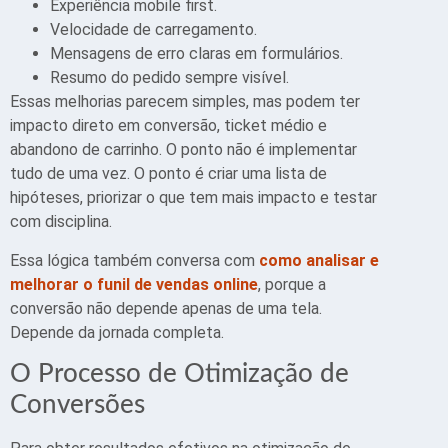
Experiência mobile first.
Velocidade de carregamento.
Mensagens de erro claras em formulários.
Resumo do pedido sempre visível.
Essas melhorias parecem simples, mas podem ter
impacto direto em conversão, ticket médio e
abandono de carrinho. O ponto não é implementar
tudo de uma vez. O ponto é criar uma lista de
hipóteses, priorizar o que tem mais impacto e testar
com disciplina.
Essa lógica também conversa com
como analisar e
melhorar o funil de vendas online
, porque a
conversão não depende apenas de uma tela.
Depende da jornada completa.
O Processo de Otimização de
Conversões