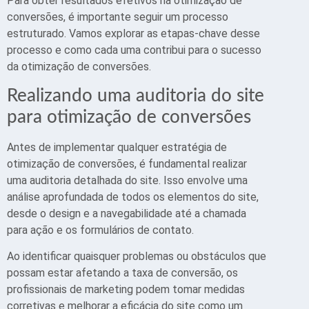
Para obter resultados efetivos na otimização de
conversões, é importante seguir um processo
estruturado. Vamos explorar as etapas-chave desse
processo e como cada uma contribui para o sucesso
da otimização de conversões.
Realizando uma auditoria do site
para otimização de conversões
Antes de implementar qualquer estratégia de
otimização de conversões, é fundamental realizar
uma auditoria detalhada do site. Isso envolve uma
análise aprofundada de todos os elementos do site,
desde o design e a navegabilidade até a chamada
para ação e os formulários de contato.
Ao identificar quaisquer problemas ou obstáculos que
possam estar afetando a taxa de conversão, os
profissionais de marketing podem tomar medidas
corretivas e melhorar a eficácia do site como um