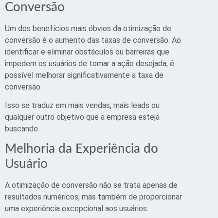
Conversão
Um dos benefícios mais óbvios da otimização de
conversão é o aumento das taxas de conversão. Ao
identificar e eliminar obstáculos ou barreiras que
impedem os usuários de tomar a ação desejada, é
possível melhorar significativamente a taxa de
conversão.
Isso se traduz em mais vendas, mais leads ou
qualquer outro objetivo que a empresa esteja
buscando.
Melhoria da Experiência do
Usuário
A otimização de conversão não se trata apenas de
resultados numéricos, mas também de proporcionar
uma experiência excepcional aos usuários.