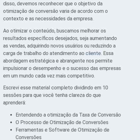
disso, devemos reconhecer que o objetivo da
otimização de conversão varia de acordo com o
contexto e as necessidades da empresa.
Ao otimizar o conteúdo, buscamos melhorar os
resultados específicos desejados, seja aumentando
as vendas, adquirindo novos usuários ou reduzindo a
carga de trabalho do atendimento ao
cliente
. Essa
abordagem estratégica e abrangente nos permite
impulsionar o desempenho e o sucesso das empresas
em um mundo cada vez mais competitivo.
Escrevi esse material completo dividindo em 10
sessões para que você tenha clareza do que
aprenderá:
Entendendo a otimização da Taxa de Conversão
O Processo de Otimização de Conversões
Ferramentas e Software de Otimização de
Conversões