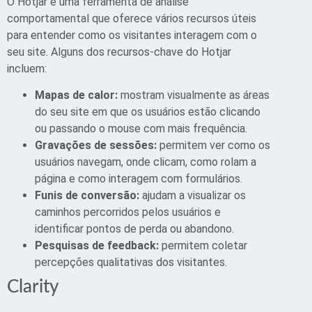
O Hotjar é uma ferramenta de análise
comportamental que oferece vários recursos úteis
para entender como os visitantes interagem com o
seu site. Alguns dos recursos-chave do Hotjar
incluem:
Mapas de calor:
mostram visualmente as áreas
do seu site em que os usuários estão clicando
ou passando o mouse com mais frequência.
Gravações de sessões:
permitem ver como os
usuários navegam, onde clicam, como rolam a
página e como interagem com formulários.
Funis de conversão:
ajudam a visualizar os
caminhos percorridos pelos usuários e
identificar pontos de perda ou abandono.
Pesquisas de feedback:
permitem coletar
percepções qualitativas dos visitantes.
Clarity